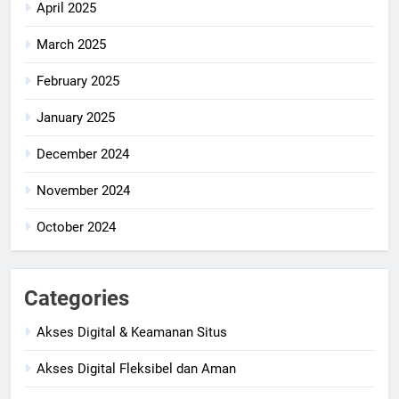
April 2025
March 2025
February 2025
January 2025
December 2024
November 2024
October 2024
Categories
Akses Digital & Keamanan Situs
Akses Digital Fleksibel dan Aman