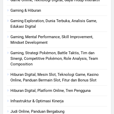
Gaming & Hiburan
Gaming Exploration, Dunia Terbuka, Analisis Game,
Edukasi Digital
Gaming, Mental Performance, Skill Improvement,
Mindset Development
Gaming, Strategi Pokémon, Battle Taktis, Tim dan
Sinergi, Competitive Pokémon, Role Analysis, Team
Composition
Hiburan Digital, Mesin Slot, Teknologi Game, Kasino
Online, Panduan Bermain Slot, Fitur dan Bonus Slot
Hiburan Digital, Platform Online, Tren Pengguna
Infrastruktur & Optimasi Kinerja
Judi Online, Panduan Bergabung