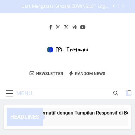
Skip
Panduan Login Edwinslot untuk Pengguna yang
to
Sering Berpindah Perangkat
content
Panduan Lengkap Lebah4D Login untuk Pengguna
Baru
TIARA4D Link Alternatif dengan Tampilan
Responsif di Berbagai Perangkat
Cara Mengatasi Kendala EDWINSLOT Login
dengan Langkah Sederhana
Panduan Login Edwinslot untuk Pengguna yang
Sering Berpindah Perangkat
IPL Tretmani
Dapatkan Perawatan IPL Terbaik Untuk Kulit
Panduan Lengkap Lebah4D Login untuk Pengguna
NEWSLETTER
RANDOM NEWS
Baru
Anda Di IPL Tretmani.
MENU
ARA4D Link Alternatif dengan Tampilan Responsif di Berbaga
HEADLINES
Weeks Ago