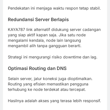
Pendekatan ini menjaga waktu respon tetap stabil.
Redundansi Server Berlapis
KAYA787 link alternatif didukung server cadangan
yang siap aktif kapan saja. Jika satu node
mengalami kendala, node lain langsung
mengambil alih tanpa gangguan berarti.
Strategi ini mengurangi risiko downtime dan lag.
Optimasi Routing dan DNS
Selain server, jalur koneksi juga dioptimalkan.
Routing yang efisien memastikan pengguna
terhubung ke node terdekat atau tercepat.
Hasilnya adalah akses yang terasa lebih responsif.