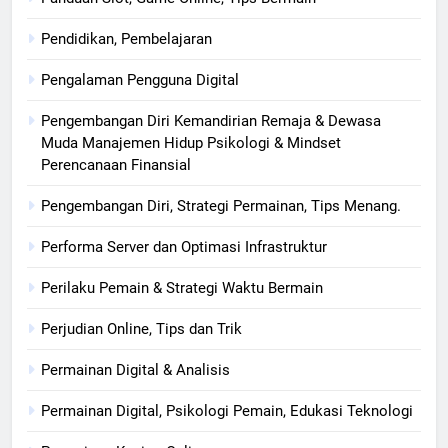
Pendidikan, Pembelajaran
Pengalaman Pengguna Digital
Pengembangan Diri Kemandirian Remaja & Dewasa
Muda Manajemen Hidup Psikologi & Mindset
Perencanaan Finansial
Pengembangan Diri, Strategi Permainan, Tips Menang.
Performa Server dan Optimasi Infrastruktur
Perilaku Pemain & Strategi Waktu Bermain
Perjudian Online, Tips dan Trik
Permainan Digital & Analisis
Permainan Digital, Psikologi Pemain, Edukasi Teknologi