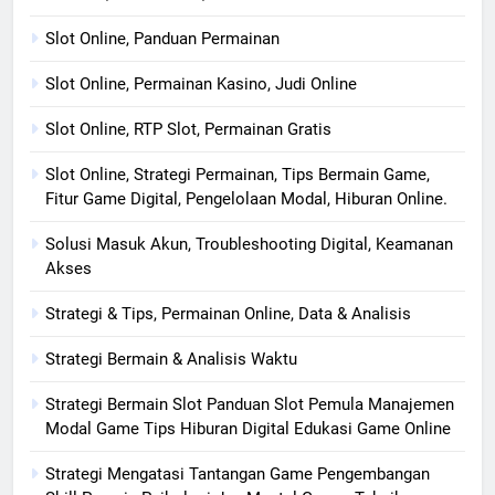
Slot Online, Panduan Permainan
Slot Online, Permainan Kasino, Judi Online
Slot Online, RTP Slot, Permainan Gratis
Slot Online, Strategi Permainan, Tips Bermain Game,
Fitur Game Digital, Pengelolaan Modal, Hiburan Online.
Solusi Masuk Akun, Troubleshooting Digital, Keamanan
Akses
Strategi & Tips, Permainan Online, Data & Analisis
Strategi Bermain & Analisis Waktu
Strategi Bermain Slot Panduan Slot Pemula Manajemen
Modal Game Tips Hiburan Digital Edukasi Game Online
Strategi Mengatasi Tantangan Game Pengembangan