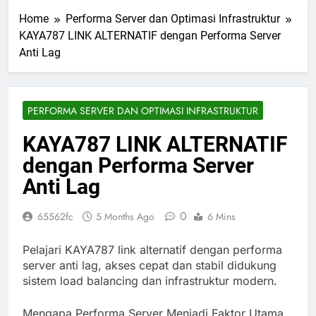
Home
Performa Server dan Optimasi Infrastruktur
KAYA787 LINK ALTERNATIF dengan Performa Server
Anti Lag
PERFORMA SERVER DAN OPTIMASI INFRASTRUKTUR
KAYA787 LINK ALTERNATIF
dengan Performa Server
Anti Lag
0
65562fc
5 Months Ago
6 Mins
Pelajari KAYA787 link alternatif dengan performa
server anti lag, akses cepat dan stabil didukung
sistem load balancing dan infrastruktur modern.
Mengapa Performa Server Menjadi Faktor Utama