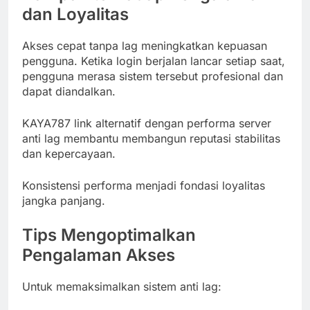
dan Loyalitas
Akses cepat tanpa lag meningkatkan kepuasan
pengguna. Ketika login berjalan lancar setiap saat,
pengguna merasa sistem tersebut profesional dan
dapat diandalkan.
KAYA787 link alternatif dengan performa server
anti lag membantu membangun reputasi stabilitas
dan kepercayaan.
Konsistensi performa menjadi fondasi loyalitas
jangka panjang.
Tips Mengoptimalkan
Pengalaman Akses
Untuk memaksimalkan sistem anti lag: