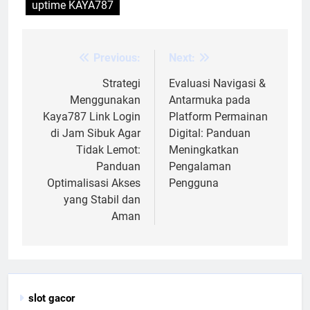
uptime KAYA787
Previous:
Next:
Post
navigation
Strategi
Evaluasi Navigasi &
Menggunakan
Antarmuka pada
Kaya787 Link Login
Platform Permainan
di Jam Sibuk Agar
Digital: Panduan
Tidak Lemot:
Meningkatkan
Panduan
Pengalaman
Optimalisasi Akses
Pengguna
yang Stabil dan
Aman
slot gacor