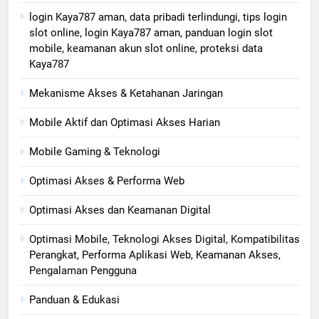
login Kaya787 aman, data pribadi terlindungi, tips login
slot online, login Kaya787 aman, panduan login slot
mobile, keamanan akun slot online, proteksi data
Kaya787
Mekanisme Akses & Ketahanan Jaringan
Mobile Aktif dan Optimasi Akses Harian
Mobile Gaming & Teknologi
Optimasi Akses & Performa Web
Optimasi Akses dan Keamanan Digital
Optimasi Mobile, Teknologi Akses Digital, Kompatibilitas
Perangkat, Performa Aplikasi Web, Keamanan Akses,
Pengalaman Pengguna
Panduan & Edukasi