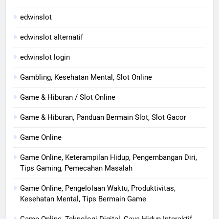
edwinslot
edwinslot alternatif
edwinslot login
Gambling, Kesehatan Mental, Slot Online
Game & Hiburan / Slot Online
Game & Hiburan, Panduan Bermain Slot, Slot Gacor
Game Online
Game Online, Keterampilan Hidup, Pengembangan Diri,
Tips Gaming, Pemecahan Masalah
Game Online, Pengelolaan Waktu, Produktivitas,
Kesehatan Mental, Tips Bermain Game
Game Online, Teknologi Digital, Gaya Hidup Interaktif