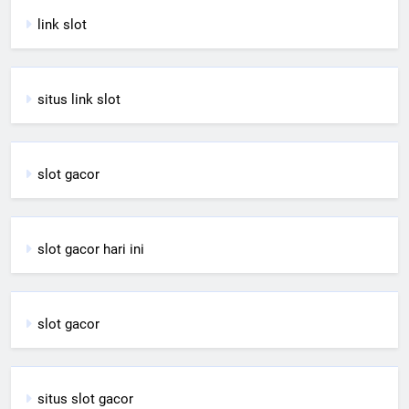
link slot
situs link slot
slot gacor
slot gacor hari ini
slot gacor
situs slot gacor