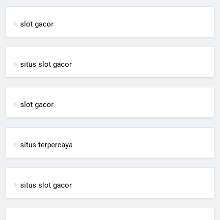
slot gacor
situs slot gacor
slot gacor
situs terpercaya
situs slot gacor