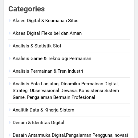
Categories
Akses Digital & Keamanan Situs
Akses Digital Fleksibel dan Aman
Analisis & Statistik Slot
Analisis Game & Teknologi Permainan
Analisis Permainan & Tren Industri
Analisis Pola Lanjutan, Dinamika Permainan Digital,
Strategi Observasional Dewasa, Konsistensi Sistem
Game, Pengalaman Bermain Profesional
Analitik Data & Kinerja Sistem
Desain & Identitas Digital
Desain Antarmuka Digital,Pengalaman Pengguna,Inovasi