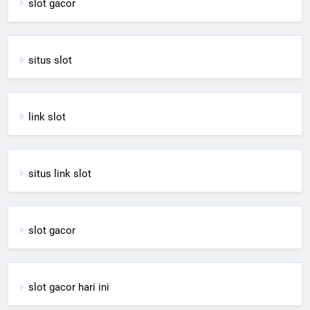
slot gacor
situs slot
link slot
situs link slot
slot gacor
slot gacor hari ini