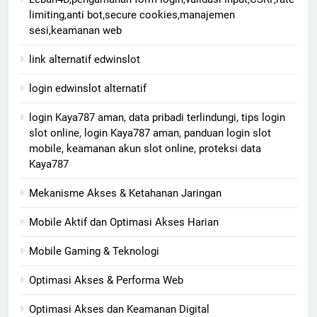
limiting,anti bot,secure cookies,manajemen
sesi,keamanan web
link alternatif edwinslot
login edwinslot alternatif
login Kaya787 aman, data pribadi terlindungi, tips login
slot online, login Kaya787 aman, panduan login slot
mobile, keamanan akun slot online, proteksi data
Kaya787
Mekanisme Akses & Ketahanan Jaringan
Mobile Aktif dan Optimasi Akses Harian
Mobile Gaming & Teknologi
Optimasi Akses & Performa Web
Optimasi Akses dan Keamanan Digital