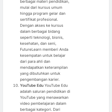
berbagai materi pendidikan,
mulai dari kursus umum
hingga program gelar dan
sertifikat profesional.
Dengan akses ke kursus
dalam berbagai bidang
seperti teknologi, bisnis,
kesehatan, dan seni,
FutureLearn memberi Anda
kesempatan untuk belajar
dari para ahli dan
mendapatkan keterampilan
yang dibutuhkan untuk
pengembangan karier.
YouTube Edu
YouTube Edu
adalah saluran pendidikan di
YouTube yang menawarkan
video pembelajaran dalam
berbagai kategori. Dari