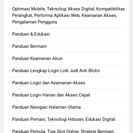
Optimasi Mobile, Teknologi Akses Digital, Kompatibilitas
Perangkat, Performa Aplikasi Web, Keamanan Akses,
Pengalaman Pengguna
Panduan & Edukasi
Panduan Bermain
Panduan Keamanan Akun
Panduan Lengkap Login Link Judi Anti Blokir
Panduan Login dan Keamanan Akses
Panduan Login Harian dan Akses Cepat
Panduan Navigasi Halaman Utama
Panduan Pemain, Teknologi Hiburan, Edukasi Digital
Panduan Pemula, Tips Slot Online, Strategi Bermain,