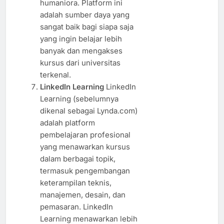
humaniora. Platform ini
adalah sumber daya yang
sangat baik bagi siapa saja
yang ingin belajar lebih
banyak dan mengakses
kursus dari universitas
terkenal.
LinkedIn Learning
LinkedIn
Learning (sebelumnya
dikenal sebagai Lynda.com)
adalah platform
pembelajaran profesional
yang menawarkan kursus
dalam berbagai topik,
termasuk pengembangan
keterampilan teknis,
manajemen, desain, dan
pemasaran. LinkedIn
Learning menawarkan lebih