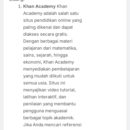
Khan Academy
Khan
Academy adalah salah satu
situs pendidikan online yang
paling dikenal dan dapat
diakses secara gratis.
Dengan berbagai materi
pelajaran dari matematika,
sains, sejarah, hingga
ekonomi, Khan Academy
menyediakan pembelajaran
yang mudah diikuti untuk
semua usia. Situs ini
menyajikan video tutorial,
latihan interaktif, dan
penilaian yang membantu
pengguna menguasai
berbagai topik akademik.
Jika Anda mencari referensi