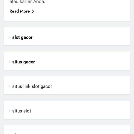
atau karier Anda.
Read More
slot gacor
situs gacor
situs link slot gacor
situs slot