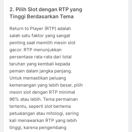
2. Pilih Slot dengan RTP yang
Tinggi Berdasarkan Tema
Return to Player (RTP) adalah
salah satu faktor yang sangat
penting saat memilih mesin slot
gacor. RTP menunjukkan
persentase rata-rata dari total
taruhan yang kembali kepada
pemain dalam jangka panjang.
Untuk memastikan peluang
kemenangan yang lebih besar, pilih
mesin slot dengan RTP minimal
96% atau lebih. Tema permainan
tertentu, seperti slot bertema
petualangan atau mitologi, sering
kali menawarkan RTP yang lebih
tinggi, karena pengembang