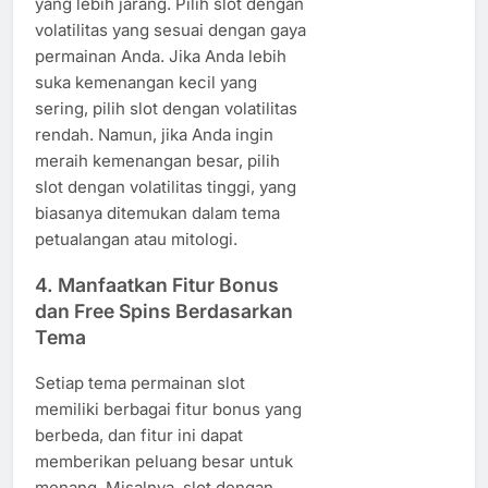
yang lebih jarang. Pilih slot dengan
volatilitas yang sesuai dengan gaya
permainan Anda. Jika Anda lebih
suka kemenangan kecil yang
sering, pilih slot dengan volatilitas
rendah. Namun, jika Anda ingin
meraih kemenangan besar, pilih
slot dengan volatilitas tinggi, yang
biasanya ditemukan dalam tema
petualangan atau mitologi.
4. Manfaatkan Fitur Bonus
dan Free Spins Berdasarkan
Tema
Setiap tema permainan slot
memiliki berbagai fitur bonus yang
berbeda, dan fitur ini dapat
memberikan peluang besar untuk
menang. Misalnya, slot dengan