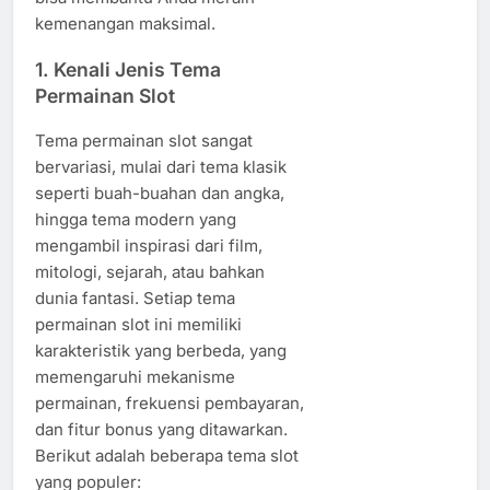
kemenangan maksimal.
1. Kenali Jenis Tema
Permainan Slot
Tema permainan slot sangat
bervariasi, mulai dari tema klasik
seperti buah-buahan dan angka,
hingga tema modern yang
mengambil inspirasi dari film,
mitologi, sejarah, atau bahkan
dunia fantasi. Setiap tema
permainan slot ini memiliki
karakteristik yang berbeda, yang
memengaruhi mekanisme
permainan, frekuensi pembayaran,
dan fitur bonus yang ditawarkan.
Berikut adalah beberapa tema slot
yang populer: