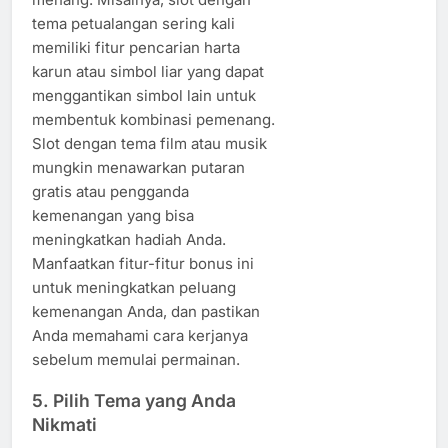
tema petualangan sering kali
memiliki fitur pencarian harta
karun atau simbol liar yang dapat
menggantikan simbol lain untuk
membentuk kombinasi pemenang.
Slot dengan tema film atau musik
mungkin menawarkan putaran
gratis atau pengganda
kemenangan yang bisa
meningkatkan hadiah Anda.
Manfaatkan fitur-fitur bonus ini
untuk meningkatkan peluang
kemenangan Anda, dan pastikan
Anda memahami cara kerjanya
sebelum memulai permainan.
5. Pilih Tema yang Anda
Nikmati