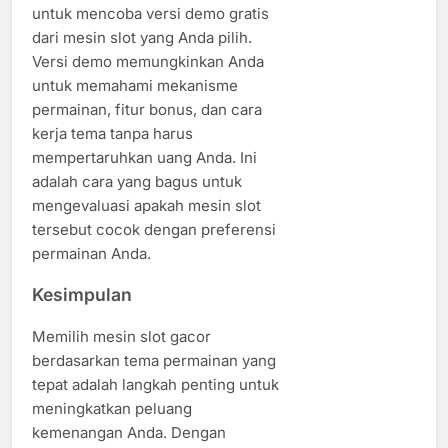
untuk mencoba versi demo gratis
dari mesin slot yang Anda pilih.
Versi demo memungkinkan Anda
untuk memahami mekanisme
permainan, fitur bonus, dan cara
kerja tema tanpa harus
mempertaruhkan uang Anda. Ini
adalah cara yang bagus untuk
mengevaluasi apakah mesin slot
tersebut cocok dengan preferensi
permainan Anda.
Kesimpulan
Memilih mesin slot gacor
berdasarkan tema permainan yang
tepat adalah langkah penting untuk
meningkatkan peluang
kemenangan Anda. Dengan