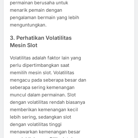
permainan berusaha untuk
menarik pemain dengan
pengalaman bermain yang lebih
menguntungkan.
3. Perhatikan Volatilitas
Mesin Slot
Volatilitas adalah faktor lain yang
perlu dipertimbangkan saat
memilih mesin slot. Volatilitas
mengacu pada seberapa besar dan
seberapa sering kemenangan
muncul dalam permainan. Slot
dengan volatilitas rendah biasanya
memberikan kemenangan kecil
lebih sering, sedangkan slot
dengan volatilitas tinggi
menawarkan kemenangan besar