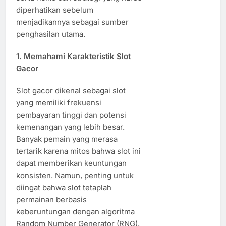
diperhatikan sebelum
menjadikannya sebagai sumber
penghasilan utama.
1. Memahami Karakteristik Slot
Gacor
Slot gacor dikenal sebagai slot
yang memiliki frekuensi
pembayaran tinggi dan potensi
kemenangan yang lebih besar.
Banyak pemain yang merasa
tertarik karena mitos bahwa slot ini
dapat memberikan keuntungan
konsisten. Namun, penting untuk
diingat bahwa slot tetaplah
permainan berbasis
keberuntungan dengan algoritma
Random Number Generator (RNG).