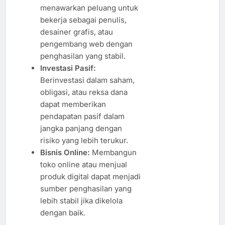
menawarkan peluang untuk
bekerja sebagai penulis,
desainer grafis, atau
pengembang web dengan
penghasilan yang stabil.
Investasi Pasif:
Berinvestasi dalam saham,
obligasi, atau reksa dana
dapat memberikan
pendapatan pasif dalam
jangka panjang dengan
risiko yang lebih terukur.
Bisnis Online:
Membangun
toko online atau menjual
produk digital dapat menjadi
sumber penghasilan yang
lebih stabil jika dikelola
dengan baik.