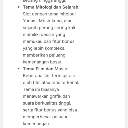
sedang hingga tinggi.
Tema Mitologi dan Sejarah:
Slot dengan tema mitologi
Yunani, Mesir kuno, atau
sejarah perang sering kali
memiliki desain yang
memukau dan fitur bonus
yang lebih kompleks,
memberikan peluang
kemenangan besar.
Tema Film dan Musik:
Beberapa slot terinspirasi
oleh film atau artis terkenal.
Tema ini biasanya
menawarkan grafik dan
suara berkualitas tinggi,
serta fitur bonus yang bisa
memperbesar peluang
kemenangan.