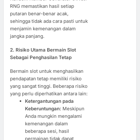
RNG memastikan hasil setiap
putaran benar-benar acak,
sehingga tidak ada cara pasti untuk
menjamin kemenangan dalam
jangka panjang.
2. Risiko Utama Bermain Slot
Sebagai Penghasilan Tetap
Bermain slot untuk menghasilkan
pendapatan tetap memiliki risiko
yang sangat tinggi. Beberapa risiko
yang perlu diperhatikan antara lain:
Ketergantungan pada
Keberuntungan:
Meskipun
Anda mungkin mengalami
kemenangan dalam
beberapa sesi, hasil
permainan tidak dapat