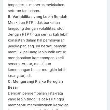
tanpa terus-menerus melakukan
setoran tambahan.
B. Variabilitas yang Lebih Rendah
Meskipun RTP tidak berkaitan
langsung dengan volatilitas, slot
dengan RTP tinggi sering kali lebih
konsisten dalam hal pembayaran
jangka panjang. Ini berarti pemain
memiliki peluang lebih baik untuk
mendapatkan kemenangan kecil
secara teratur, meskipun
kemenangan besar mungkin lebih
jarang terjadi.
C. Mengurangi Risiko Kerugian
Besar
Dengan pengembalian rata-rata
yang lebih tinggi, slot RTP tinggi
membantu meminimalkan kerugian