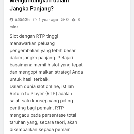
Menguntungkan dalam
Jangka Panjang?
65562fc
1 year ago
0
8
mins
Slot dengan RTP tinggi
menawarkan peluang
pengembalian yang lebih besar
dalam jangka panjang. Pelajari
bagaimana memilih slot yang tepat
dan mengoptimalkan strategi Anda
untuk hasil terbaik.
Dalam dunia slot online, istilah
Return to Player (RTP) adalah
salah satu konsep yang paling
penting bagi pemain. RTP
mengacu pada persentase total
taruhan yang, secara teori, akan
dikembalikan kepada pemain