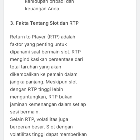
kehidupan pribadi dan
keuangan Anda.
3. Fakta Tentang Slot dan RTP
Return to Player (RTP) adalah
faktor yang penting untuk
dipahami saat bermain slot. RTP
mengindikasikan persentase dari
total taruhan yang akan
dikembalikan ke pemain dalam
jangka panjang. Meskipun slot
dengan RTP tinggi lebih
menguntungkan, RTP bukan
jaminan kemenangan dalam setiap
sesi bermain.
Selain RTP, volatilitas juga
berperan besar. Slot dengan
volatilitas tinggi dapat memberikan