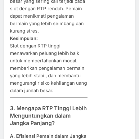
besar yang sering kali terjadi pada
slot dengan RTP rendah. Pemain
dapat menikmati pengalaman
bermain yang lebih seimbang dan
kurang stres.
Kesimpulan:
Slot dengan RTP tinggi
menawarkan peluang lebih baik
untuk mempertahankan modal,
memberikan pengalaman bermain
yang lebih stabil, dan membantu
mengurangi risiko kehilangan uang
dalam jumlah besar.
3. Mengapa RTP Tinggi Lebih
Menguntungkan dalam
Jangka Panjang?
A. Efisiensi Pemain dalam Jangka