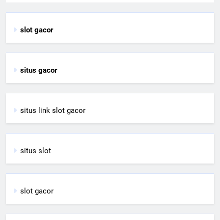
slot gacor
situs gacor
situs link slot gacor
situs slot
slot gacor