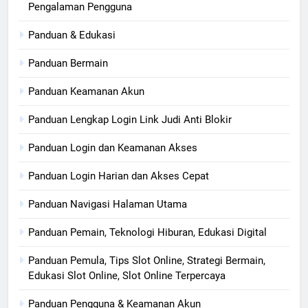
Pengalaman Pengguna
Panduan & Edukasi
Panduan Bermain
Panduan Keamanan Akun
Panduan Lengkap Login Link Judi Anti Blokir
Panduan Login dan Keamanan Akses
Panduan Login Harian dan Akses Cepat
Panduan Navigasi Halaman Utama
Panduan Pemain, Teknologi Hiburan, Edukasi Digital
Panduan Pemula, Tips Slot Online, Strategi Bermain,
Edukasi Slot Online, Slot Online Terpercaya
Panduan Pengguna & Keamanan Akun