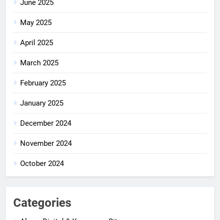
June 2025
May 2025
April 2025
March 2025
February 2025
January 2025
December 2024
November 2024
October 2024
Categories