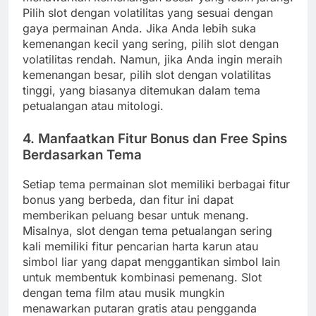
Pilih slot dengan volatilitas yang sesuai dengan
gaya permainan Anda. Jika Anda lebih suka
kemenangan kecil yang sering, pilih slot dengan
volatilitas rendah. Namun, jika Anda ingin meraih
kemenangan besar, pilih slot dengan volatilitas
tinggi, yang biasanya ditemukan dalam tema
petualangan atau mitologi.
4. Manfaatkan Fitur Bonus dan Free Spins
Berdasarkan Tema
Setiap tema permainan slot memiliki berbagai fitur
bonus yang berbeda, dan fitur ini dapat
memberikan peluang besar untuk menang.
Misalnya, slot dengan tema petualangan sering
kali memiliki fitur pencarian harta karun atau
simbol liar yang dapat menggantikan simbol lain
untuk membentuk kombinasi pemenang. Slot
dengan tema film atau musik mungkin
menawarkan putaran gratis atau pengganda