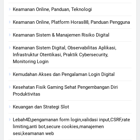
Keamanan Online, Panduan, Teknologi
Keamanan Online, Platform Horas88, Panduan Pengguna
Keamanan Sistem & Manajemen Risiko Digital
Keamanan Sistem Digital, Observabilitas Aplikasi,
Infrastruktur Otentikasi, Praktik Cybersecurity,
Monitoring Login
Kemudahan Akses dan Pengalaman Login Digital
Kesehatan Fisik Gaming Sehat Pengembangan Diri
Produktivitas
Keuangan dan Strategi Slot
Lebah4D,pengamanan form login,validasi input,CSRF,rate
limiting,anti bot,secure cookies,manajemen
sesi,keamanan web