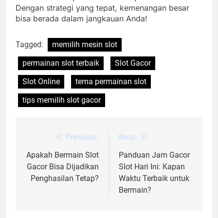
Dengan strategi yang tepat, kemenangan besar
bisa berada dalam jangkauan Anda!
Tagged:
memilih mesin slot
permainan slot terbaik
Slot Gacor
Slot Online
tema permainan slot
tips memilih slot gacor
Previous:
Next:
Post
navigation
Apakah Bermain Slot
Panduan Jam Gacor
Gacor Bisa Dijadikan
Slot Hari Ini: Kapan
Penghasilan Tetap?
Waktu Terbaik untuk
Bermain?