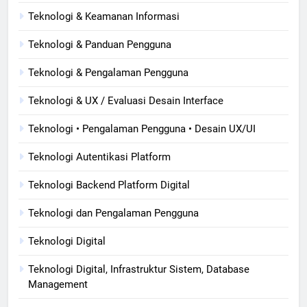
Teknologi & Keamanan Informasi
Teknologi & Panduan Pengguna
Teknologi & Pengalaman Pengguna
Teknologi & UX / Evaluasi Desain Interface
Teknologi • Pengalaman Pengguna • Desain UX/UI
Teknologi Autentikasi Platform
Teknologi Backend Platform Digital
Teknologi dan Pengalaman Pengguna
Teknologi Digital
Teknologi Digital, Infrastruktur Sistem, Database
Management