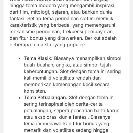
hingga tema modern yang mengambil inspirasi
dari film, mitologi, sejarah, atau bahkan dunia
fantasi. Setiap tema permainan slot ini memiliki
karakteristik yang berbeda, yang memengaruhi
mekanisme permainan, frekuensi pembayaran,
dan fitur bonus yang ditawarkan. Berikut adalah
beberapa tema slot yang populer:
Tema Klasik:
Biasanya menampilkan simbol
buah-buahan, angka, atau simbol tujuh
keberuntungan. Slot dengan tema ini sering
kali memiliki volatilitas rendah dan
memberikan kemenangan kecil secara
konsisten.
Tema Petualangan:
Slot dengan tema ini
sering terinspirasi oleh cerita-cerita
petualangan, seperti pencarian harta karun
atau eksplorasi dunia fantasi. Biasanya,
tema ini menawarkan fitur bonus yang
menarik dan volatilitas sedang hingga