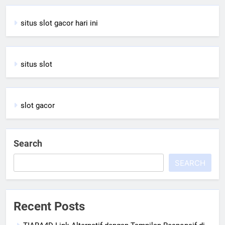
situs slot gacor hari ini
situs slot
slot gacor
Search
SEARCH
Recent Posts