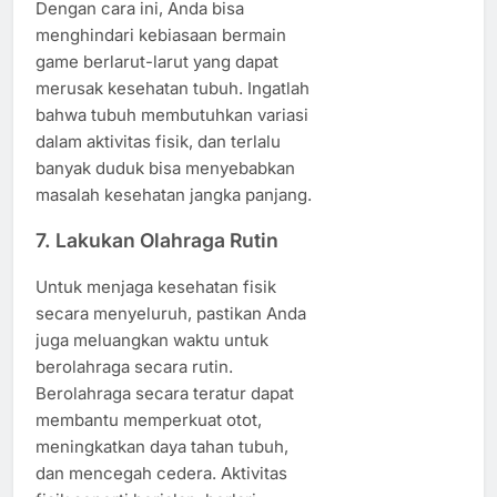
Dengan cara ini, Anda bisa
menghindari kebiasaan bermain
game berlarut-larut yang dapat
merusak kesehatan tubuh. Ingatlah
bahwa tubuh membutuhkan variasi
dalam aktivitas fisik, dan terlalu
banyak duduk bisa menyebabkan
masalah kesehatan jangka panjang.
7. Lakukan Olahraga Rutin
Untuk menjaga kesehatan fisik
secara menyeluruh, pastikan Anda
juga meluangkan waktu untuk
berolahraga secara rutin.
Berolahraga secara teratur dapat
membantu memperkuat otot,
meningkatkan daya tahan tubuh,
dan mencegah cedera. Aktivitas