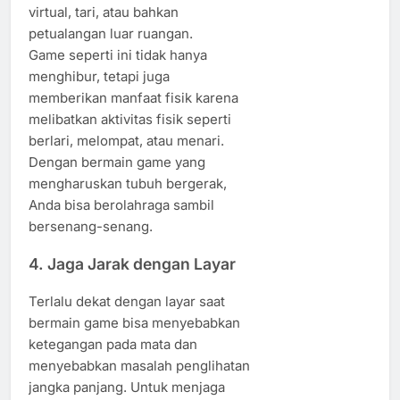
virtual, tari, atau bahkan
petualangan luar ruangan.
Game seperti ini tidak hanya
menghibur, tetapi juga
memberikan manfaat fisik karena
melibatkan aktivitas fisik seperti
berlari, melompat, atau menari.
Dengan bermain game yang
mengharuskan tubuh bergerak,
Anda bisa berolahraga sambil
bersenang-senang.
4. Jaga Jarak dengan Layar
Terlalu dekat dengan layar saat
bermain game bisa menyebabkan
ketegangan pada mata dan
menyebabkan masalah penglihatan
jangka panjang. Untuk menjaga