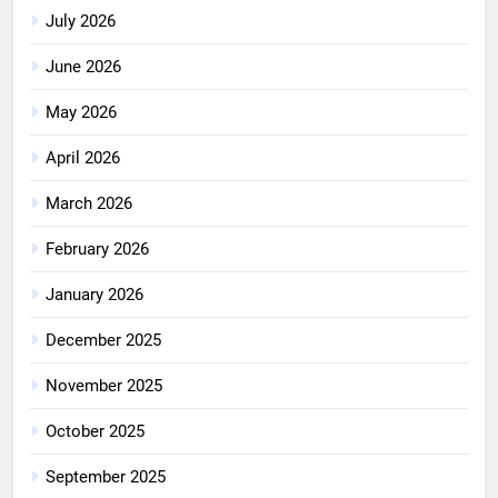
July 2026
June 2026
May 2026
April 2026
March 2026
February 2026
January 2026
December 2025
November 2025
October 2025
September 2025