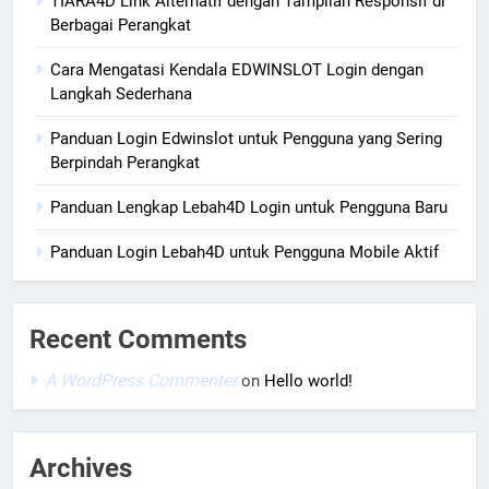
TIARA4D Link Alternatif dengan Tampilan Responsif di
Berbagai Perangkat
Cara Mengatasi Kendala EDWINSLOT Login dengan
Langkah Sederhana
Panduan Login Edwinslot untuk Pengguna yang Sering
Berpindah Perangkat
Panduan Lengkap Lebah4D Login untuk Pengguna Baru
Panduan Login Lebah4D untuk Pengguna Mobile Aktif
Recent Comments
A WordPress Commenter
on
Hello world!
Archives