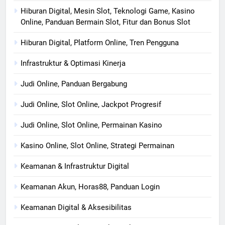
Hiburan Digital, Mesin Slot, Teknologi Game, Kasino
Online, Panduan Bermain Slot, Fitur dan Bonus Slot
Hiburan Digital, Platform Online, Tren Pengguna
Infrastruktur & Optimasi Kinerja
Judi Online, Panduan Bergabung
Judi Online, Slot Online, Jackpot Progresif
Judi Online, Slot Online, Permainan Kasino
Kasino Online, Slot Online, Strategi Permainan
Keamanan & Infrastruktur Digital
Keamanan Akun, Horas88, Panduan Login
Keamanan Digital & Aksesibilitas