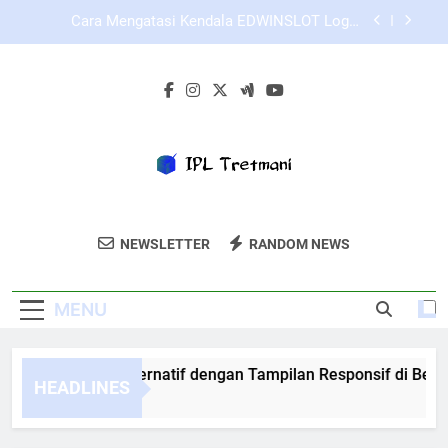
Skip
Panduan Login Edwinslot untuk Pengguna yang
to
Sering Berpindah Perangkat
content
Panduan Lengkap Lebah4D Login untuk Pengguna
Baru
TIARA4D Link Alternatif dengan Tampilan
Responsif di Berbagai Perangkat
Cara Mengatasi Kendala EDWINSLOT Login
dengan Langkah Sederhana
Panduan Login Edwinslot untuk Pengguna yang
Sering Berpindah Perangkat
IPL Tretmani
Dapatkan Perawatan IPL Terbaik Untuk Kulit
Panduan Lengkap Lebah4D Login untuk Pengguna
NEWSLETTER
RANDOM NEWS
Baru
Anda Di IPL Tretmani.
MENU
ARA4D Link Alternatif dengan Tampilan Responsif di Berbagai
HEADLINES
Weeks Ago