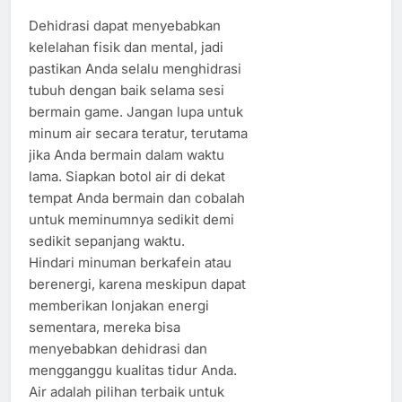
Dehidrasi dapat menyebabkan
kelelahan fisik dan mental, jadi
pastikan Anda selalu menghidrasi
tubuh dengan baik selama sesi
bermain game. Jangan lupa untuk
minum air secara teratur, terutama
jika Anda bermain dalam waktu
lama. Siapkan botol air di dekat
tempat Anda bermain dan cobalah
untuk meminumnya sedikit demi
sedikit sepanjang waktu.
Hindari minuman berkafein atau
berenergi, karena meskipun dapat
memberikan lonjakan energi
sementara, mereka bisa
menyebabkan dehidrasi dan
mengganggu kualitas tidur Anda.
Air adalah pilihan terbaik untuk