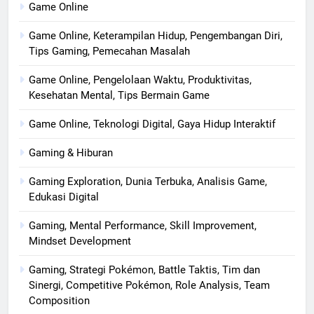
Game Online
Game Online, Keterampilan Hidup, Pengembangan Diri,
Tips Gaming, Pemecahan Masalah
Game Online, Pengelolaan Waktu, Produktivitas,
Kesehatan Mental, Tips Bermain Game
Game Online, Teknologi Digital, Gaya Hidup Interaktif
Gaming & Hiburan
Gaming Exploration, Dunia Terbuka, Analisis Game,
Edukasi Digital
Gaming, Mental Performance, Skill Improvement,
Mindset Development
Gaming, Strategi Pokémon, Battle Taktis, Tim dan
Sinergi, Competitive Pokémon, Role Analysis, Team
Composition