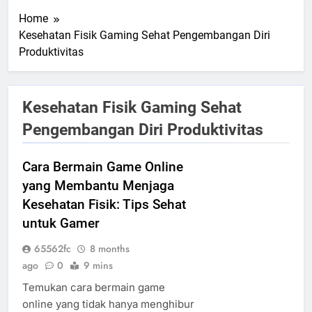
Home
Kesehatan Fisik Gaming Sehat Pengembangan Diri
Produktivitas
Kesehatan Fisik Gaming Sehat
Pengembangan Diri Produktivitas
Cara Bermain Game Online
yang Membantu Menjaga
Kesehatan Fisik: Tips Sehat
untuk Gamer
65562fc
8 months
ago
0
9 mins
Temukan cara bermain game
online yang tidak hanya menghibur