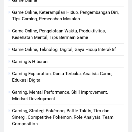
Game Online
Game Online, Keterampilan Hidup, Pengembangan Diri,
Tips Gaming, Pemecahan Masalah
Game Online, Pengelolaan Waktu, Produktivitas,
Kesehatan Mental, Tips Bermain Game
Game Online, Teknologi Digital, Gaya Hidup Interaktif
Gaming & Hiburan
Gaming Exploration, Dunia Terbuka, Analisis Game,
Edukasi Digital
Gaming, Mental Performance, Skill Improvement,
Mindset Development
Gaming, Strategi Pokémon, Battle Taktis, Tim dan
Sinergi, Competitive Pokémon, Role Analysis, Team
Composition