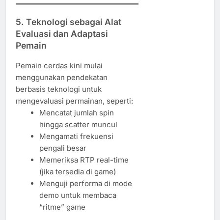
5. Teknologi sebagai Alat
Evaluasi dan Adaptasi
Pemain
Pemain cerdas kini mulai
menggunakan pendekatan
berbasis teknologi untuk
mengevaluasi permainan, seperti:
Mencatat jumlah spin
hingga scatter muncul
Mengamati frekuensi
pengali besar
Memeriksa RTP real-time
(jika tersedia di game)
Menguji performa di mode
demo untuk membaca
“ritme” game