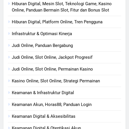
Hiburan Digital, Mesin Slot, Teknologi Game, Kasino
Online, Panduan Bermain Slot, Fitur dan Bonus Slot
Hiburan Digital, Platform Online, Tren Pengguna
Infrastruktur & Optimasi Kinerja
Judi Online, Panduan Bergabung
Judi Online, Slot Online, Jackpot Progresif
Judi Online, Slot Online, Permainan Kasino
Kasino Online, Slot Online, Strategi Permainan
Keamanan & Infrastruktur Digital
Keamanan Akun, Horas88, Panduan Login
Keamanan Digital & Aksesibilitas
Keamanan Digital & Otentikasi Akun