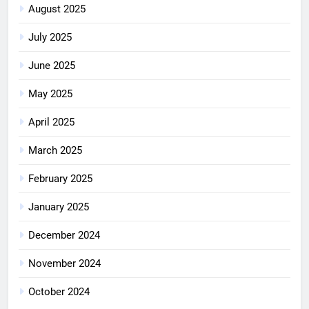
August 2025
July 2025
June 2025
May 2025
April 2025
March 2025
February 2025
January 2025
December 2024
November 2024
October 2024