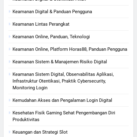
Keamanan Digital & Panduan Pengguna
Keamanan Lintas Perangkat
Keamanan Online, Panduan, Teknologi
Keamanan Online, Platform Horas88, Panduan Pengguna
Keamanan Sistem & Manajemen Risiko Digital
Keamanan Sistem Digital, Observabilitas Aplikasi,
Infrastruktur Otentikasi, Praktik Cybersecurity,
Monitoring Login
Kemudahan Akses dan Pengalaman Login Digital
Kesehatan Fisik Gaming Sehat Pengembangan Diri
Produktivitas
Keuangan dan Strategi Slot