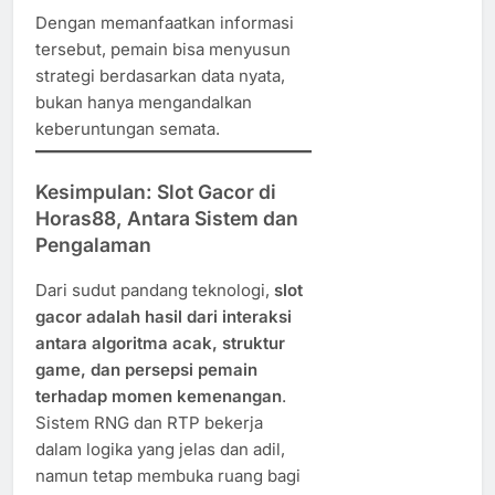
Dengan memanfaatkan informasi
tersebut, pemain bisa menyusun
strategi berdasarkan data nyata,
bukan hanya mengandalkan
keberuntungan semata.
Kesimpulan: Slot Gacor di
Horas88, Antara Sistem dan
Pengalaman
Dari sudut pandang teknologi,
slot
gacor adalah hasil dari interaksi
antara algoritma acak, struktur
game, dan persepsi pemain
terhadap momen kemenangan
.
Sistem RNG dan RTP bekerja
dalam logika yang jelas dan adil,
namun tetap membuka ruang bagi