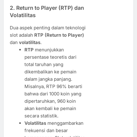
2. Return to Player (RTP) dan
Volatilitas
Dua aspek penting dalam teknologi
slot adalah
RTP (Return to Player)
dan
volatilitas
.
RTP
menunjukkan
persentase teoretis dari
total taruhan yang
dikembalikan ke pemain
dalam jangka panjang.
Misalnya, RTP 96% berarti
bahwa dari 1000 koin yang
dipertaruhkan, 960 koin
akan kembali ke pemain
secara statistik.
Volatilitas
menggambarkan
frekuensi dan besar