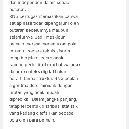
dan independen dalam setiap
putaran.
RNG bertugas memastikan bahwa
setiap hasil tidak dipengaruhi oleh
putaran sebelumnya maupun
selanjutnya. Jadi, meskipun
pemain merasa menemukan pola
tertentu, secara teknis sistem
tetap berjalan secara
acak
.
Namun perlu dipahami bahwa
acak
dalam konteks digital
bukan
berarti tanpa struktur. RNG adalah
algoritma deterministik dengan
urutan yang tidak mudah
diprediksi. Dalam jangka panjang,
tetap terbentuk distribusi statistik
yang kadang ditafsirkan sebagai
pola oleh para pemain.