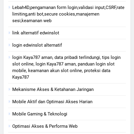
Lebah4D,pengamanan form login,validasi input,CSRF,rate
limiting,anti bot,secure cookies,manajemen
sesi,keamanan web
link alternatif edwinslot
login edwinslot alternatif
login Kaya787 aman, data pribadi terlindungi, tips login
slot online, login Kaya787 aman, panduan login slot
mobile, keamanan akun slot online, proteksi data
Kaya787
Mekanisme Akses & Ketahanan Jaringan
Mobile Aktif dan Optimasi Akses Harian
Mobile Gaming & Teknologi
Optimasi Akses & Performa Web