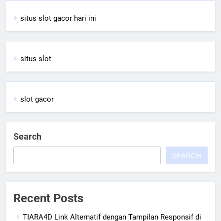
situs slot gacor hari ini
situs slot
slot gacor
Search
SEARCH
Recent Posts
TIARA4D Link Alternatif dengan Tampilan Responsif di