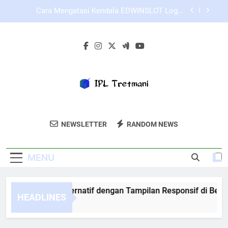
Skip
Panduan Login Edwinslot untuk Pengguna yang
to
Sering Berpindah Perangkat
content
Panduan Lengkap Lebah4D Login untuk Pengguna
Baru
TIARA4D Link Alternatif dengan Tampilan
Responsif di Berbagai Perangkat
Cara Mengatasi Kendala EDWINSLOT Login
dengan Langkah Sederhana
Panduan Login Edwinslot untuk Pengguna yang
Sering Berpindah Perangkat
IPL Tretmani
Dapatkan Perawatan IPL Terbaik Untuk Kulit
Panduan Lengkap Lebah4D Login untuk Pengguna
NEWSLETTER
RANDOM NEWS
Baru
Anda Di IPL Tretmani.
MENU
ARA4D Link Alternatif dengan Tampilan Responsif di Berbaga
HEADLINES
Month Ago