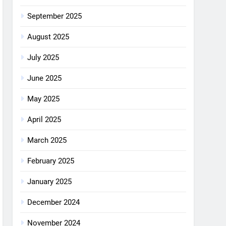
September 2025
August 2025
July 2025
June 2025
May 2025
April 2025
March 2025
February 2025
January 2025
December 2024
November 2024