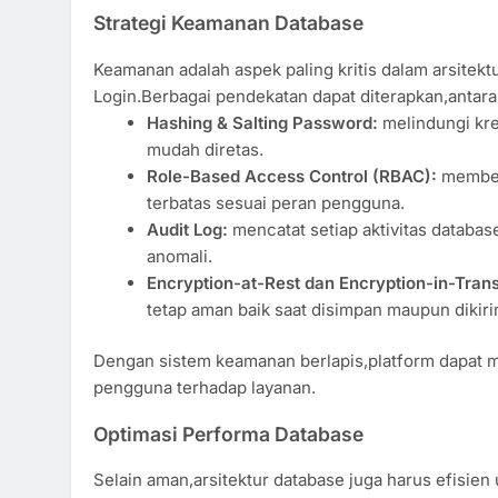
Strategi Keamanan Database
Keamanan adalah aspek paling kritis dalam arsitek
Login.Berbagai pendekatan dapat diterapkan,antara 
Hashing & Salting Password:
melindungi kre
mudah diretas.
Role-Based Access Control (RBAC):
member
terbatas sesuai peran pengguna.
Audit Log:
mencatat setiap aktivitas databa
anomali.
Encryption-at-Rest dan Encryption-in-Trans
tetap aman baik saat disimpan maupun dikir
Dengan sistem keamanan berlapis,platform dapat 
pengguna terhadap layanan.
Optimasi Performa Database
Selain aman,arsitektur database juga harus efisien