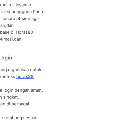
ualitas layanan
teraksi pengguna.Pada
 secara efisien agar
an,dan
tabase di Horas88
timasi,dan
Login
 yang digunakan untuk
 konteks
horas88
l login dengan aman.
 singkat.
en di berbagai
berkembang sesuai