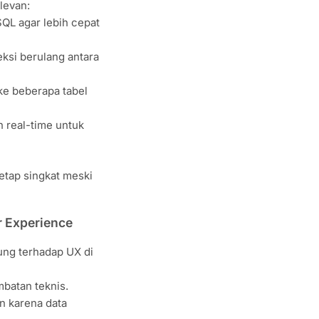
levan:
QL agar lebih cepat
si berulang antara
e beberapa tabel
real-time untuk
etap singkat meski
r Experience
ung terhadap UX di
mbatan teknis.
 karena data