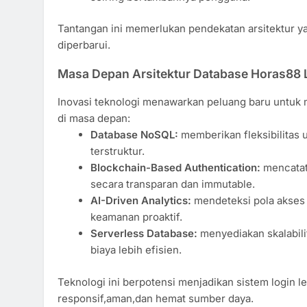
Tantangan ini memerlukan pendekatan arsitektur ya
diperbarui.
Masa Depan Arsitektur Database Horas88 
Inovasi teknologi menawarkan peluang baru untuk
di masa depan:
Database NoSQL:
memberikan fleksibilitas u
terstruktur.
Blockchain-Based Authentication:
mencatat 
secara transparan dan immutable.
AI-Driven Analytics:
mendeteksi pola akses
keamanan proaktif.
Serverless Database:
menyediakan skalabili
biaya lebih efisien.
Teknologi ini berpotensi menjadikan sistem login l
responsif,aman,dan hemat sumber daya.