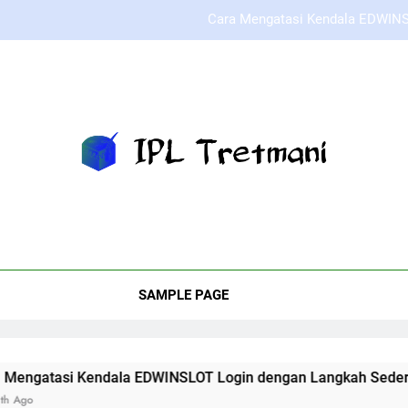
Cara Mengatasi Kendala EDWINS
Panduan Login Edwinslot untuk Peng
Panduan Lengka
TIARA4D Link Alternatif dengan Tam
Cara Mengatasi Kendala EDWINS
Panduan Login Edwinslot untuk Peng
 Tretmani
erawatan IPL Terbaik Untuk Kulit Anda Di IPL Tretmani.
Panduan Lengka
SAMPLE PAGE
Kendala EDWINSLOT Login dengan Langkah Sederhana