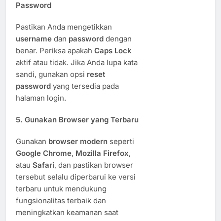
Password
Pastikan Anda mengetikkan
username
dan
password
dengan
benar. Periksa apakah
Caps Lock
aktif atau tidak. Jika Anda lupa kata
sandi, gunakan opsi
reset
password
yang tersedia pada
halaman login.
5.
Gunakan Browser yang Terbaru
Gunakan
browser modern
seperti
Google Chrome
,
Mozilla Firefox
,
atau
Safari
, dan pastikan browser
tersebut selalu diperbarui ke versi
terbaru untuk mendukung
fungsionalitas terbaik dan
meningkatkan keamanan saat