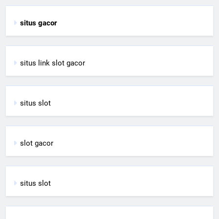
situs gacor
situs link slot gacor
situs slot
slot gacor
situs slot