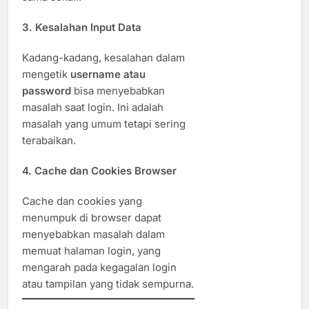
3.
Kesalahan Input Data
Kadang-kadang, kesalahan dalam
mengetik
username atau
password
bisa menyebabkan
masalah saat login. Ini adalah
masalah yang umum tetapi sering
terabaikan.
4.
Cache dan Cookies Browser
Cache dan cookies yang
menumpuk di browser dapat
menyebabkan masalah dalam
memuat halaman login, yang
mengarah pada kegagalan login
atau tampilan yang tidak sempurna.