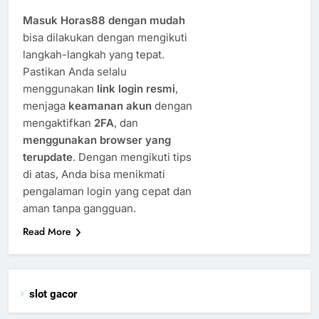
Masuk Horas88 dengan mudah
bisa dilakukan dengan mengikuti
langkah-langkah yang tepat.
Pastikan Anda selalu
menggunakan
link login resmi
,
menjaga
keamanan akun
dengan
mengaktifkan
2FA
, dan
menggunakan browser yang
terupdate
. Dengan mengikuti tips
di atas, Anda bisa menikmati
pengalaman login yang cepat dan
aman tanpa gangguan.
Read More
slot gacor