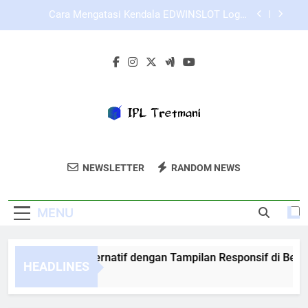
Skip
Panduan Login Edwinslot untuk Pengguna yang
to
Sering Berpindah Perangkat
content
Panduan Lengkap Lebah4D Login untuk Pengguna
Baru
TIARA4D Link Alternatif dengan Tampilan
Responsif di Berbagai Perangkat
Cara Mengatasi Kendala EDWINSLOT Login
dengan Langkah Sederhana
Panduan Login Edwinslot untuk Pengguna yang
Sering Berpindah Perangkat
IPL Tretmani
Dapatkan Perawatan IPL Terbaik Untuk Kulit
Panduan Lengkap Lebah4D Login untuk Pengguna
NEWSLETTER
RANDOM NEWS
Baru
Anda Di IPL Tretmani.
MENU
IARA4D Link Alternatif dengan Tampilan Responsif di Berbag
HEADLINES
 Weeks Ago