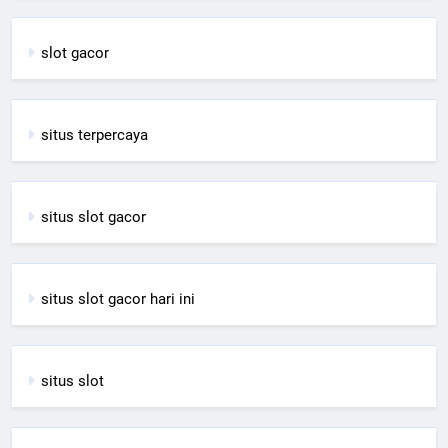
slot gacor
situs terpercaya
situs slot gacor
situs slot gacor hari ini
situs slot