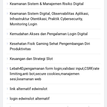
Keamanan Sistem & Manajemen Risiko Digital
Keamanan Sistem Digital, Observabilitas Aplikasi,
Infrastruktur Otentikasi, Praktik Cybersecurity,
Monitoring Login
Kemudahan Akses dan Pengalaman Login Digital
Kesehatan Fisik Gaming Sehat Pengembangan Diri
Produktivitas
Keuangan dan Strategi Slot
Lebah4D,pengamanan form login,validasi input,CSRF,rate
limiting,anti bot,secure cookies,manajemen
sesi,keamanan web
link alternatif edwinslot
login edwinslot alternatif