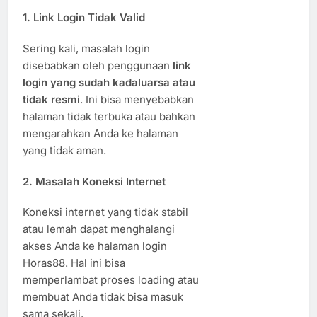
1.
Link Login Tidak Valid
Sering kali, masalah login
disebabkan oleh penggunaan
link
login yang sudah kadaluarsa atau
tidak resmi
. Ini bisa menyebabkan
halaman tidak terbuka atau bahkan
mengarahkan Anda ke halaman
yang tidak aman.
2.
Masalah Koneksi Internet
Koneksi internet yang tidak stabil
atau lemah dapat menghalangi
akses Anda ke halaman login
Horas88. Hal ini bisa
memperlambat proses loading atau
membuat Anda tidak bisa masuk
sama sekali.