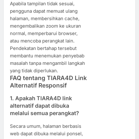
Apabila tampilan tidak sesuai,
pengguna dapat memuat ulang
halaman, membersihkan cache,
mengembalikan zoom ke ukuran
normal, memperbarui browser,
atau mencoba perangkat lain.
Pendekatan bertahap tersebut
membantu menemukan penyebab
masalah tanpa mengambil langkah
yang tidak diperlukan.
FAQ tentang TIARA4D Link
Alternatif Responsif
1. Apakah TIARA4D link
alternatif dapat dibuka
melalui semua perangkat?
Secara umum, halaman berbasis
web dapat dibuka melalui ponsel,