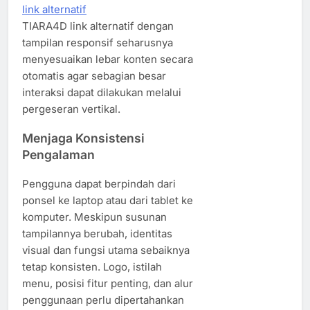
link alternatif
TIARA4D link alternatif dengan
tampilan responsif seharusnya
menyesuaikan lebar konten secara
otomatis agar sebagian besar
interaksi dapat dilakukan melalui
pergeseran vertikal.
Menjaga Konsistensi
Pengalaman
Pengguna dapat berpindah dari
ponsel ke laptop atau dari tablet ke
komputer. Meskipun susunan
tampilannya berubah, identitas
visual dan fungsi utama sebaiknya
tetap konsisten. Logo, istilah
menu, posisi fitur penting, dan alur
penggunaan perlu dipertahankan