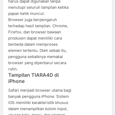
harus dapat digunakan tanpa
menutupi seluruh tampilan ketika
papan ketik muncul.
Browser juga berpengaruh
terhadap hasil tampilan. Chrome,
Firefox, dan browser bawaan
produsen dapat memiliki cara
berbeda dalam memproses
elemen tertentu. Oleh sebab itu,
pengguna sebaiknya memakai
browser yang diperbarui secara
rutin.
Tampilan TIARA4D di
iPhone
Safari menjadi browser utama bagi
banyak pengguna iPhone. Sistem
iOS memiliki karakteristik khusus
dalam menampilkan kolom input,
ukuran teks, menu, dan elemen