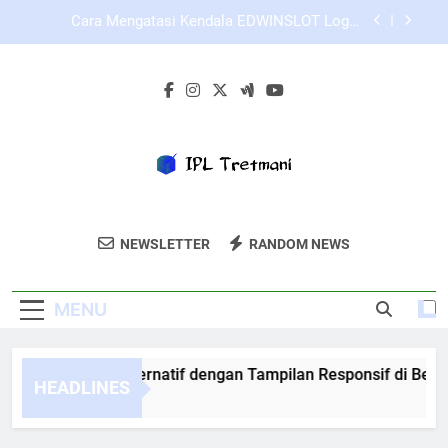
Skip
Panduan Login Edwinslot untuk Pengguna yang
to
Sering Berpindah Perangkat
content
Panduan Lengkap Lebah4D Login untuk Pengguna
Baru
TIARA4D Link Alternatif dengan Tampilan
Responsif di Berbagai Perangkat
Cara Mengatasi Kendala EDWINSLOT Login
dengan Langkah Sederhana
Panduan Login Edwinslot untuk Pengguna yang
Sering Berpindah Perangkat
IPL Tretmani
Dapatkan Perawatan IPL Terbaik Untuk Kulit
Panduan Lengkap Lebah4D Login untuk Pengguna
NEWSLETTER
RANDOM NEWS
Baru
Anda Di IPL Tretmani.
MENU
ARA4D Link Alternatif dengan Tampilan Responsif di Berbagai
HEADLINES
Weeks Ago