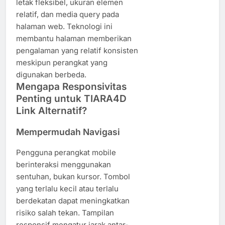
letak fleksibel, ukuran elemen
relatif, dan media query pada
halaman web. Teknologi ini
membantu halaman memberikan
pengalaman yang relatif konsisten
meskipun perangkat yang
digunakan berbeda.
Mengapa Responsivitas
Penting untuk TIARA4D
Link Alternatif?
Mempermudah Navigasi
Pengguna perangkat mobile
berinteraksi menggunakan
sentuhan, bukan kursor. Tombol
yang terlalu kecil atau terlalu
berdekatan dapat meningkatkan
risiko salah tekan. Tampilan
responsif mengatur jarak antar-