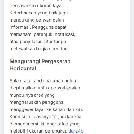
berdasarkan ukuran layar.
Keterbacaan yang baik juga
mendukung penyampaian
informasi. Pengguna dapat
memahami petunjuk, notifikasi,
atau penjelasan fitur tanpa
melewatkan bagian penting.
Mengurangi Pergeseran
Horizontal
Salah satu tanda halaman belum
dioptimalkan untuk ponsel adalah
munculnya area yang
mengharuskan pengguna
menggeser layar ke kanan dan kiri.
Kondisi ini biasanya terjadi karena
elemen memiliki lebar tetap yang
melebihi ukuran perangkat.
tiara4d