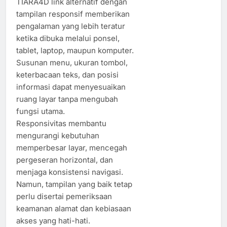
TIARA4D link alternatif dengan
tampilan responsif memberikan
pengalaman yang lebih teratur
ketika dibuka melalui ponsel,
tablet, laptop, maupun komputer.
Susunan menu, ukuran tombol,
keterbacaan teks, dan posisi
informasi dapat menyesuaikan
ruang layar tanpa mengubah
fungsi utama.
Responsivitas membantu
mengurangi kebutuhan
memperbesar layar, mencegah
pergeseran horizontal, dan
menjaga konsistensi navigasi.
Namun, tampilan yang baik tetap
perlu disertai pemeriksaan
keamanan alamat dan kebiasaan
akses yang hati-hati.