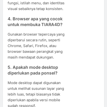
fungsi, istilah menu, dan identitas
visual sebaiknya tetap konsisten.
4. Browser apa yang cocok
untuk membuka TIARA4D?
Gunakan browser tepercaya yang
diperbarui secara rutin, seperti
Chrome, Safari, Firefox, atau
browser bawaan perangkat yang
masih mendapat dukungan.
5. Apakah mode desktop
diperlukan pada ponsel?
Mode desktop dapat digunakan
untuk melihat susunan layar yang
lebih luas, tetapi biasanya tidak
diperlukan apabila versi mobile
sudah responsif.