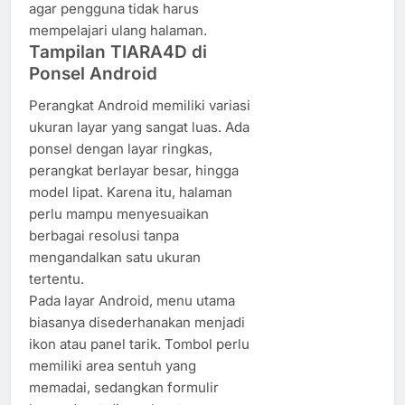
agar pengguna tidak harus
mempelajari ulang halaman.
Tampilan TIARA4D di
Ponsel Android
Perangkat Android memiliki variasi
ukuran layar yang sangat luas. Ada
ponsel dengan layar ringkas,
perangkat berlayar besar, hingga
model lipat. Karena itu, halaman
perlu mampu menyesuaikan
berbagai resolusi tanpa
mengandalkan satu ukuran
tertentu.
Pada layar Android, menu utama
biasanya disederhanakan menjadi
ikon atau panel tarik. Tombol perlu
memiliki area sentuh yang
memadai, sedangkan formulir