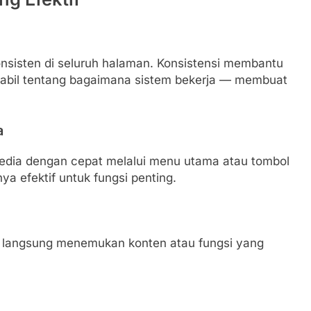
onsisten di seluruh halaman. Konsistensi membantu
abil tentang bagaimana sistem bekerja — membuat
a
rsedia dengan cepat melalui menu utama atau tombol
ya efektif untuk fungsi penting.
a langsung menemukan konten atau fungsi yang