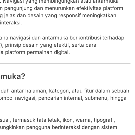
m. Navigasi yang membingungkan atau antarmuka
an pengunjung dan menurunkan efektivitas platform
ng jelas dan desain yang responsif meningkatkan
nteraksi.
mana navigasi dan antarmuka berkontribusi terhadap
X
), prinsip desain yang efektif, serta cara
 platform permainan digital.
armuka?
ah antar halaman, kategori, atau fitur dalam sebuah
ombol navigasi, pencarian internal, submenu, hingga
ual, termasuk tata letak, ikon, warna, tipografi,
ungkinkan pengguna berinteraksi dengan sistem