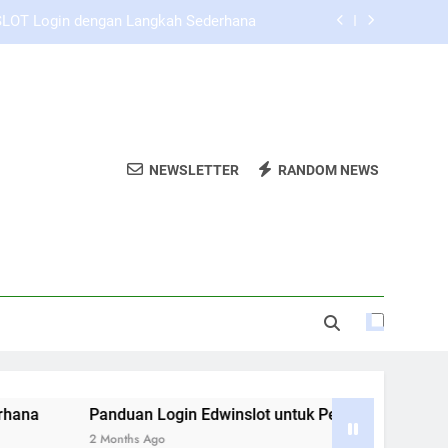
LOT Login dengan Langkah Sederhana
guna yang Sering Berpindah Perangkat
p Lebah4D Login untuk Pengguna Baru
pilan Responsif di Berbagai Perangkat
NEWSLETTER
RANDOM NEWS
LOT Login dengan Langkah Sederhana
guna yang Sering Berpindah Perangkat
p Lebah4D Login untuk Pengguna Baru
Panduan Login Edwinslot untuk Pengguna yang Sering Berpin
2 Months Ago