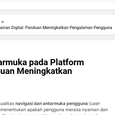
mainan Digital: Panduan Meningkatkan Pengalaman Pengguna
tarmuka pada Platform
duan Meningkatkan
kualitas
navigasi dan antarmuka pengguna
(
user
g menentukan apakah pengguna merasa nyaman dan