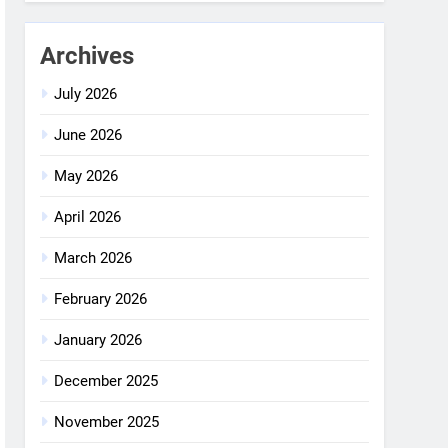
Archives
July 2026
June 2026
May 2026
April 2026
March 2026
February 2026
January 2026
December 2025
November 2025