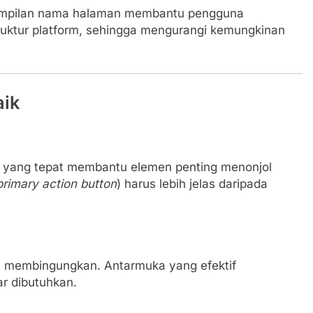
tampilan nama halaman membantu pengguna
ktur platform, sehingga mengurangi kemungkinan
aik
s yang tepat membantu elemen penting menonjol
primary action button
) harus lebih jelas daripada
at membingungkan. Antarmuka yang efektif
r dibutuhkan.