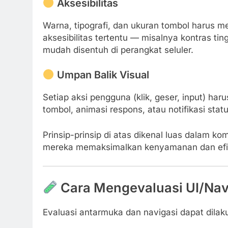
Aksesibilitas
Warna, tipografi, dan ukuran tombol harus
aksesibilitas tertentu — misalnya kontras ti
mudah disentuh di perangkat seluler.
Umpan Balik Visual
Setiap aksi pengguna (klik, geser, input) har
tombol, animasi respons, atau notifikasi statu
Prinsip-prinsip di atas dikenal luas dalam ko
mereka memaksimalkan kenyamanan dan efisi
Cara Mengevaluasi UI/Nav
Evaluasi antarmuka dan navigasi dapat dilak