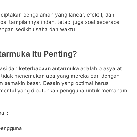
ciptakan pengalaman yang lancar, efektif, dan
l tampilannya indah, tetapi juga soal seberapa
ngan sedikit usaha dan waktu.
armuka Itu Penting?
asi
dan
keterbacaan antarmuka
adalah prasyarat
una tidak menemukan apa yang mereka cari dengan
m semakin besar. Desain yang optimal harus
a mental yang dibutuhkan pengguna untuk memahami
ali:
pengguna