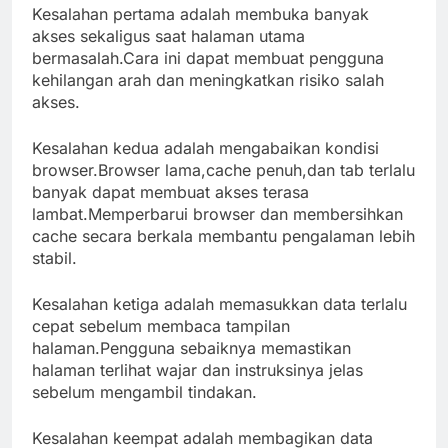
Kesalahan pertama adalah membuka banyak
akses sekaligus saat halaman utama
bermasalah.Cara ini dapat membuat pengguna
kehilangan arah dan meningkatkan risiko salah
akses.
Kesalahan kedua adalah mengabaikan kondisi
browser.Browser lama,cache penuh,dan tab terlalu
banyak dapat membuat akses terasa
lambat.Memperbarui browser dan membersihkan
cache secara berkala membantu pengalaman lebih
stabil.
Kesalahan ketiga adalah memasukkan data terlalu
cepat sebelum membaca tampilan
halaman.Pengguna sebaiknya memastikan
halaman terlihat wajar dan instruksinya jelas
sebelum mengambil tindakan.
Kesalahan keempat adalah membagikan data