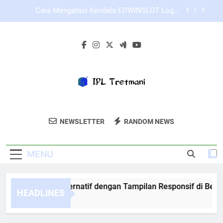
Skip
Panduan Login Edwinslot untuk Pengguna yang
to
Sering Berpindah Perangkat
content
Panduan Lengkap Lebah4D Login untuk Pengguna
Baru
TIARA4D Link Alternatif dengan Tampilan
Responsif di Berbagai Perangkat
Cara Mengatasi Kendala EDWINSLOT Login
dengan Langkah Sederhana
Panduan Login Edwinslot untuk Pengguna yang
Sering Berpindah Perangkat
IPL Tretmani
Dapatkan Perawatan IPL Terbaik Untuk Kulit
Panduan Lengkap Lebah4D Login untuk Pengguna
NEWSLETTER
RANDOM NEWS
Baru
Anda Di IPL Tretmani.
MENU
ARA4D Link Alternatif dengan Tampilan Responsif di Berbagai
HEADLINES
Weeks Ago