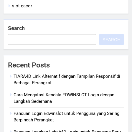
slot gacor
Search
SEARCH
Recent Posts
TIARA4D Link Alternatif dengan Tampilan Responsif di
Berbagai Perangkat
Cara Mengatasi Kendala EDWINSLOT Login dengan
Langkah Sederhana
Panduan Login Edwinslot untuk Pengguna yang Sering
Berpindah Perangkat
Panduan Lengkap Lebah4D Login untuk Pengguna Baru