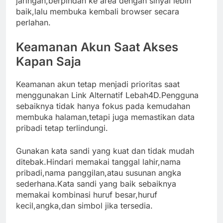
jaringan,berpindah ke area dengan sinyal lebih
baik,lalu membuka kembali browser secara
perlahan.
Keamanan Akun Saat Akses
Kapan Saja
Keamanan akun tetap menjadi prioritas saat
menggunakan Link Alternatif Lebah4D.Pengguna
sebaiknya tidak hanya fokus pada kemudahan
membuka halaman,tetapi juga memastikan data
pribadi tetap terlindungi.
Gunakan kata sandi yang kuat dan tidak mudah
ditebak.Hindari memakai tanggal lahir,nama
pribadi,nama panggilan,atau susunan angka
sederhana.Kata sandi yang baik sebaiknya
memakai kombinasi huruf besar,huruf
kecil,angka,dan simbol jika tersedia.