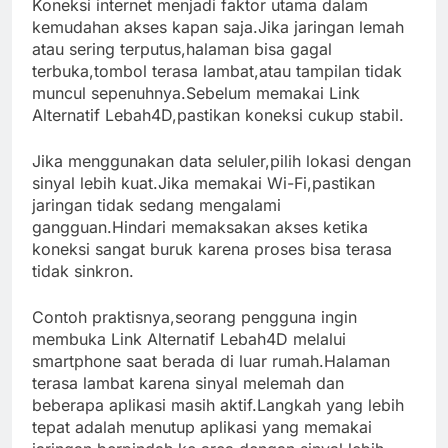
Koneksi internet menjadi faktor utama dalam
kemudahan akses kapan saja.Jika jaringan lemah
atau sering terputus,halaman bisa gagal
terbuka,tombol terasa lambat,atau tampilan tidak
muncul sepenuhnya.Sebelum memakai Link
Alternatif Lebah4D,pastikan koneksi cukup stabil.
Jika menggunakan data seluler,pilih lokasi dengan
sinyal lebih kuat.Jika memakai Wi-Fi,pastikan
jaringan tidak sedang mengalami
gangguan.Hindari memaksakan akses ketika
koneksi sangat buruk karena proses bisa terasa
tidak sinkron.
Contoh praktisnya,seorang pengguna ingin
membuka Link Alternatif Lebah4D melalui
smartphone saat berada di luar rumah.Halaman
terasa lambat karena sinyal melemah dan
beberapa aplikasi masih aktif.Langkah yang lebih
tepat adalah menutup aplikasi yang memakai