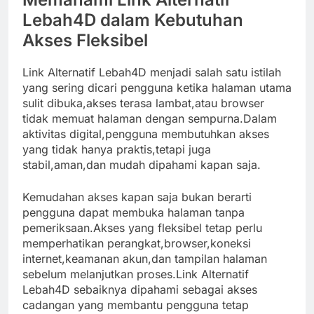
Lebah4D dalam Kebutuhan
Akses Fleksibel
Link Alternatif Lebah4D menjadi salah satu istilah
yang sering dicari pengguna ketika halaman utama
sulit dibuka,akses terasa lambat,atau browser
tidak memuat halaman dengan sempurna.Dalam
aktivitas digital,pengguna membutuhkan akses
yang tidak hanya praktis,tetapi juga
stabil,aman,dan mudah dipahami kapan saja.
Kemudahan akses kapan saja bukan berarti
pengguna dapat membuka halaman tanpa
pemeriksaan.Akses yang fleksibel tetap perlu
memperhatikan perangkat,browser,koneksi
internet,keamanan akun,dan tampilan halaman
sebelum melanjutkan proses.Link Alternatif
Lebah4D sebaiknya dipahami sebagai akses
cadangan yang membantu pengguna tetap