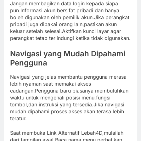
Jangan membagikan data login kepada siapa
pun.Informasi akun bersifat pribadi dan hanya
boleh digunakan oleh pemilik akun.Jika perangkat
pribadi juga dipakai orang lain,pastikan akun
keluar setelah selesai.Aktifkan kunci layar agar
perangkat tetap terlindungi ketika tidak digunakan.
Navigasi yang Mudah Dipahami
Pengguna
Navigasi yang jelas membantu pengguna merasa
lebih nyaman saat memakai akses
cadangan.Pengguna baru biasanya membutuhkan
waktu untuk mengenali posisi menu,fungsi
tombol,dan instruksi yang tersedia.Jika navigasi
mudah dipahami,proses akses akan terasa lebih
teratur.
Saat membuka Link Alternatif Lebah4D,mulailah
dari tampilan awal.Baca nama menu,perhatikan