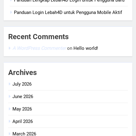
Panduan Login Lebah4D untuk Pengguna Mobile Aktif
Recent Comments
A WordPress Commenter
on
Hello world!
Archives
July 2026
June 2026
May 2026
April 2026
March 2026