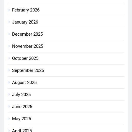
February 2026
January 2026
December 2025
November 2025
October 2025
September 2025
August 2025
July 2025
June 2025
May 2025
April 2025