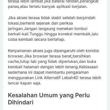
terasa lebih lambat jika baterai rendah,perangkat
panas,atau terlalu banyak aplikasi berjalan.
Jika akses terasa tidak stabil setelah berpindah
lokasi,berhenti sejenak dan periksa
jaringan.Jangan langsung menekan tombol
berkali-kali.Tunggu hingga koneksi membaik,lalu
coba kembali secara bertahap.
Kenyamanan akses juga dipengaruhi oleh kondisi
browser.Jika browser terasa berat,bersihkan
cache,tutup tab yang tidak diperlukan,dan buka
kembali halaman dengan lebih tenang.Kebiasaan
sederhana ini dapat membantu pengalaman
menggunakan Link Alternatif Lebah4D terasa lebih
lancar kapan saja.
Kesalahan Umum yang Perlu
Dihindari