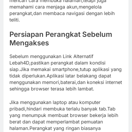
mencari cara membuka halaman,tetapi juga
memahami cara menjaga akun,mengelola
perangkat,dan membaca navigasi dengan lebih
teliti.
Persiapan Perangkat Sebelum
Mengakses
Sebelum menggunakan Link Alternatif
Lebah4D,pastikan perangkat dalam kondisi
siap.Jika memakai smartphone,tutup aplikasi yang
tidak diperlukan.Aplikasi latar belakang dapat
menggunakan memori,baterai,dan koneksi internet
sehingga browser terasa lebih lambat.
Jika menggunakan laptop atau komputer
pribadi,hindari membuka terlalu banyak tab.Tab
yang menumpuk membuat browser bekerja lebih
berat dan dapat memperlambat pemuatan
halaman.Perangkat yang ringan biasanya