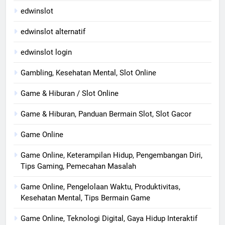
edwinslot
edwinslot alternatif
edwinslot login
Gambling, Kesehatan Mental, Slot Online
Game & Hiburan / Slot Online
Game & Hiburan, Panduan Bermain Slot, Slot Gacor
Game Online
Game Online, Keterampilan Hidup, Pengembangan Diri,
Tips Gaming, Pemecahan Masalah
Game Online, Pengelolaan Waktu, Produktivitas,
Kesehatan Mental, Tips Bermain Game
Game Online, Teknologi Digital, Gaya Hidup Interaktif