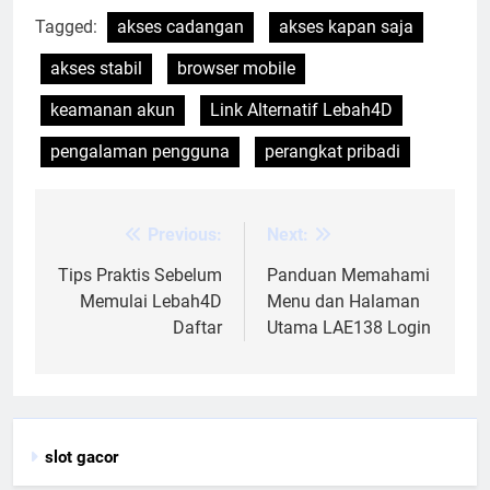
Tagged:
akses cadangan
akses kapan saja
akses stabil
browser mobile
keamanan akun
Link Alternatif Lebah4D
pengalaman pengguna
perangkat pribadi
Previous:
Next:
Post
navigation
Tips Praktis Sebelum
Panduan Memahami
Memulai Lebah4D
Menu dan Halaman
Daftar
Utama LAE138 Login
slot gacor