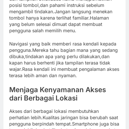
posisi tombol,dan pahami instruksi sebelum
mengambil tindakan.Jangan langsung menekan
tombol hanya karena terlihat familiar.Halaman
yang belum selesai dimuat dapat membuat
pengguna salah memilih menu.
Navigasi yang baik memberi rasa kendali kepada
pengguna.Mereka tahu bagian mana yang sedang
dibuka,tindakan apa yang perlu dilakukan,dan
kapan harus berhenti jika tampilan terasa tidak
wajar.Rasa kendali ini membuat pengalaman akses
terasa lebih aman dan nyaman.
Menjaga Kenyamanan Akses
dari Berbagai Lokasi
Akses dari berbagai lokasi membutuhkan
perhatian lebih.Kualitas jaringan bisa berubah saat
pengguna berpindah tempat.Smartphone juga bisa