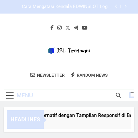
Skip
Panduan Login Edwinslot untuk Pengguna yang
to
Sering Berpindah Perangkat
content
Panduan Lengkap Lebah4D Login untuk Pengguna
Baru
TIARA4D Link Alternatif dengan Tampilan
Responsif di Berbagai Perangkat
Cara Mengatasi Kendala EDWINSLOT Login
dengan Langkah Sederhana
Panduan Login Edwinslot untuk Pengguna yang
Sering Berpindah Perangkat
IPL Tretmani
Dapatkan Perawatan IPL Terbaik Untuk Kulit
Panduan Lengkap Lebah4D Login untuk Pengguna
NEWSLETTER
RANDOM NEWS
Baru
Anda Di IPL Tretmani.
MENU
ARA4D Link Alternatif dengan Tampilan Responsif di Berbaga
HEADLINES
Month Ago