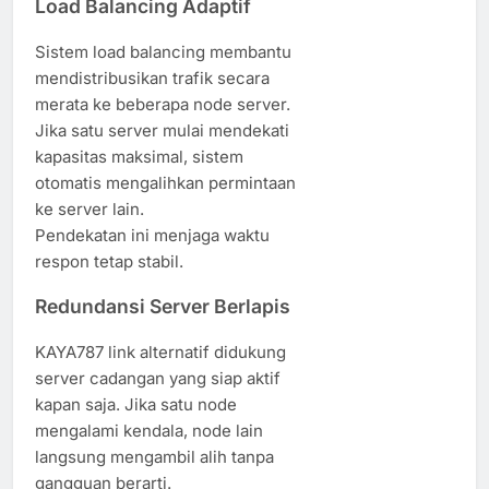
Load Balancing Adaptif
Sistem load balancing membantu
mendistribusikan trafik secara
merata ke beberapa node server.
Jika satu server mulai mendekati
kapasitas maksimal, sistem
otomatis mengalihkan permintaan
ke server lain.
Pendekatan ini menjaga waktu
respon tetap stabil.
Redundansi Server Berlapis
KAYA787 link alternatif didukung
server cadangan yang siap aktif
kapan saja. Jika satu node
mengalami kendala, node lain
langsung mengambil alih tanpa
gangguan berarti.