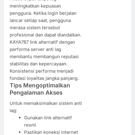
meningkatkan kepuasan
pengguna. Ketika login berjalan
lancar setiap saat, pengguna
merasa sistem tersebut
profesional dan dapat diandalkan.
KAYA787 link alternatif dengan
performa server anti lag
membantu membangun reputasi
stabilitas dan kepercayaan.
Konsistensi performa menjadi
fondasi loyalitas jangka panjang.
Tips Mengoptimalkan
Pengalaman Akses
Untuk memaksimalkan sistem anti
lag:
Gunakan link alternatif
resmi
Pastikan koneksi internet