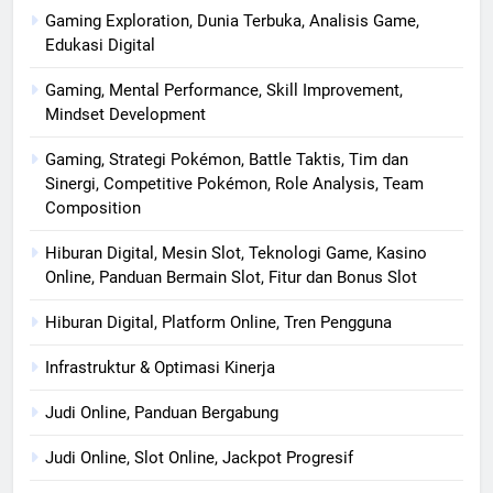
Gaming Exploration, Dunia Terbuka, Analisis Game,
Edukasi Digital
Gaming, Mental Performance, Skill Improvement,
Mindset Development
Gaming, Strategi Pokémon, Battle Taktis, Tim dan
Sinergi, Competitive Pokémon, Role Analysis, Team
Composition
Hiburan Digital, Mesin Slot, Teknologi Game, Kasino
Online, Panduan Bermain Slot, Fitur dan Bonus Slot
Hiburan Digital, Platform Online, Tren Pengguna
Infrastruktur & Optimasi Kinerja
Judi Online, Panduan Bergabung
Judi Online, Slot Online, Jackpot Progresif