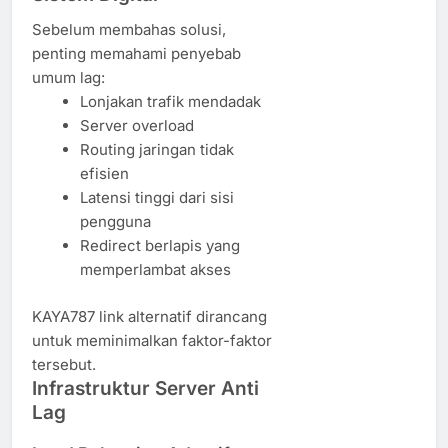
Sebelum membahas solusi,
penting memahami penyebab
umum lag:
Lonjakan trafik mendadak
Server overload
Routing jaringan tidak
efisien
Latensi tinggi dari sisi
pengguna
Redirect berlapis yang
memperlambat akses
KAYA787 link alternatif dirancang
untuk meminimalkan faktor-faktor
tersebut.
Infrastruktur Server Anti
Lag