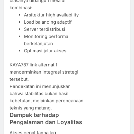
biasanya dibangun melalui
kombinasi:
Arsitektur high availability
Load balancing adaptif
Server terdistribusi
Monitoring performa
berkelanjutan
Optimasi jalur akses
KAYA787 link alternatif
mencerminkan integrasi strategi
tersebut.
Pendekatan ini menunjukkan
bahwa stabilitas bukan hasil
kebetulan, melainkan perencanaan
teknis yang matang.
Dampak terhadap
Pengalaman dan Loyalitas
Akses cepat tanpa lag