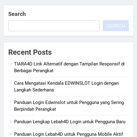
Search
SEARCH
Recent Posts
TIARA4D Link Alternatif dengan Tampilan Responsif di
Berbagai Perangkat
Cara Mengatasi Kendala EDWINSLOT Login dengan
Langkah Sederhana
Panduan Login Edwinslot untuk Pengguna yang Sering
Berpindah Perangkat
Panduan Lengkap Lebah4D Login untuk Pengguna Baru
Panduan Login Lebah4D untuk Pengguna Mobile Aktif