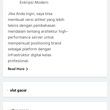
Enkripsi Modern
Jika Anda ingin, saya bisa
membuat versi artikel yang lebih
teknis dengan pembahasan
mendalam tentang arsitektur high-
performance server untuk
memperkuat positioning brand
sebagai platform dengan
infrastruktur digital kelas
profesional.
Read More
slot gacor