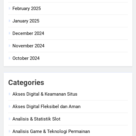
February 2025
January 2025
December 2024
November 2024
October 2024
Categories
Akses Digital & Keamanan Situs
Akses Digital Fleksibel dan Aman
Analisis & Statistik Slot
Analisis Game & Teknologi Permainan