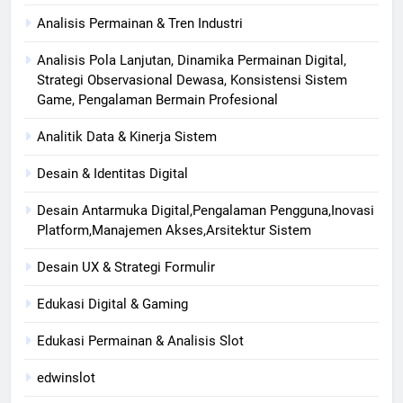
Analisis Permainan & Tren Industri
Analisis Pola Lanjutan, Dinamika Permainan Digital,
Strategi Observasional Dewasa, Konsistensi Sistem
Game, Pengalaman Bermain Profesional
Analitik Data & Kinerja Sistem
Desain & Identitas Digital
Desain Antarmuka Digital,Pengalaman Pengguna,Inovasi
Platform,Manajemen Akses,Arsitektur Sistem
Desain UX & Strategi Formulir
Edukasi Digital & Gaming
Edukasi Permainan & Analisis Slot
edwinslot