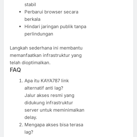
stabil
Perbarui browser secara
berkala
Hindari jaringan publik tanpa
perlindungan
Langkah sederhana ini membantu
memanfaatkan infrastruktur yang
telah dioptimalkan.
FAQ
Apa itu KAYA787 link
alternatif anti lag?
Jalur akses resmi yang
didukung infrastruktur
server untuk meminimalkan
delay.
Mengapa akses bisa terasa
lag?