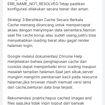
ERR_NAME_NOT_RESOLVED.Tetap pastikan
konfigurasi dilakukan secara benar dan aman.
Strategi 3:Bersihkan Cache Secara Berkala
Cache memang dirancang untuk mempercepat
akses dengan menyimpan data sementara.Namun
saat file cache korup atau sudah usang,justru bisa
menyebabkan loading berat atau gagal render
halaman login.
Google melalui dokumentasi Chrome Help
menjelaskan bahwa penghapusan cache dan
cookies dapat memperbaiki error loading maupun
masalah tampilan halaman.Saat jam sibuk,server
mungkin mengirim pembaruan kecil pada resource
halaman,jika browser masih memuat versi lama
dari cache,benturan data bisa terjadi.
Rekomendasi praktis:hapus cached images and
files saja,jika tidak ingin logout dari banyak