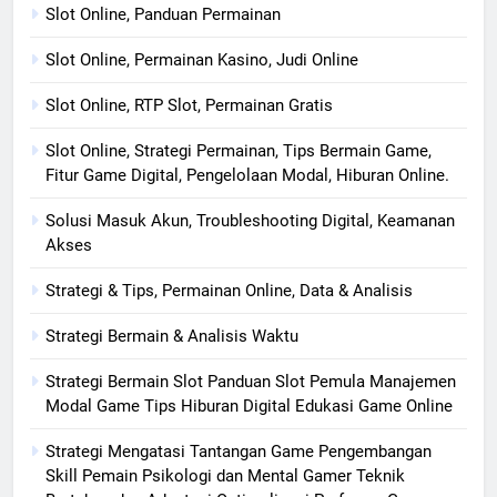
Slot Online, Panduan Permainan
Slot Online, Permainan Kasino, Judi Online
Slot Online, RTP Slot, Permainan Gratis
Slot Online, Strategi Permainan, Tips Bermain Game,
Fitur Game Digital, Pengelolaan Modal, Hiburan Online.
Solusi Masuk Akun, Troubleshooting Digital, Keamanan
Akses
Strategi & Tips, Permainan Online, Data & Analisis
Strategi Bermain & Analisis Waktu
Strategi Bermain Slot Panduan Slot Pemula Manajemen
Modal Game Tips Hiburan Digital Edukasi Game Online
Strategi Mengatasi Tantangan Game Pengembangan
Skill Pemain Psikologi dan Mental Gamer Teknik