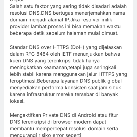
Salah satu faktor yang sering tidak disadari adalah
resolusi DNS.DNS bertugas menerjemahkan nama
domain menjadi alamat IP.Jika resolver milik
provider lambat,proses ini bisa memakan waktu
beberapa detik sebelum halaman mulai dimuat.
Standar DNS over HTTPS (DoH) yang dijelaskan
dalam RFC 8484 oleh IETF menunjukkan bahwa
kueri DNS yang terenkripsi tidak hanya
meningkatkan keamanan,tetapi juga seringkali
lebih stabil karena menggunakan jalur HTTPS yang
teroptimasi.Beberapa layanan DNS publik global
menyediakan performa konsisten saat jam sibuk
karena infrastruktur mereka tersebar di banyak
lokasi.
Mengaktifkan Private DNS di Android atau fitur
DNS terenkripsi di browser modern dapat
membantu mempercepat resolusi domain serta
mengurangi risiko error seperti