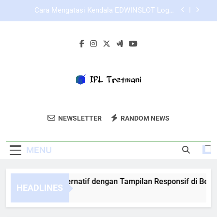
Skip
Panduan Login Edwinslot untuk Pengguna yang
to
Sering Berpindah Perangkat
content
Panduan Lengkap Lebah4D Login untuk Pengguna
Baru
TIARA4D Link Alternatif dengan Tampilan
Responsif di Berbagai Perangkat
Cara Mengatasi Kendala EDWINSLOT Login
dengan Langkah Sederhana
Panduan Login Edwinslot untuk Pengguna yang
Sering Berpindah Perangkat
IPL Tretmani
Dapatkan Perawatan IPL Terbaik Untuk Kulit
Panduan Lengkap Lebah4D Login untuk Pengguna
NEWSLETTER
RANDOM NEWS
Baru
Anda Di IPL Tretmani.
MENU
ARA4D Link Alternatif dengan Tampilan Responsif di Berbaga
HEADLINES
Weeks Ago