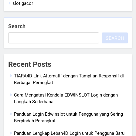
slot gacor
Search
SEARCH
Recent Posts
TIARA4D Link Alternatif dengan Tampilan Responsif di
Berbagai Perangkat
Cara Mengatasi Kendala EDWINSLOT Login dengan
Langkah Sederhana
Panduan Login Edwinslot untuk Pengguna yang Sering
Berpindah Perangkat
Panduan Lengkap Lebah4D Login untuk Pengguna Baru