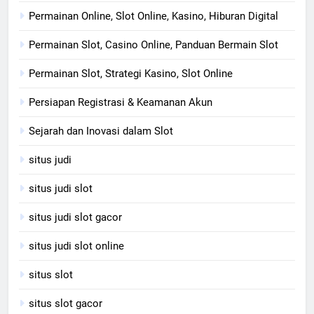
Permainan Online, Slot Online, Kasino, Hiburan Digital
Permainan Slot, Casino Online, Panduan Bermain Slot
Permainan Slot, Strategi Kasino, Slot Online
Persiapan Registrasi & Keamanan Akun
Sejarah dan Inovasi dalam Slot
situs judi
situs judi slot
situs judi slot gacor
situs judi slot online
situs slot
situs slot gacor