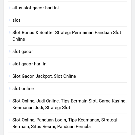
situs slot gacor hari ini
slot
Slot Bonus & Scatter Strategi Permainan Panduan Slot
Online
slot gacor
slot gacor hari ini
Slot Gacor, Jackpot, Slot Online
slot online
Slot Online, Judi Online, Tips Bermain Slot, Game Kasino,
Keamanan Judi, Strategi Slot
Slot Online, Panduan Login, Tips Keamanan, Strategi
Bermain, Situs Resmi, Panduan Pemula