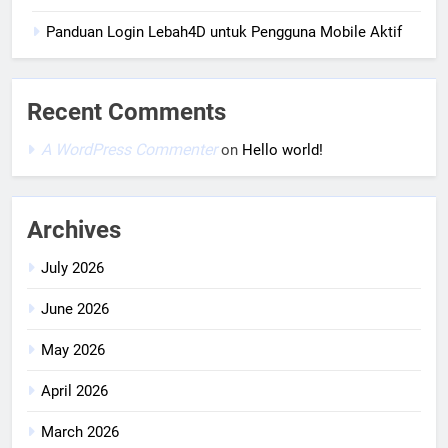
Panduan Login Lebah4D untuk Pengguna Mobile Aktif
Recent Comments
A WordPress Commenter
on
Hello world!
Archives
July 2026
June 2026
May 2026
April 2026
March 2026