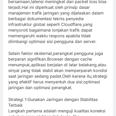
bersamaan,latensi meningkat dan packet loss bisa
terjadi.Hal ini diperkuat oleh prinsip dasar
manajemen trafik jaringan yang dijelaskan dalam
berbagai dokumentasi teknis penyedia
infrastruktur global seperti Cloudflare,yang
menyoroti bagaimana lonjakan trafik dapat
memengaruhi waktu respons apabila tidak
diimbangi optimasi sisi pengguna dan server.
Selain faktor eksternal,perangkat pengguna juga
berperan signifikan.Browser dengan cache
menumpuk,aplikasi berjalan di latar belakang,atau
sinyal yang tidak stabil akan memperparah kondisi
saat jaringan sedang padat.Oleh karena itu,strategi
yang efektif harus menyentuh dua sisi:optimasi
jaringan dan optimasi perangkat.
Strategi 1:Gunakan Jaringan dengan Stabilitas
Terbaik
Langkah pertama adalah menguji kualitas koneksi