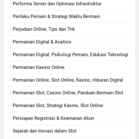
Performa Server dan Optimasi Infrastruktur
Perilaku Pemain & Strategi Waktu Bermain
Perjudian Online, Tips dan Trik
Permainan Digital & Analisis
Permainan Digital, Psikologi Pemain, Edukasi Teknologi
Permainan Kasino Online
Permainan Online, Slot Online, Kasino, Hiburan Digital
Permainan Slot, Casino Online, Panduan Bermain Slot
Permainan Slot, Strategi Kasino, Slot Online
Persiapan Registrasi & Keamanan Akun
Sejarah dan Inovasi dalam Slot