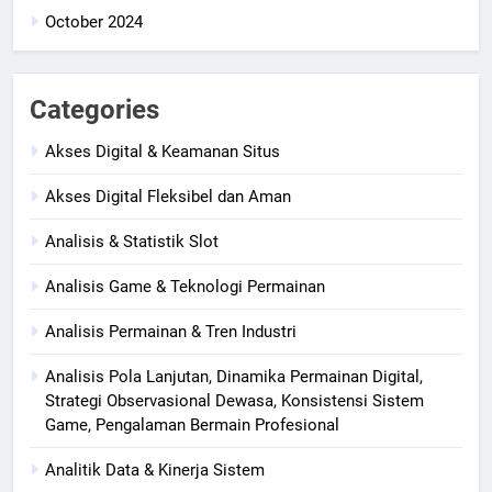
October 2024
Categories
Akses Digital & Keamanan Situs
Akses Digital Fleksibel dan Aman
Analisis & Statistik Slot
Analisis Game & Teknologi Permainan
Analisis Permainan & Tren Industri
Analisis Pola Lanjutan, Dinamika Permainan Digital,
Strategi Observasional Dewasa, Konsistensi Sistem
Game, Pengalaman Bermain Profesional
Analitik Data & Kinerja Sistem