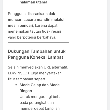
halaman utama
Pengguna disarankan
tidak
mencari secara mandiri melalui
mesin pencari
, karena dapat
menemukan tautan tidak resmi
yang berpotensi berbahaya.
Dukungan Tambahan untuk
Pengguna Koneksi Lambat
Selain menyediakan URL alternatif,
EDWINSLOT juga menyertakan
fitur tambahan seperti:
Mode Gelap dan Mode
Ringan
Untuk mengurangi beban
pada perangkat dan
mempercepat tampilan