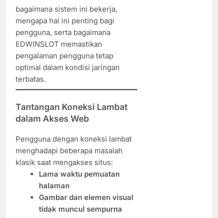
bagaimana sistem ini bekerja,
mengapa hal ini penting bagi
pengguna, serta bagaimana
EDWINSLOT memastikan
pengalaman pengguna tetap
optimal dalam kondisi jaringan
terbatas.
Tantangan Koneksi Lambat
dalam Akses Web
Pengguna dengan koneksi lambat
menghadapi beberapa masalah
klasik saat mengakses situs:
Lama waktu pemuatan
halaman
Gambar dan elemen visual
tidak muncul sempurna