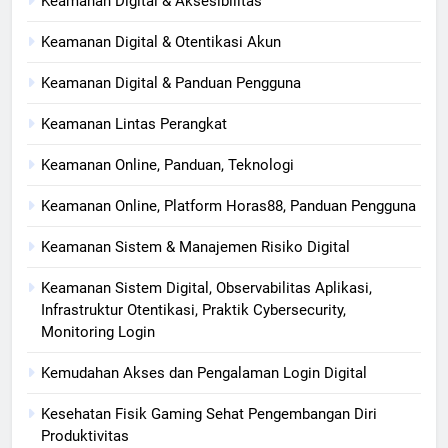
Keamanan Digital & Aksesibilitas
Keamanan Digital & Otentikasi Akun
Keamanan Digital & Panduan Pengguna
Keamanan Lintas Perangkat
Keamanan Online, Panduan, Teknologi
Keamanan Online, Platform Horas88, Panduan Pengguna
Keamanan Sistem & Manajemen Risiko Digital
Keamanan Sistem Digital, Observabilitas Aplikasi,
Infrastruktur Otentikasi, Praktik Cybersecurity,
Monitoring Login
Kemudahan Akses dan Pengalaman Login Digital
Kesehatan Fisik Gaming Sehat Pengembangan Diri
Produktivitas