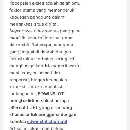
Kecepatan akses adalah salah satu
faktor utama yang memengaruhi
kepuasan pengguna dalam
mengakses situs digital.
Sayangnya, tidak semua pengguna
memiliki koneksi internet cepat
dan stabil. Beberapa pengguna
yang tinggal di daerah dengan
infrastruktur terbatas sering kali
menghadapi kendala seperti waktu
muat lama, halaman tidak
responsif, hingga kegagalan
koneksi. Untuk mengatasi
tantangan ini,
EDWINSLOT
menghadirkan solusi berupa
alternatif URL yang dirancang
khusus untuk pengguna dengan
koneksi
edwinslot alternatif
.
Artikel ini akan membahas