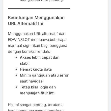
Keuntungan Menggunakan
URL Alternatif Ini
Menggunakan URL alternatif dari
EDWINSLOT membawa beberapa
manfaat signifikan bagi pengguna
dengan koneksi rendah:
Akses lebih cepat dan
stabil
Hemat kuota data
Minim gangguan atau error
saat navigasi
Tetap bisa login dan
menjelajah fitur inti
Hal ini sangat penting, terutama
bagi pengguna yang mengakses