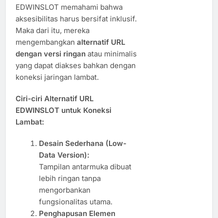
EDWINSLOT memahami bahwa
aksesibilitas harus bersifat inklusif.
Maka dari itu, mereka
mengembangkan
alternatif URL
dengan versi ringan
atau minimalis
yang dapat diakses bahkan dengan
koneksi jaringan lambat.
Ciri-ciri Alternatif URL
EDWINSLOT untuk Koneksi
Lambat:
Desain Sederhana (Low-
Data Version):
Tampilan antarmuka dibuat
lebih ringan tanpa
mengorbankan
fungsionalitas utama.
Penghapusan Elemen