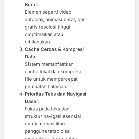
Berat:
Elemen seperti video
autoplay, animasi berat, dan
grafis resolusi tinggi
dioptimalkan atau
dihilangkan.
Cache Cerdas & Kompresi
Data:
Sistem memanfaatkan
cache lokal dan kompresi
file untuk mempercepat
pemuatan halaman.
Prioritas Teks dan Navigasi
Dasar:
Fokus pada teks dan
struktur navigasi esensial
untuk memastikan
pengguna tetap bisa
mengakses fitur penting.