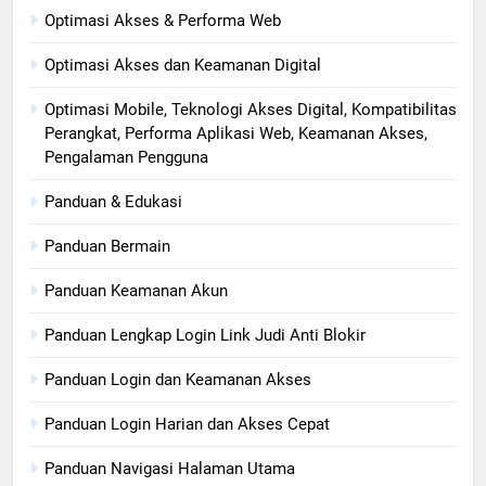
Optimasi Akses & Performa Web
Optimasi Akses dan Keamanan Digital
Optimasi Mobile, Teknologi Akses Digital, Kompatibilitas
Perangkat, Performa Aplikasi Web, Keamanan Akses,
Pengalaman Pengguna
Panduan & Edukasi
Panduan Bermain
Panduan Keamanan Akun
Panduan Lengkap Login Link Judi Anti Blokir
Panduan Login dan Keamanan Akses
Panduan Login Harian dan Akses Cepat
Panduan Navigasi Halaman Utama