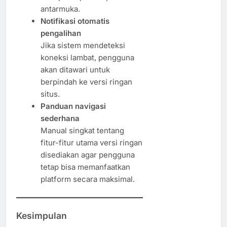
antarmuka.
Notifikasi otomatis
pengalihan
Jika sistem mendeteksi
koneksi lambat, pengguna
akan ditawari untuk
berpindah ke versi ringan
situs.
Panduan navigasi
sederhana
Manual singkat tentang
fitur-fitur utama versi ringan
disediakan agar pengguna
tetap bisa memanfaatkan
platform secara maksimal.
Kesimpulan