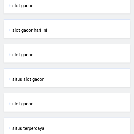
slot gacor
slot gacor hari ini
slot gacor
situs slot gacor
slot gacor
situs terpercaya