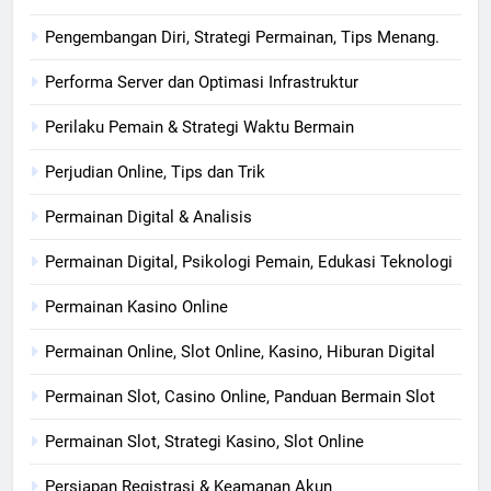
Pengembangan Diri, Strategi Permainan, Tips Menang.
Performa Server dan Optimasi Infrastruktur
Perilaku Pemain & Strategi Waktu Bermain
Perjudian Online, Tips dan Trik
Permainan Digital & Analisis
Permainan Digital, Psikologi Pemain, Edukasi Teknologi
Permainan Kasino Online
Permainan Online, Slot Online, Kasino, Hiburan Digital
Permainan Slot, Casino Online, Panduan Bermain Slot
Permainan Slot, Strategi Kasino, Slot Online
Persiapan Registrasi & Keamanan Akun