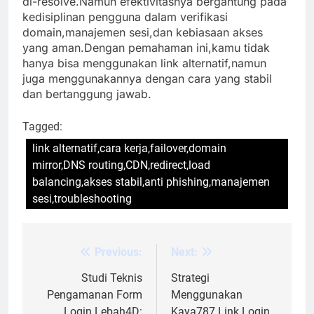
di-resolve.Namun efektivitasnya bergantung pada
kedisiplinan pengguna dalam verifikasi
domain,manajemen sesi,dan kebiasaan akses
yang aman.Dengan pemahaman ini,kamu tidak
hanya bisa menggunakan link alternatif,namun
juga menggunakannya dengan cara yang stabil
dan bertanggung jawab.
Tagged:
link alternatif,cara kerja,failover,domain
mirror,DNS routing,CDN,redirect,load
balancing,akses stabil,anti phishing,manajemen
sesi,troubleshooting
Previous:
Next:
Post
navigation
Studi Teknis
Strategi
Pengamanan Form
Menggunakan
Login Lebah4D:
Kaya787 Link Login