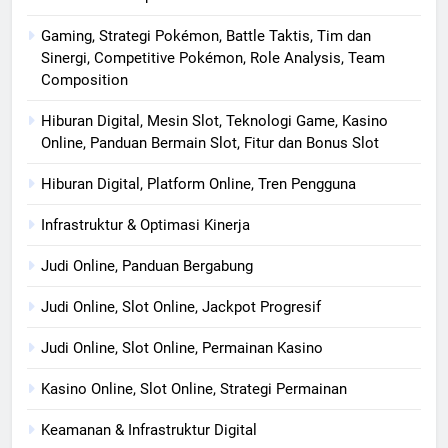
Gaming, Strategi Pokémon, Battle Taktis, Tim dan
Sinergi, Competitive Pokémon, Role Analysis, Team
Composition
Hiburan Digital, Mesin Slot, Teknologi Game, Kasino
Online, Panduan Bermain Slot, Fitur dan Bonus Slot
Hiburan Digital, Platform Online, Tren Pengguna
Infrastruktur & Optimasi Kinerja
Judi Online, Panduan Bergabung
Judi Online, Slot Online, Jackpot Progresif
Judi Online, Slot Online, Permainan Kasino
Kasino Online, Slot Online, Strategi Permainan
Keamanan & Infrastruktur Digital