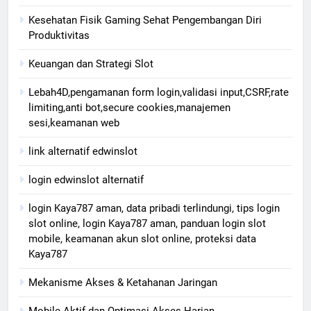
Kesehatan Fisik Gaming Sehat Pengembangan Diri
Produktivitas
Keuangan dan Strategi Slot
Lebah4D,pengamanan form login,validasi input,CSRF,rate
limiting,anti bot,secure cookies,manajemen
sesi,keamanan web
link alternatif edwinslot
login edwinslot alternatif
login Kaya787 aman, data pribadi terlindungi, tips login
slot online, login Kaya787 aman, panduan login slot
mobile, keamanan akun slot online, proteksi data
Kaya787
Mekanisme Akses & Ketahanan Jaringan