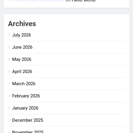
on
Hello world!
Archives
July 2026
June 2026
May 2026
April 2026
March 2026
February 2026
January 2026
December 2025
November 2025