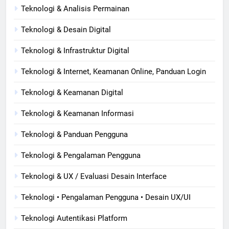
Teknologi & Analisis Permainan
Teknologi & Desain Digital
Teknologi & Infrastruktur Digital
Teknologi & Internet, Keamanan Online, Panduan Login
Teknologi & Keamanan Digital
Teknologi & Keamanan Informasi
Teknologi & Panduan Pengguna
Teknologi & Pengalaman Pengguna
Teknologi & UX / Evaluasi Desain Interface
Teknologi • Pengalaman Pengguna • Desain UX/UI
Teknologi Autentikasi Platform