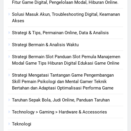
Fitur Game Digital, Pengelolaan Modal, Hiburan Online.
Solusi Masuk Akun, Troubleshooting Digital, Keamanan
Akses
Strategi & Tips, Permainan Online, Data & Analisis
Strategi Bermain & Analisis Waktu
Strategi Bermain Slot Panduan Slot Pemula Manajemen
Modal Game Tips Hiburan Digital Edukasi Game Online
Strategi Mengatasi Tantangan Game Pengembangan
Skill Pemain Psikologi dan Mental Gamer Teknik
Bertahan dan Adaptasi Optimalisasi Performa Game
Taruhan Sepak Bola, Judi Online, Panduan Taruhan
Technology > Gaming > Hardware & Accessories
Teknologi