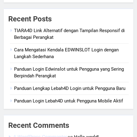
Recent Posts
TIARA4D Link Alternatif dengan Tampilan Responsif di
Berbagai Perangkat
Cara Mengatasi Kendala EDWINSLOT Login dengan
Langkah Sederhana
Panduan Login Edwinslot untuk Pengguna yang Sering
Berpindah Perangkat
Panduan Lengkap Lebah4D Login untuk Pengguna Baru
Panduan Login Lebah4D untuk Pengguna Mobile Aktif
Recent Comments
A WordPress Commenter