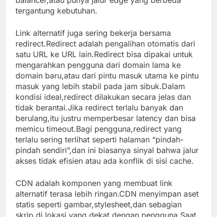
balancer,atau punya jalur edge yang berbeda
tergantung kebutuhan.
Link alternatif juga sering bekerja bersama
redirect.Redirect adalah pengalihan otomatis dari
satu URL ke URL lain.Redirect bisa dipakai untuk
mengarahkan pengguna dari domain lama ke
domain baru,atau dari pintu masuk utama ke pintu
masuk yang lebih stabil pada jam sibuk.Dalam
kondisi ideal,redirect dilakukan secara jelas dan
tidak berantai.Jika redirect terlalu banyak dan
berulang,itu justru memperbesar latency dan bisa
memicu timeout.Bagi pengguna,redirect yang
terlalu sering terlihat seperti halaman “pindah-
pindah sendiri”,dan ini biasanya sinyal bahwa jalur
akses tidak efisien atau ada konflik di sisi cache.
CDN adalah komponen yang membuat link
alternatif terasa lebih ringan.CDN menyimpan aset
statis seperti gambar,stylesheet,dan sebagian
skrip di lokasi yang dekat dengan pengguna.Saat