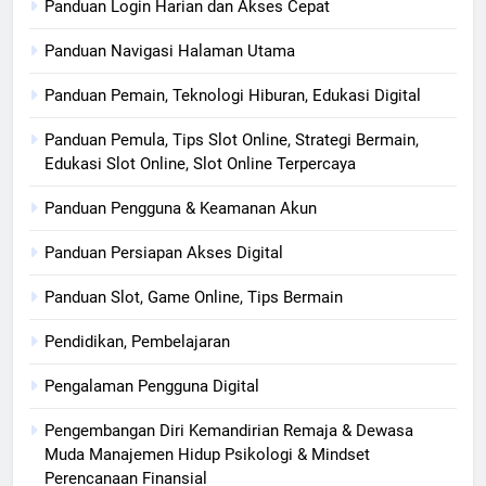
Panduan Login Harian dan Akses Cepat
Panduan Navigasi Halaman Utama
Panduan Pemain, Teknologi Hiburan, Edukasi Digital
Panduan Pemula, Tips Slot Online, Strategi Bermain,
Edukasi Slot Online, Slot Online Terpercaya
Panduan Pengguna & Keamanan Akun
Panduan Persiapan Akses Digital
Panduan Slot, Game Online, Tips Bermain
Pendidikan, Pembelajaran
Pengalaman Pengguna Digital
Pengembangan Diri Kemandirian Remaja & Dewasa
Muda Manajemen Hidup Psikologi & Mindset
Perencanaan Finansial