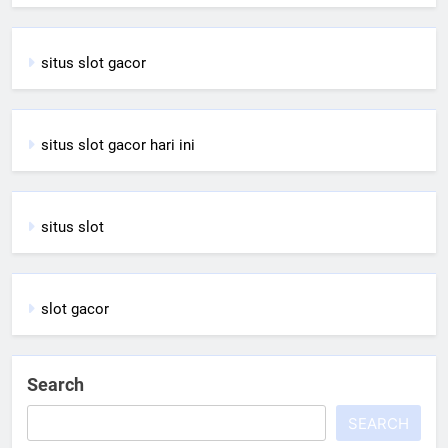
situs slot gacor
situs slot gacor hari ini
situs slot
slot gacor
Search
SEARCH