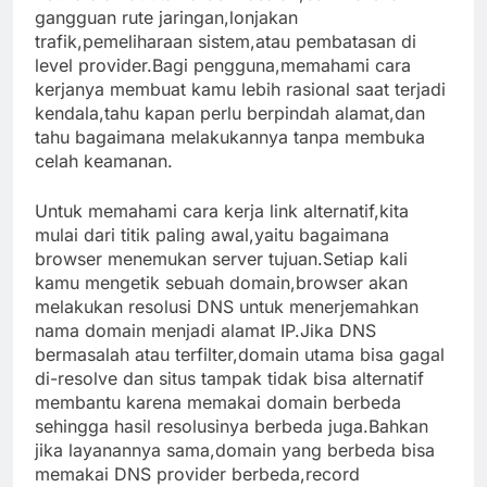
gangguan rute jaringan,lonjakan
trafik,pemeliharaan sistem,atau pembatasan di
level provider.Bagi pengguna,memahami cara
kerjanya membuat kamu lebih rasional saat terjadi
kendala,tahu kapan perlu berpindah alamat,dan
tahu bagaimana melakukannya tanpa membuka
celah keamanan.
Untuk memahami cara kerja link alternatif,kita
mulai dari titik paling awal,yaitu bagaimana
browser menemukan server tujuan.Setiap kali
kamu mengetik sebuah domain,browser akan
melakukan resolusi DNS untuk menerjemahkan
nama domain menjadi alamat IP.Jika DNS
bermasalah atau terfilter,domain utama bisa gagal
di-resolve dan situs tampak tidak bisa alternatif
membantu karena memakai domain berbeda
sehingga hasil resolusinya berbeda juga.Bahkan
jika layanannya sama,domain yang berbeda bisa
memakai DNS provider berbeda,record