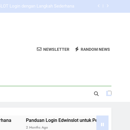
LOT Login dengan Langkah Sederhana
guna yang Sering Berpindah Perangkat
p Lebah4D Login untuk Pengguna Baru
pilan Responsif di Berbagai Perangkat
NEWSLETTER
RANDOM NEWS
LOT Login dengan Langkah Sederhana
guna yang Sering Berpindah Perangkat
p Lebah4D Login untuk Pengguna Baru
Panduan Login Edwinslot untuk Pengguna yang Sering Berpi
2 Months Ago