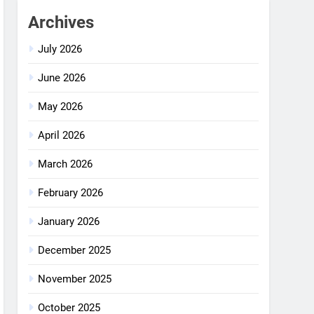
Archives
July 2026
June 2026
May 2026
April 2026
March 2026
February 2026
January 2026
December 2025
November 2025
October 2025