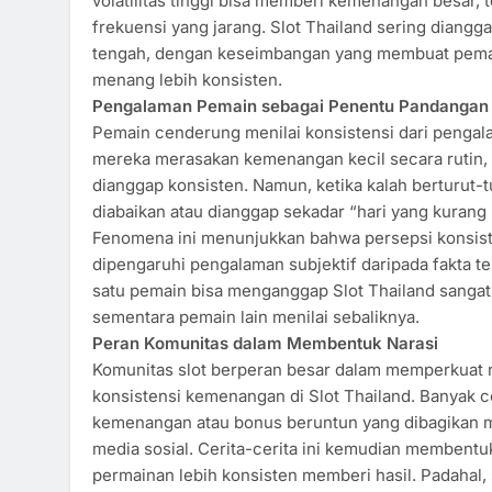
volatilitas tinggi bisa memberi kemenangan besar, 
frekuensi yang jarang. Slot Thailand sering diangg
tengah, dengan keseimbangan yang membuat pema
menang lebih konsisten.
Pengalaman Pemain sebagai Penentu Pandangan
Pemain cenderung menilai konsistensi dari pengala
mereka merasakan kemenangan kecil secara rutin,
dianggap konsisten. Namun, ketika kalah berturut-tur
diabaikan atau dianggap sekadar “hari yang kurang
Fenomena ini menunjukkan bahwa persepsi konsist
dipengaruhi pengalaman subjektif daripada fakta te
satu pemain bisa menganggap Slot Thailand sangat
sementara pemain lain menilai sebaliknya.
Peran Komunitas dalam Membentuk Narasi
Komunitas slot berperan besar dalam memperkuat n
konsistensi kemenangan di Slot Thailand. Banyak ce
kemenangan atau bonus beruntun yang dibagikan m
media sosial. Cerita-cerita ini kemudian membentuk
permainan lebih konsisten memberi hasil. Padahal, s