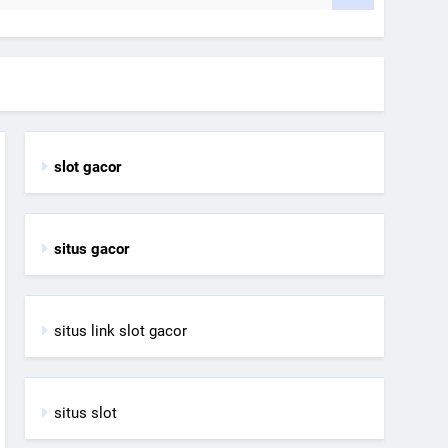
slot gacor
situs gacor
situs link slot gacor
situs slot