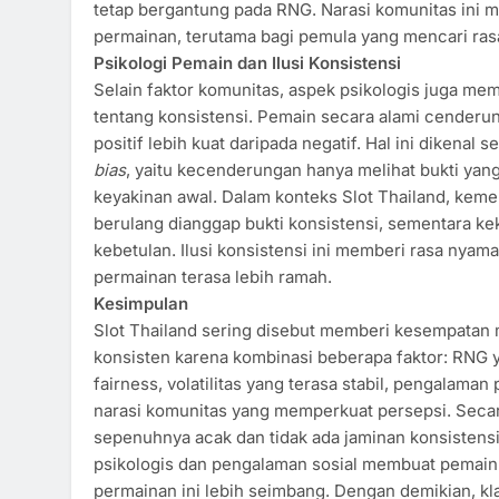
tetap bergantung pada RNG. Narasi komunitas ini 
permainan, terutama bagi pemula yang mencari ras
Psikologi Pemain dan Ilusi Konsistensi
Selain faktor komunitas, aspek psikologis juga m
tentang konsistensi. Pemain secara alami cender
positif lebih kuat daripada negatif. Hal ini dikenal 
bias
, yaitu kecenderungan hanya melihat bukti yan
keyakinan awal. Dalam konteks Slot Thailand, keme
berulang dianggap bukti konsistensi, sementara k
kebetulan. Ilusi konsistensi ini memberi rasa nya
permainan terasa lebih ramah.
Kesimpulan
Slot Thailand sering disebut memberi kesempatan
konsisten karena kombinasi beberapa faktor: RNG
fairness, volatilitas yang terasa stabil, pengalaman 
narasi komunitas yang memperkuat persepsi. Secara
sepenuhnya acak dan tidak ada jaminan konsistens
psikologis dan pengalaman sosial membuat pemai
permainan ini lebih seimbang. Dengan demikian, kl