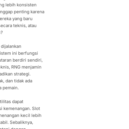
g lebih konsisten
anggap penting karena
mereka yang baru
ecara teknis, atau
n?
 dijalankan
istem ini berfungsi
aran berdiri sendiri,
eknis, RNG menjamin
adikan strategi.
k, dan tidak ada
a pemain.
ilitas dapat
i kemenangan. Slot
menangan kecil lebih
bil. Sebaliknya,