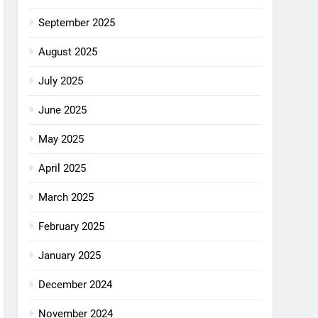
September 2025
August 2025
July 2025
June 2025
May 2025
April 2025
March 2025
February 2025
January 2025
December 2024
November 2024