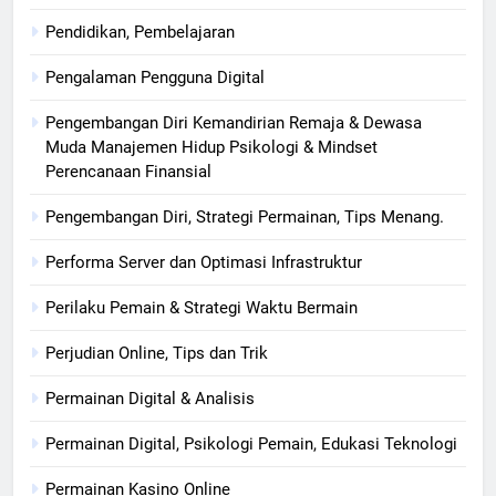
Pendidikan, Pembelajaran
Pengalaman Pengguna Digital
Pengembangan Diri Kemandirian Remaja & Dewasa
Muda Manajemen Hidup Psikologi & Mindset
Perencanaan Finansial
Pengembangan Diri, Strategi Permainan, Tips Menang.
Performa Server dan Optimasi Infrastruktur
Perilaku Pemain & Strategi Waktu Bermain
Perjudian Online, Tips dan Trik
Permainan Digital & Analisis
Permainan Digital, Psikologi Pemain, Edukasi Teknologi
Permainan Kasino Online