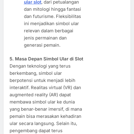
ular slot
, dari petualangan
dan mitologi hingga fantasi
dan futurisme. Fleksibilitas
ini menjadikan simbol ular
relevan dalam berbagai
jenis permainan dan
generasi pemain.
5. Masa Depan Simbol Ular di Slot
Dengan teknologi yang terus
berkembang, simbol ular
berpotensi untuk menjadi lebih
interaktif. Realitas virtual (VR) dan
augmented reality (AR) dapat
membawa simbol ular ke dunia
yang benar-benar imersif, di mana
pemain bisa merasakan kehadiran
ular secara langsung. Selain itu,
pengembang dapat terus