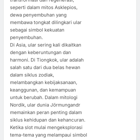
seperti dalam mitos Asklepios,
dewa penyembuhan yang
membawa tongkat dilingkari ular
sebagai simbol kekuatan
penyembuhan.
Di Asia, ular sering kali dikaitkan
dengan keberuntungan dan
harmoni. Di Tiongkok, ular adalah
salah satu dari dua belas hewan
dalam siklus zodiak,
melambangkan kebijaksanaan,
keanggunan, dan kemampuan
untuk berubah. Dalam mitologi
Nordik, ular dunia Jörmungandr
memainkan peran penting dalam
siklus kehidupan dan kehancuran.
Ketika slot mulai mengeksplorasi
tema-tema yang melampaui simbol