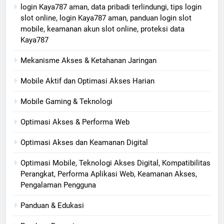
login Kaya787 aman, data pribadi terlindungi, tips login
slot online, login Kaya787 aman, panduan login slot
mobile, keamanan akun slot online, proteksi data
Kaya787
Mekanisme Akses & Ketahanan Jaringan
Mobile Aktif dan Optimasi Akses Harian
Mobile Gaming & Teknologi
Optimasi Akses & Performa Web
Optimasi Akses dan Keamanan Digital
Optimasi Mobile, Teknologi Akses Digital, Kompatibilitas
Perangkat, Performa Aplikasi Web, Keamanan Akses,
Pengalaman Pengguna
Panduan & Edukasi