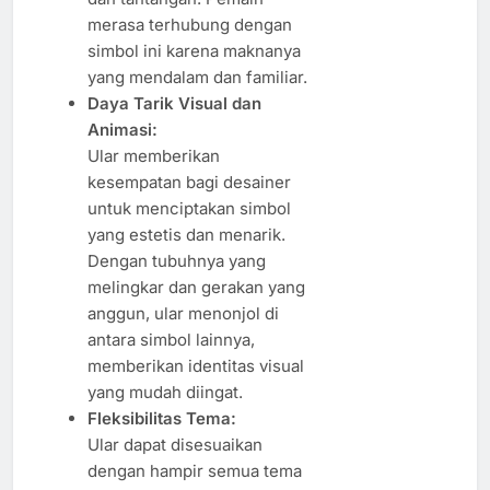
merasa terhubung dengan
simbol ini karena maknanya
yang mendalam dan familiar.
Daya Tarik Visual dan
Animasi:
Ular memberikan
kesempatan bagi desainer
untuk menciptakan simbol
yang estetis dan menarik.
Dengan tubuhnya yang
melingkar dan gerakan yang
anggun, ular menonjol di
antara simbol lainnya,
memberikan identitas visual
yang mudah diingat.
Fleksibilitas Tema:
Ular dapat disesuaikan
dengan hampir semua tema