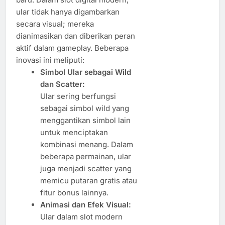
ular tidak hanya digambarkan
secara visual; mereka
dianimasikan dan diberikan peran
aktif dalam gameplay. Beberapa
inovasi ini meliputi:
Simbol Ular sebagai Wild
dan Scatter:
Ular sering berfungsi
sebagai simbol wild yang
menggantikan simbol lain
untuk menciptakan
kombinasi menang. Dalam
beberapa permainan, ular
juga menjadi scatter yang
memicu putaran gratis atau
fitur bonus lainnya.
Animasi dan Efek Visual:
Ular dalam slot modern