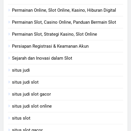
Permainan Online, Slot Online, Kasino, Hiburan Digital
Permainan Slot, Casino Online, Panduan Bermain Slot
Permainan Slot, Strategi Kasino, Slot Online
Persiapan Registrasi & Keamanan Akun
Sejarah dan Inovasi dalam Slot
situs judi
situs judi slot
situs judi slot gacor
situs judi slot online
situs slot
situs slot gacor