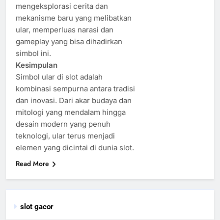
mengeksplorasi cerita dan
mekanisme baru yang melibatkan
ular, memperluas narasi dan
gameplay yang bisa dihadirkan
simbol ini.
Kesimpulan
Simbol ular di slot adalah
kombinasi sempurna antara tradisi
dan inovasi. Dari akar budaya dan
mitologi yang mendalam hingga
desain modern yang penuh
teknologi, ular terus menjadi
elemen yang dicintai di dunia slot.
Read More
slot gacor