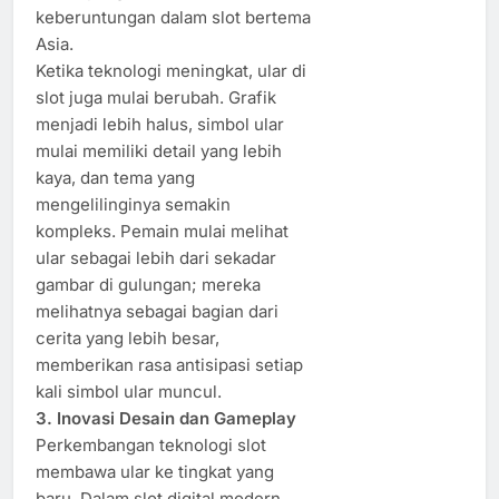
keberuntungan dalam slot bertema
Asia.
Ketika teknologi meningkat, ular di
slot juga mulai berubah. Grafik
menjadi lebih halus, simbol ular
mulai memiliki detail yang lebih
kaya, dan tema yang
mengelilinginya semakin
kompleks. Pemain mulai melihat
ular sebagai lebih dari sekadar
gambar di gulungan; mereka
melihatnya sebagai bagian dari
cerita yang lebih besar,
memberikan rasa antisipasi setiap
kali simbol ular muncul.
3. Inovasi Desain dan Gameplay
Perkembangan teknologi slot
membawa ular ke tingkat yang
baru. Dalam slot digital modern,