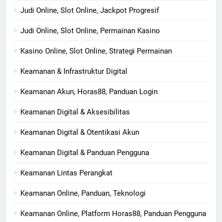
Judi Online, Slot Online, Jackpot Progresif
Judi Online, Slot Online, Permainan Kasino
Kasino Online, Slot Online, Strategi Permainan
Keamanan & Infrastruktur Digital
Keamanan Akun, Horas88, Panduan Login
Keamanan Digital & Aksesibilitas
Keamanan Digital & Otentikasi Akun
Keamanan Digital & Panduan Pengguna
Keamanan Lintas Perangkat
Keamanan Online, Panduan, Teknologi
Keamanan Online, Platform Horas88, Panduan Pengguna