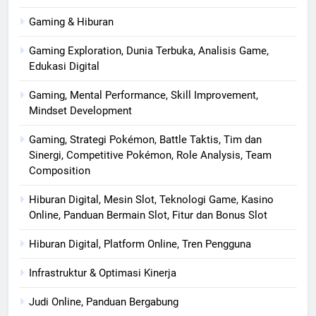
Gaming & Hiburan
Gaming Exploration, Dunia Terbuka, Analisis Game,
Edukasi Digital
Gaming, Mental Performance, Skill Improvement,
Mindset Development
Gaming, Strategi Pokémon, Battle Taktis, Tim dan
Sinergi, Competitive Pokémon, Role Analysis, Team
Composition
Hiburan Digital, Mesin Slot, Teknologi Game, Kasino
Online, Panduan Bermain Slot, Fitur dan Bonus Slot
Hiburan Digital, Platform Online, Tren Pengguna
Infrastruktur & Optimasi Kinerja
Judi Online, Panduan Bergabung