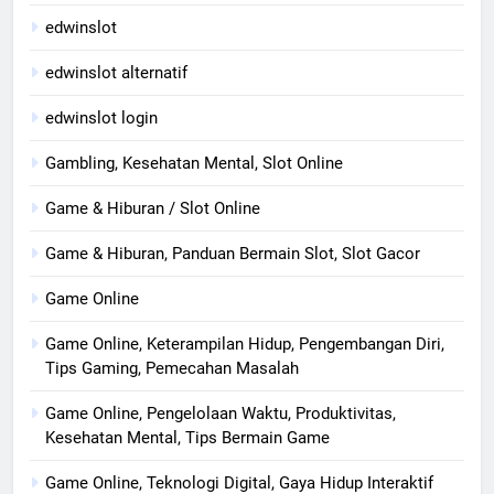
edwinslot
edwinslot alternatif
edwinslot login
Gambling, Kesehatan Mental, Slot Online
Game & Hiburan / Slot Online
Game & Hiburan, Panduan Bermain Slot, Slot Gacor
Game Online
Game Online, Keterampilan Hidup, Pengembangan Diri,
Tips Gaming, Pemecahan Masalah
Game Online, Pengelolaan Waktu, Produktivitas,
Kesehatan Mental, Tips Bermain Game
Game Online, Teknologi Digital, Gaya Hidup Interaktif