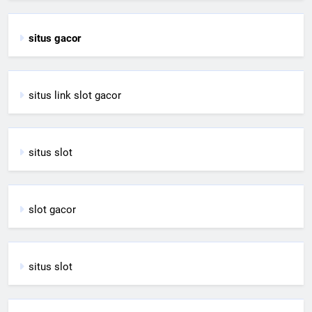
situs gacor
situs link slot gacor
situs slot
slot gacor
situs slot