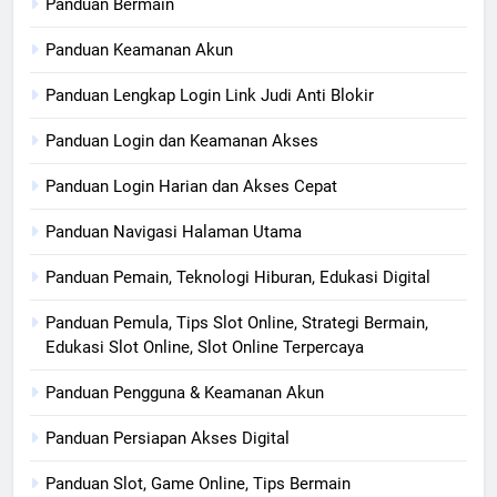
Panduan Bermain
Panduan Keamanan Akun
Panduan Lengkap Login Link Judi Anti Blokir
Panduan Login dan Keamanan Akses
Panduan Login Harian dan Akses Cepat
Panduan Navigasi Halaman Utama
Panduan Pemain, Teknologi Hiburan, Edukasi Digital
Panduan Pemula, Tips Slot Online, Strategi Bermain,
Edukasi Slot Online, Slot Online Terpercaya
Panduan Pengguna & Keamanan Akun
Panduan Persiapan Akses Digital
Panduan Slot, Game Online, Tips Bermain