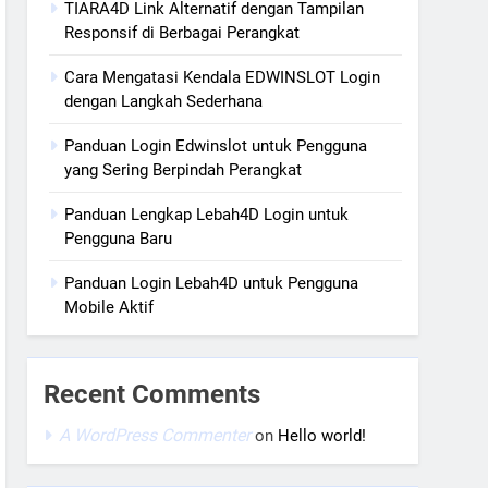
TIARA4D Link Alternatif dengan Tampilan
Responsif di Berbagai Perangkat
Cara Mengatasi Kendala EDWINSLOT Login
dengan Langkah Sederhana
Panduan Login Edwinslot untuk Pengguna
yang Sering Berpindah Perangkat
Panduan Lengkap Lebah4D Login untuk
Pengguna Baru
Panduan Login Lebah4D untuk Pengguna
Mobile Aktif
Recent Comments
A WordPress Commenter
on
Hello world!