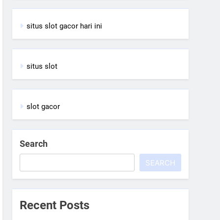
situs slot gacor hari ini
situs slot
slot gacor
Search
SEARCH
Recent Posts