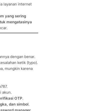
a layanan internet
m yang sering
untuk mengatasinya
car.
annya dengan benar.
salahan ketik (typo).
a, mungkin karena
a787.
i akun.
rifikasi OTP
.
ngka, dan simbol
.
assword manager