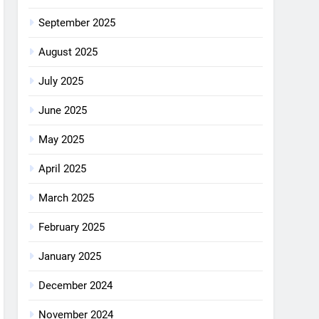
September 2025
August 2025
July 2025
June 2025
May 2025
April 2025
March 2025
February 2025
January 2025
December 2024
November 2024