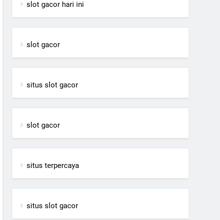
slot gacor hari ini
slot gacor
situs slot gacor
slot gacor
situs terpercaya
situs slot gacor