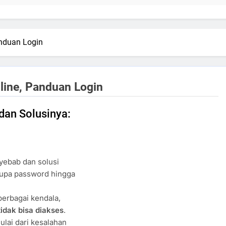
anduan Login
line, Panduan Login
an Solusinya:
yebab dan solusi
 lupa password hingga
erbagai kendala,
tidak bisa diakses
.
ulai dari kesalahan