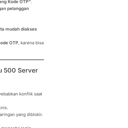
lang Kode OTP”
.
an pelanggan
rta mudah diakses
kode OTP
, karena bisa
au 500 Server
ebabkan konflik saat
nis.
aringan yang diblokir.