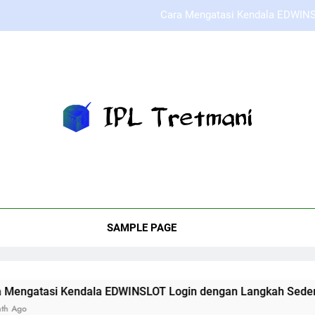
Cara Mengatasi Kendala EDWINS
Panduan Login Edwinslot untuk Peng
Panduan Lengka
TIARA4D Link Alternatif dengan Tam
Cara Mengatasi Kendala EDWINS
Panduan Login Edwinslot untuk Peng
 Tretmani
erawatan IPL Terbaik Untuk Kulit Anda Di IPL Tretmani.
Panduan Lengka
SAMPLE PAGE
Kendala EDWINSLOT Login dengan Langkah Sederhana