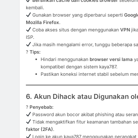
Bersihkan cache dan cookies browser
sebelum
kembali.
Gunakan browser yang diperbarui seperti
Googl
Mozilla Firefox
.
Coba akses situs dengan menggunakan
VPN
jik
ISP.
Jika masih mengalami error, tunggu beberapa sa
?
Tips:
Hindari menggunakan
browser versi lama
ya
kompatibel dengan sistem kaya787.
Pastikan koneksi internet stabil sebelum me
6. Akun Dihack atau Digunakan ol
?
Penyebab:
Password akun bocor akibat phishing atau seran
Tidak mengaktifkan fitur keamanan tambahan se
faktor (2FA)
.
Login ke akun kaya787 menggunakan perangkat 