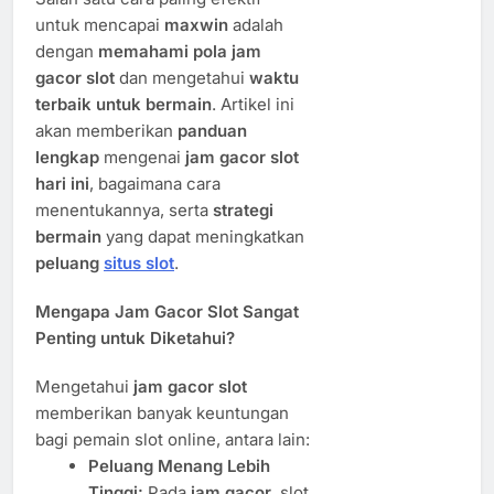
untuk mencapai
maxwin
adalah
dengan
memahami pola jam
gacor slot
dan mengetahui
waktu
terbaik untuk bermain
. Artikel ini
akan memberikan
panduan
lengkap
mengenai
jam gacor slot
hari ini
, bagaimana cara
menentukannya, serta
strategi
bermain
yang dapat meningkatkan
peluang
situs slot
.
Mengapa Jam Gacor Slot Sangat
Penting untuk Diketahui?
Mengetahui
jam gacor slot
memberikan banyak keuntungan
bagi pemain slot online, antara lain:
Peluang Menang Lebih
Tinggi:
Pada
jam gacor
, slot