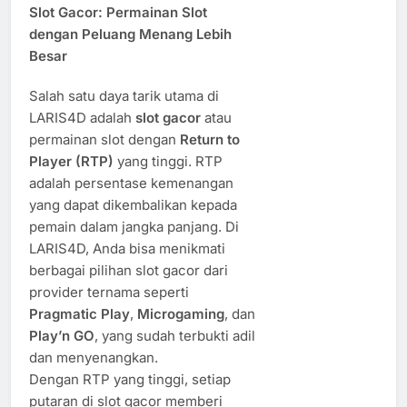
Slot Gacor: Permainan Slot
dengan Peluang Menang Lebih
Besar
Salah satu daya tarik utama di
LARIS4D adalah
slot gacor
atau
permainan slot dengan
Return to
Player (RTP)
yang tinggi. RTP
adalah persentase kemenangan
yang dapat dikembalikan kepada
pemain dalam jangka panjang. Di
LARIS4D, Anda bisa menikmati
berbagai pilihan slot gacor dari
provider ternama seperti
Pragmatic Play
,
Microgaming
, dan
Play’n GO
, yang sudah terbukti adil
dan menyenangkan.
Dengan RTP yang tinggi, setiap
putaran di slot gacor memberi