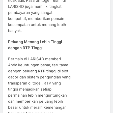
tidak adil. Pasaran togel resmi di
LARIS4D juga memiliki tingkat
pembayaran yang sangat
kompetitif, memberikan pemain
kesempatan untuk menang lebih
banyak.
Peluang Menang Lebih Tinggi
dengan RTP Tinggi
Bermain di LARIS4D memberi
Anda keuntungan besar, terutama
dengan peluang
RTP tinggi
di slot
gacor dan sistem pengundian yang
transparan di togel. RTP yang
tinggi menjadikan setiap
permainan lebih menguntungkan
dan memberikan peluang lebih
besar untuk meraih kemenangan,