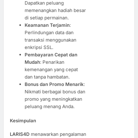
Dapatkan peluang
memenangkan hadiah besar
di setiap permainan.
Keamanan Terjamin
:
Perlindungan data dan
transaksi menggunakan
enkripsi SSL.
Pembayaran Cepat dan
Mudah
: Penarikan
kemenangan yang cepat
dan tanpa hambatan.
Bonus dan Promo Menarik
:
Nikmati berbagai bonus dan
promo yang meningkatkan
peluang menang Anda.
Kesimpulan
LARIS4D
menawarkan pengalaman