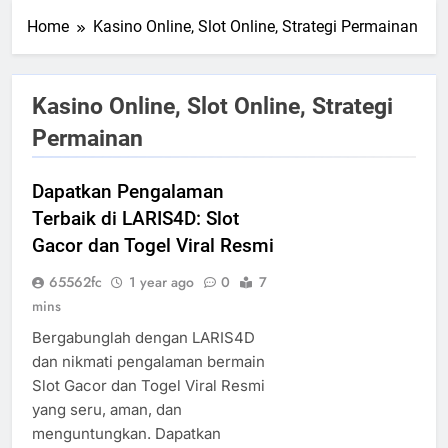
Home
Kasino Online, Slot Online, Strategi Permainan
Kasino Online, Slot Online, Strategi
Permainan
Dapatkan Pengalaman
Terbaik di LARIS4D: Slot
Gacor dan Togel Viral Resmi
65562fc
1 year ago
0
7
mins
Bergabunglah dengan LARIS4D
dan nikmati pengalaman bermain
Slot Gacor dan Togel Viral Resmi
yang seru, aman, dan
menguntungkan. Dapatkan