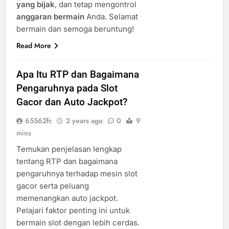
yang bijak
, dan tetap mengontrol
anggaran bermain
Anda. Selamat
bermain dan semoga beruntung!
Read More
Apa Itu RTP dan Bagaimana
Pengaruhnya pada Slot
Gacor dan Auto Jackpot?
65562fc
2 years ago
0
9
mins
Temukan penjelasan lengkap
tentang RTP dan bagaimana
pengaruhnya terhadap mesin slot
gacor serta peluang
memenangkan auto jackpot.
Pelajari faktor penting ini untuk
bermain slot dengan lebih cerdas.