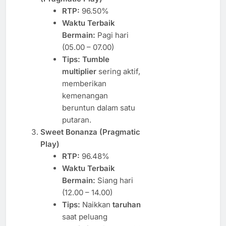
RTP:
96.50%
Waktu Terbaik
Bermain:
Pagi hari
(05.00 – 07.00)
Tips:
Tumble
multiplier
sering aktif,
memberikan
kemenangan
beruntun dalam satu
putaran.
Sweet Bonanza (Pragmatic
Play)
RTP:
96.48%
Waktu Terbaik
Bermain:
Siang hari
(12.00 – 14.00)
Tips:
Naikkan
taruhan
saat peluang