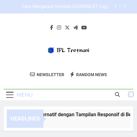
Skip
Panduan Login Edwinslot untuk Pengguna yang
to
Sering Berpindah Perangkat
content
Panduan Lengkap Lebah4D Login untuk Pengguna
Baru
TIARA4D Link Alternatif dengan Tampilan
Responsif di Berbagai Perangkat
Cara Mengatasi Kendala EDWINSLOT Login
dengan Langkah Sederhana
Panduan Login Edwinslot untuk Pengguna yang
Sering Berpindah Perangkat
IPL Tretmani
Dapatkan Perawatan IPL Terbaik Untuk Kulit
Panduan Lengkap Lebah4D Login untuk Pengguna
NEWSLETTER
RANDOM NEWS
Baru
Anda Di IPL Tretmani.
MENU
ARA4D Link Alternatif dengan Tampilan Responsif di Berbaga
HEADLINES
Weeks Ago