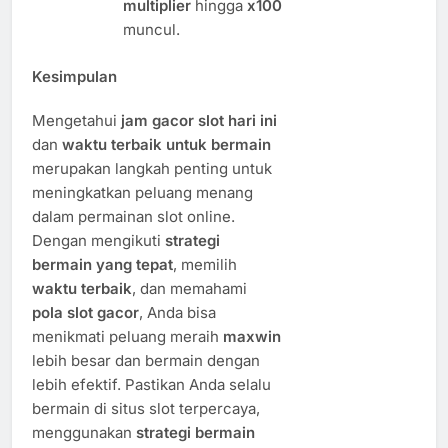
multiplier
hingga
x100
muncul.
Kesimpulan
Mengetahui
jam gacor slot hari ini
dan
waktu terbaik untuk bermain
merupakan langkah penting untuk
meningkatkan peluang menang
dalam permainan slot online.
Dengan mengikuti
strategi
bermain yang tepat
, memilih
waktu terbaik
, dan memahami
pola slot gacor
, Anda bisa
menikmati peluang meraih
maxwin
lebih besar dan bermain dengan
lebih efektif. Pastikan Anda selalu
bermain di situs slot terpercaya,
menggunakan
strategi bermain