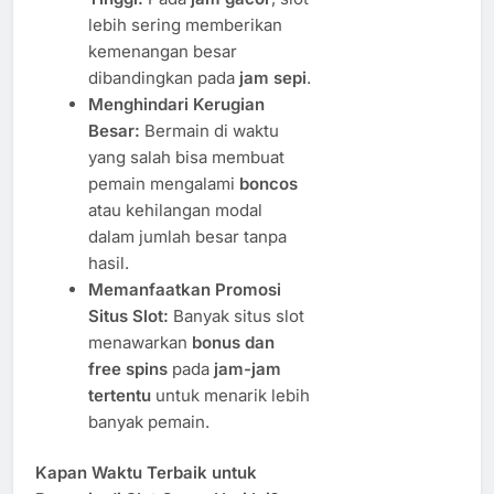
lebih sering memberikan
kemenangan besar
dibandingkan pada
jam sepi
.
Menghindari Kerugian
Besar:
Bermain di waktu
yang salah bisa membuat
pemain mengalami
boncos
atau kehilangan modal
dalam jumlah besar tanpa
hasil.
Memanfaatkan Promosi
Situs Slot:
Banyak situs slot
menawarkan
bonus dan
free spins
pada
jam-jam
tertentu
untuk menarik lebih
banyak pemain.
Kapan Waktu Terbaik untuk