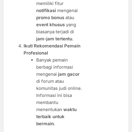
memiliki fitur
notifikasi
mengenai
promo bonus
atau
event khusus
yang
biasanya terjadi di
jam-jam tertentu
.
Ikuti Rekomendasi Pemain
Profesional
Banyak pemain
berbagi informasi
mengenai
jam gacor
di forum atau
komunitas judi online.
Informasi ini bisa
membantu
menentukan
waktu
terbaik untuk
bermain
.