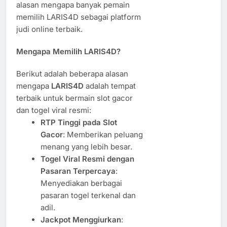
alasan mengapa banyak pemain
memilih LARIS4D sebagai platform
judi online terbaik.
Mengapa Memilih LARIS4D?
Berikut adalah beberapa alasan
mengapa
LARIS4D
adalah tempat
terbaik untuk bermain slot gacor
dan togel viral resmi:
RTP Tinggi pada Slot
Gacor
: Memberikan peluang
menang yang lebih besar.
Togel Viral Resmi dengan
Pasaran Terpercaya
:
Menyediakan berbagai
pasaran togel terkenal dan
adil.
Jackpot Menggiurkan
: