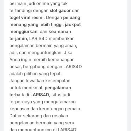
bermain judi online yang tak
tertandingi dengan
slot gacor
dan
togel viral resmi
. Dengan
peluang
menang yang lebih tinggi
,
jackpot
menggiurkan
, dan
keamanan
terjamin
, LARIS4D memberikan
pengalaman bermain yang aman,
adil, dan menguntungkan. Jika
Anda ingin meraih kemenangan
besar, bergabung dengan LARIS4D
adalah pilihan yang tepat.
Jangan lewatkan kesempatan
untuk menikmati
pengalaman
terbaik
di
LARIS4D
, situs judi
terpercaya yang mengutamakan
kepuasan dan keuntungan pemain.
Daftar sekarang dan rasakan
pengalaman bermain yang seru
dan menguntungkan di LARIS4D!