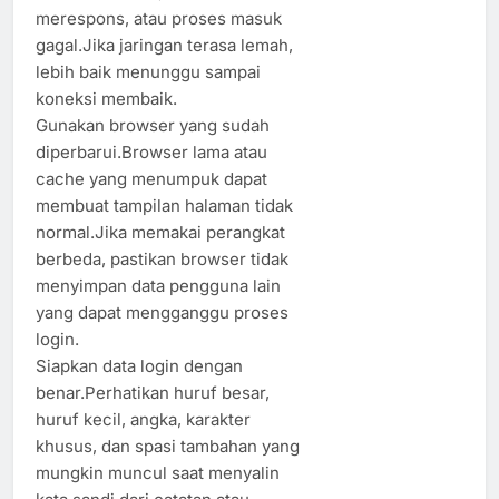
merespons, atau proses masuk
gagal.Jika jaringan terasa lemah,
lebih baik menunggu sampai
koneksi membaik.
Gunakan browser yang sudah
diperbarui.Browser lama atau
cache yang menumpuk dapat
membuat tampilan halaman tidak
normal.Jika memakai perangkat
berbeda, pastikan browser tidak
menyimpan data pengguna lain
yang dapat mengganggu proses
login.
Siapkan data login dengan
benar.Perhatikan huruf besar,
huruf kecil, angka, karakter
khusus, dan spasi tambahan yang
mungkin muncul saat menyalin