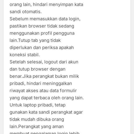
orang lain, hindari menyimpan kata
sandi otomatis.
Sebelum memasukkan data login,
pastikan browser tidak sedang
menggunakan profil pengguna
lain.Tutup tab yang tidak
diperlukan dan periksa apakah
koneksi stabil.
Setelah selesai, logout dari akun
dan tutup browser dengan
benar.Jika perangkat bukan milik
pribadi, hindari meninggalkan
riwayat akses atau data formulir
yang dapat terbaca oleh orang lain.
Untuk laptop pribadi, tetap
gunakan kata sandi perangkat agar
tidak mudah dibuka orang
lain.Perangkat yang aman
membuat pengalaman login lebih