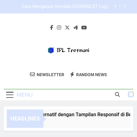
Skip
Panduan Login Edwinslot untuk Pengguna yang
to
Sering Berpindah Perangkat
content
Panduan Lengkap Lebah4D Login untuk Pengguna
Baru
TIARA4D Link Alternatif dengan Tampilan
Responsif di Berbagai Perangkat
Cara Mengatasi Kendala EDWINSLOT Login
dengan Langkah Sederhana
Panduan Login Edwinslot untuk Pengguna yang
Sering Berpindah Perangkat
IPL Tretmani
Dapatkan Perawatan IPL Terbaik Untuk Kulit
Panduan Lengkap Lebah4D Login untuk Pengguna
NEWSLETTER
RANDOM NEWS
Baru
Anda Di IPL Tretmani.
MENU
ARA4D Link Alternatif dengan Tampilan Responsif di Berbaga
HEADLINES
Weeks Ago