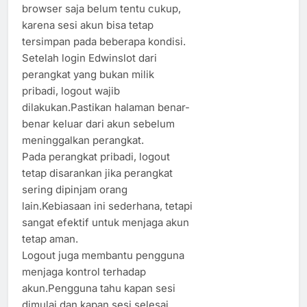
browser saja belum tentu cukup,
karena sesi akun bisa tetap
tersimpan pada beberapa kondisi.
Setelah login Edwinslot dari
perangkat yang bukan milik
pribadi, logout wajib
dilakukan.Pastikan halaman benar-
benar keluar dari akun sebelum
meninggalkan perangkat.
Pada perangkat pribadi, logout
tetap disarankan jika perangkat
sering dipinjam orang
lain.Kebiasaan ini sederhana, tetapi
sangat efektif untuk menjaga akun
tetap aman.
Logout juga membantu pengguna
menjaga kontrol terhadap
akun.Pengguna tahu kapan sesi
dimulai dan kapan sesi selesai,