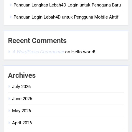
Panduan Lengkap Lebah4D Login untuk Pengguna Baru
Panduan Login Lebah4D untuk Pengguna Mobile Aktif
Recent Comments
A WordPress Commenter
on
Hello world!
Archives
July 2026
June 2026
May 2026
April 2026