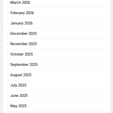
March 2026
February 2026
January 2026
December 2025
November 2025
October 2025
September 2025
August 2025
July 2025
June 2025
May 2025