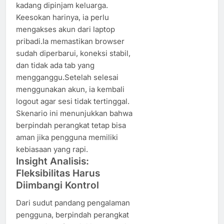
kadang dipinjam keluarga.
Keesokan harinya, ia perlu
mengakses akun dari laptop
pribadi.Ia memastikan browser
sudah diperbarui, koneksi stabil,
dan tidak ada tab yang
mengganggu.Setelah selesai
menggunakan akun, ia kembali
logout agar sesi tidak tertinggal.
Skenario ini menunjukkan bahwa
berpindah perangkat tetap bisa
aman jika pengguna memiliki
kebiasaan yang rapi.
Insight Analisis:
Fleksibilitas Harus
Diimbangi Kontrol
Dari sudut pandang pengalaman
pengguna, berpindah perangkat