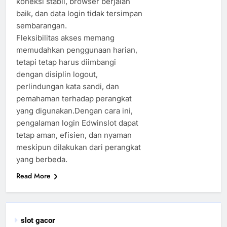
koneksi stabil, browser berjalan
baik, dan data login tidak tersimpan
sembarangan.
Fleksibilitas akses memang
memudahkan penggunaan harian,
tetapi tetap harus diimbangi
dengan disiplin logout,
perlindungan kata sandi, dan
pemahaman terhadap perangkat
yang digunakan.Dengan cara ini,
pengalaman login Edwinslot dapat
tetap aman, efisien, dan nyaman
meskipun dilakukan dari perangkat
yang berbeda.
Read More
slot gacor