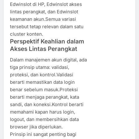
Edwinslot di HP, Edwinslot akses
lintas perangkat, dan Edwinslot
keamanan akun.Semua variasi
tersebut tetap relevan dalam satu
cluster konten.
Perspektif Keahlian dalam
Akses Lintas Perangkat
Dalam manajemen akun digital, ada
tiga prinsip utama: validasi,
proteksi, dan kontrol.Validasi
berarti memastikan data login
benar sebelum masuk.Proteksi
berarti menjaga perangkat, kata
sandi, dan koneksi.Kontrol berarti
memahami kapan harus login,
logout, dan membersihkan data
browser jika diperlukan.
Prinsip ini sangat penting bagi