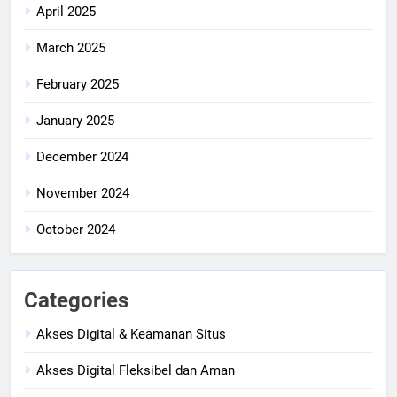
April 2025
March 2025
February 2025
January 2025
December 2024
November 2024
October 2024
Categories
Akses Digital & Keamanan Situs
Akses Digital Fleksibel dan Aman