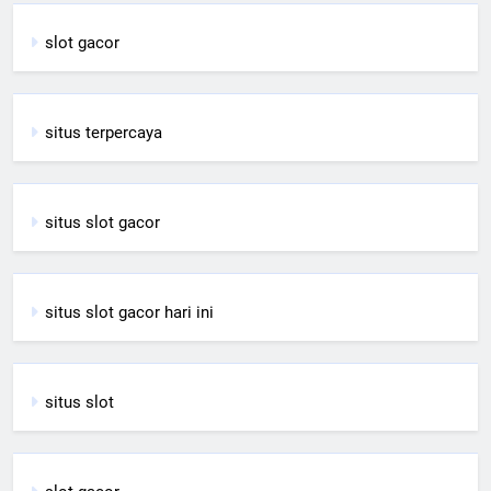
slot gacor
situs terpercaya
situs slot gacor
situs slot gacor hari ini
situs slot