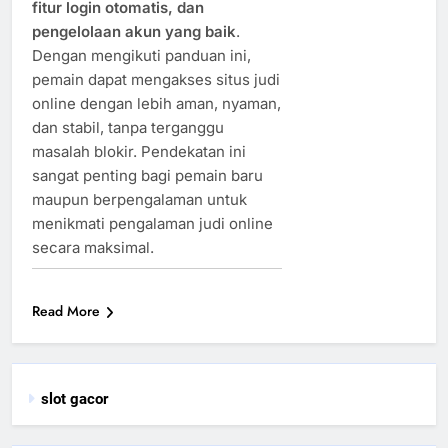
fitur login otomatis, dan
pengelolaan akun yang baik
.
Dengan mengikuti panduan ini,
pemain dapat mengakses situs judi
online dengan lebih aman, nyaman,
dan stabil, tanpa terganggu
masalah blokir. Pendekatan ini
sangat penting bagi pemain baru
maupun berpengalaman untuk
menikmati pengalaman judi online
secara maksimal.
Read More
slot gacor