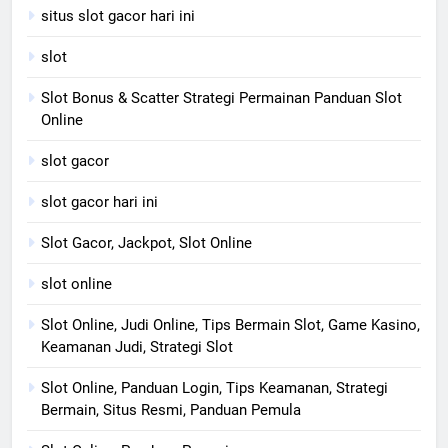
situs slot gacor hari ini
slot
Slot Bonus & Scatter Strategi Permainan Panduan Slot
Online
slot gacor
slot gacor hari ini
Slot Gacor, Jackpot, Slot Online
slot online
Slot Online, Judi Online, Tips Bermain Slot, Game Kasino,
Keamanan Judi, Strategi Slot
Slot Online, Panduan Login, Tips Keamanan, Strategi
Bermain, Situs Resmi, Panduan Pemula