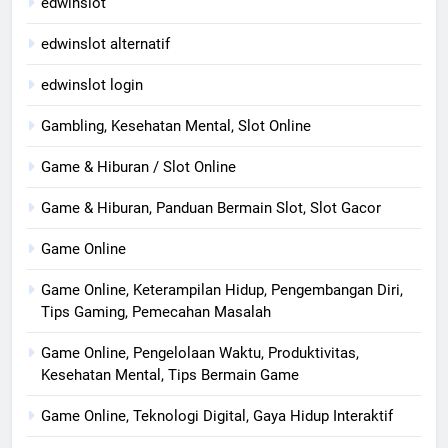
edwinslot
edwinslot alternatif
edwinslot login
Gambling, Kesehatan Mental, Slot Online
Game & Hiburan / Slot Online
Game & Hiburan, Panduan Bermain Slot, Slot Gacor
Game Online
Game Online, Keterampilan Hidup, Pengembangan Diri,
Tips Gaming, Pemecahan Masalah
Game Online, Pengelolaan Waktu, Produktivitas,
Kesehatan Mental, Tips Bermain Game
Game Online, Teknologi Digital, Gaya Hidup Interaktif