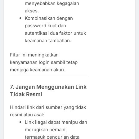
menyebabkan kegagalan
akses.
Kombinasikan dengan
password kuat dan
autentikasi dua faktor untuk
keamanan tambahan.
Fitur ini meningkatkan
kenyamanan login sambil tetap
menjaga keamanan akun.
7. Jangan Menggunakan Link
Tidak Resmi
Hindari link dari sumber yang tidak
resmi atau asal:
Link ilegal dapat menipu dan
merugikan pemain,
termasuk pencurian data