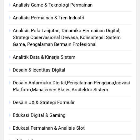
Analisis Game & Teknologi Permainan
Analisis Permainan & Tren Industri
Analisis Pola Lanjutan, Dinamika Permainan Digital,
Strategi Observasional Dewasa, Konsistensi Sistem
Game, Pengalaman Bermain Profesional
Analitik Data & Kinerja Sistem
Desain & Identitas Digital
Desain Antarmuka Digital,Pengalaman Pengguna,Inovasi
Platform,Manajemen Akses,Arsitektur Sistem
Desain UX & Strategi Formulir
Edukasi Digital & Gaming
Edukasi Permainan & Analisis Slot