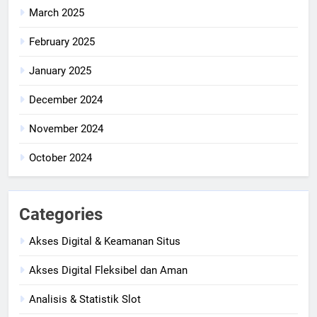
March 2025
February 2025
January 2025
December 2024
November 2024
October 2024
Categories
Akses Digital & Keamanan Situs
Akses Digital Fleksibel dan Aman
Analisis & Statistik Slot