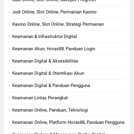
Judi Online, Slot Online, Permainan Kasino
Kasino Online, Slot Online, Strategi Permainan
Keamanan & Infrastruktur Digital
Keamanan Akun, Horas88, Panduan Login
Keamanan Digital & Aksesibilitas
Keamanan Digital & Otentikasi Akun
Keamanan Digital & Panduan Pengguna
Keamanan Lintas Perangkat
Keamanan Online, Panduan, Teknologi
Keamanan Online, Platform Horas88, Panduan Pengguna