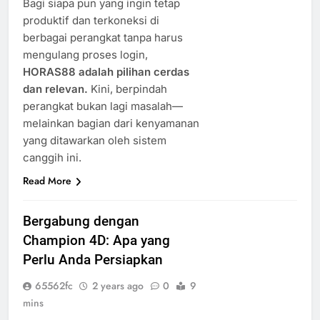
Bagi siapa pun yang ingin tetap
produktif dan terkoneksi di
berbagai perangkat tanpa harus
mengulang proses login,
HORAS88 adalah pilihan cerdas
dan relevan.
Kini, berpindah
perangkat bukan lagi masalah—
melainkan bagian dari kenyamanan
yang ditawarkan oleh sistem
canggih ini.
Read More
Bergabung dengan
Champion 4D: Apa yang
Perlu Anda Persiapkan
65562fc
2 years ago
0
9
mins