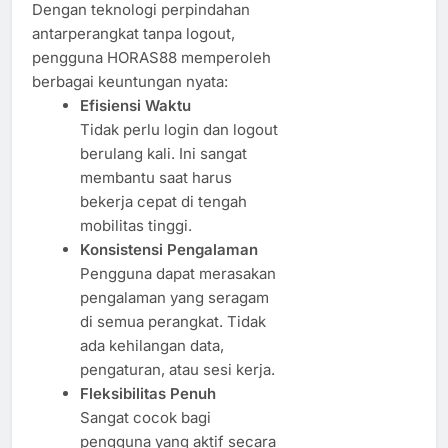
Dengan teknologi perpindahan
antarperangkat tanpa logout,
pengguna HORAS88 memperoleh
berbagai keuntungan nyata:
Efisiensi Waktu
Tidak perlu login dan logout
berulang kali. Ini sangat
membantu saat harus
bekerja cepat di tengah
mobilitas tinggi.
Konsistensi Pengalaman
Pengguna dapat merasakan
pengalaman yang seragam
di semua perangkat. Tidak
ada kehilangan data,
pengaturan, atau sesi kerja.
Fleksibilitas Penuh
Sangat cocok bagi
pengguna yang aktif secara