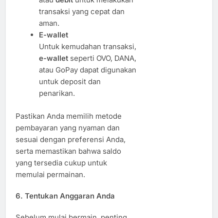
transaksi yang cepat dan
aman.
E-wallet
Untuk kemudahan transaksi,
e-wallet
seperti OVO, DANA,
atau GoPay dapat digunakan
untuk deposit dan
penarikan.
Pastikan Anda memilih metode
pembayaran yang nyaman dan
sesuai dengan preferensi Anda,
serta memastikan bahwa saldo
yang tersedia cukup untuk
memulai permainan.
6.
Tentukan Anggaran Anda
Sebelum mulai bermain, penting