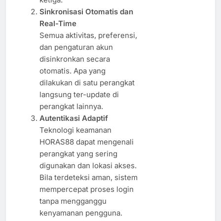
Sinkronisasi Otomatis dan
Real-Time
Semua aktivitas, preferensi,
dan pengaturan akun
disinkronkan secara
otomatis. Apa yang
dilakukan di satu perangkat
langsung ter-update di
perangkat lainnya.
Autentikasi Adaptif
Teknologi keamanan
HORAS88 dapat mengenali
perangkat yang sering
digunakan dan lokasi akses.
Bila terdeteksi aman, sistem
mempercepat proses login
tanpa mengganggu
kenyamanan pengguna.