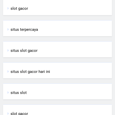
slot gacor
situs terpercaya
situs slot gacor
situs slot gacor hari ini
situs slot
slot gacor