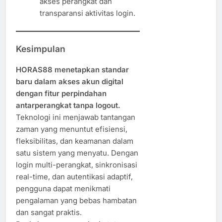
akses perangkat dan
transparansi aktivitas login.
Kesimpulan
HORAS88 menetapkan standar
baru dalam akses akun digital
dengan fitur perpindahan
antarperangkat tanpa logout.
Teknologi ini menjawab tantangan
zaman yang menuntut efisiensi,
fleksibilitas, dan keamanan dalam
satu sistem yang menyatu. Dengan
login multi-perangkat, sinkronisasi
real-time, dan autentikasi adaptif,
pengguna dapat menikmati
pengalaman yang bebas hambatan
dan sangat praktis.