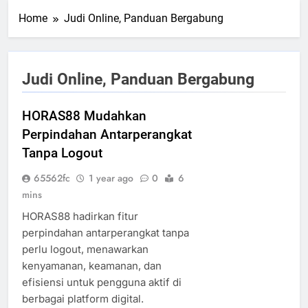
Home
Judi Online, Panduan Bergabung
Judi Online, Panduan Bergabung
HORAS88 Mudahkan
Perpindahan Antarperangkat
Tanpa Logout
65562fc
1 year ago
0
6
mins
HORAS88 hadirkan fitur
perpindahan antarperangkat tanpa
perlu logout, menawarkan
kenyamanan, keamanan, dan
efisiensi untuk pengguna aktif di
berbagai platform digital.