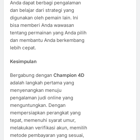
Anda dapat berbagi pengalaman
dan belajar dari strategi yang
digunakan oleh pemain lain. Ini
bisa memberi Anda wawasan
tentang permainan yang Anda pilih
dan membantu Anda berkembang
lebih cepat.
Kesimpulan
Bergabung dengan
Champion 4D
adalah langkah pertama yang
menyenangkan menuju
pengalaman judi online yang
menguntungkan. Dengan
mempersiapkan perangkat yang
tepat, memenuhi syarat umur,
melakukan verifikasi akun, memilih
metode pembayaran yang sesuai,