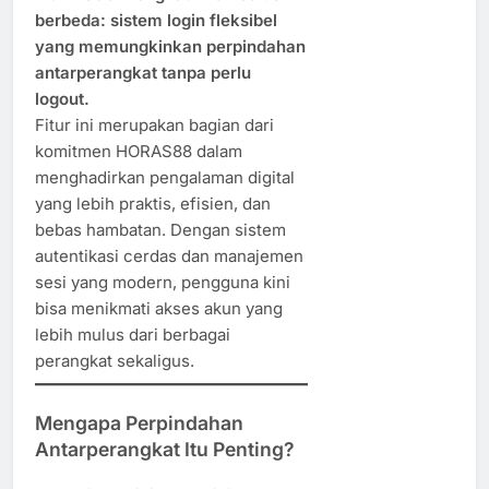
berbeda: sistem login fleksibel
yang memungkinkan perpindahan
antarperangkat tanpa perlu
logout.
Fitur ini merupakan bagian dari
komitmen HORAS88 dalam
menghadirkan pengalaman digital
yang lebih praktis, efisien, dan
bebas hambatan. Dengan sistem
autentikasi cerdas dan manajemen
sesi yang modern, pengguna kini
bisa menikmati akses akun yang
lebih mulus dari berbagai
perangkat sekaligus.
Mengapa Perpindahan
Antarperangkat Itu Penting?