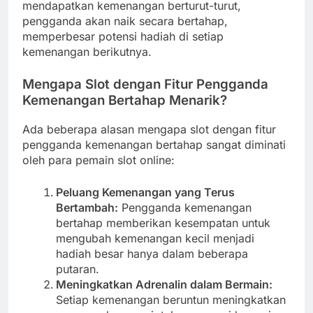
mendapatkan kemenangan berturut-turut,
pengganda akan naik secara bertahap,
memperbesar potensi hadiah di setiap
kemenangan berikutnya.
Mengapa Slot dengan Fitur Pengganda
Kemenangan Bertahap Menarik?
Ada beberapa alasan mengapa slot dengan fitur
pengganda kemenangan bertahap sangat diminati
oleh para pemain slot online:
Peluang Kemenangan yang Terus
Bertambah:
Pengganda kemenangan
bertahap memberikan kesempatan untuk
mengubah kemenangan kecil menjadi
hadiah besar hanya dalam beberapa
putaran.
Meningkatkan Adrenalin dalam Bermain:
Setiap kemenangan beruntun meningkatkan