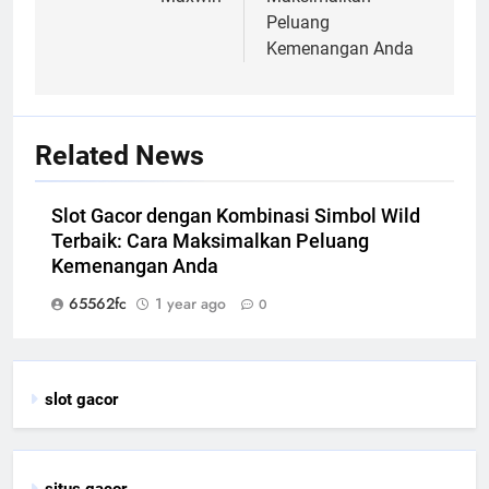
Peluang
Kemenangan Anda
Related News
Slot Gacor dengan Kombinasi Simbol Wild
Terbaik: Cara Maksimalkan Peluang
Kemenangan Anda
65562fc
1 year ago
0
slot gacor
situs gacor