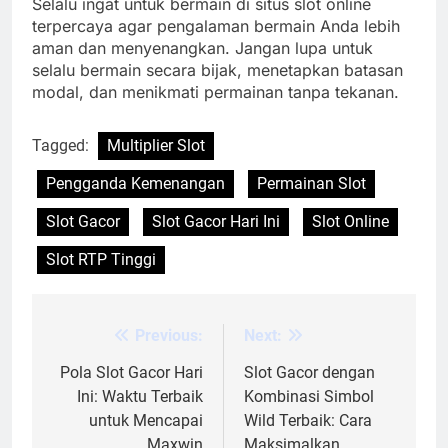
Selalu ingat untuk bermain di situs slot online
terpercaya agar pengalaman bermain Anda lebih
aman dan menyenangkan. Jangan lupa untuk
selalu bermain secara bijak, menetapkan batasan
modal, dan menikmati permainan tanpa tekanan.
Tagged:
Multiplier Slot
Pengganda Kemenangan
Permainan Slot
Slot Gacor
Slot Gacor Hari Ini
Slot Online
Slot RTP Tinggi
Previous:
Next:
Post
navigation
Pola Slot Gacor Hari
Slot Gacor dengan
Ini: Waktu Terbaik
Kombinasi Simbol
untuk Mencapai
Wild Terbaik: Cara
Maxwin
Maksimalkan