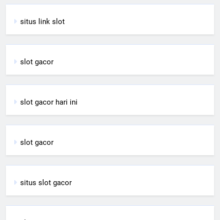
situs link slot
slot gacor
slot gacor hari ini
slot gacor
situs slot gacor