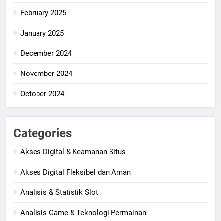
February 2025
January 2025
December 2024
November 2024
October 2024
Categories
Akses Digital & Keamanan Situs
Akses Digital Fleksibel dan Aman
Analisis & Statistik Slot
Analisis Game & Teknologi Permainan