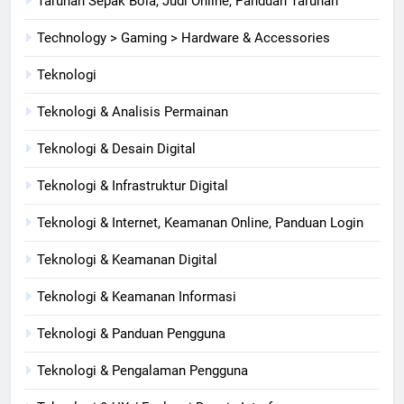
Taruhan Sepak Bola, Judi Online, Panduan Taruhan
Technology > Gaming > Hardware & Accessories
Teknologi
Teknologi & Analisis Permainan
Teknologi & Desain Digital
Teknologi & Infrastruktur Digital
Teknologi & Internet, Keamanan Online, Panduan Login
Teknologi & Keamanan Digital
Teknologi & Keamanan Informasi
Teknologi & Panduan Pengguna
Teknologi & Pengalaman Pengguna