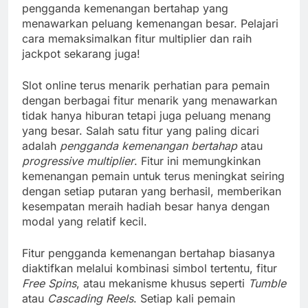
pengganda kemenangan bertahap yang
menawarkan peluang kemenangan besar. Pelajari
cara memaksimalkan fitur multiplier dan raih
jackpot sekarang juga!
Slot online terus menarik perhatian para pemain
dengan berbagai fitur menarik yang menawarkan
tidak hanya hiburan tetapi juga peluang menang
yang besar. Salah satu fitur yang paling dicari
adalah
pengganda kemenangan bertahap
atau
progressive multiplier
. Fitur ini memungkinkan
kemenangan pemain untuk terus meningkat seiring
dengan setiap putaran yang berhasil, memberikan
kesempatan meraih hadiah besar hanya dengan
modal yang relatif kecil.
Fitur pengganda kemenangan bertahap biasanya
diaktifkan melalui kombinasi simbol tertentu, fitur
Free Spins
, atau mekanisme khusus seperti
Tumble
atau
Cascading Reels
. Setiap kali pemain