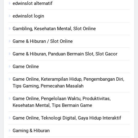
edwinslot alternatif
edwinslot login
Gambling, Kesehatan Mental, Slot Online
Game & Hiburan / Slot Online
Game & Hiburan, Panduan Bermain Slot, Slot Gacor
Game Online
Game Online, Keterampilan Hidup, Pengembangan Diri,
Tips Gaming, Pemecahan Masalah
Game Online, Pengelolaan Waktu, Produktivitas,
Kesehatan Mental, Tips Bermain Game
Game Online, Teknologi Digital, Gaya Hidup Interaktif
Gaming & Hiburan