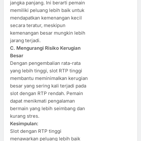
jangka panjang. Ini berarti pemain
memiliki peluang lebih baik untuk
mendapatkan kemenangan kecil
secara teratur, meskipun
kemenangan besar mungkin lebih
jarang terjadi.
C. Mengurangi Risiko Kerugian
Besar
Dengan pengembalian rata-rata
yang lebih tinggi, slot RTP tinggi
membantu meminimalkan kerugian
besar yang sering kali terjadi pada
slot dengan RTP rendah. Pemain
dapat menikmati pengalaman
bermain yang lebih seimbang dan
kurang stres.
Kesimpulan:
Slot dengan RTP tinggi
menawarkan peluang lebih baik