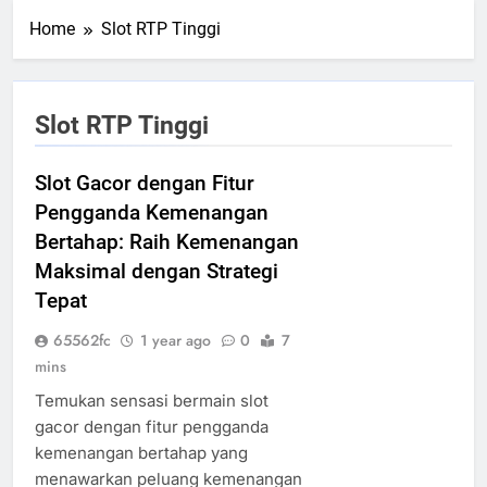
Home
Slot RTP Tinggi
Slot RTP Tinggi
Slot Gacor dengan Fitur
Pengganda Kemenangan
Bertahap: Raih Kemenangan
Maksimal dengan Strategi
Tepat
65562fc
1 year ago
0
7
mins
Temukan sensasi bermain slot
gacor dengan fitur pengganda
kemenangan bertahap yang
menawarkan peluang kemenangan