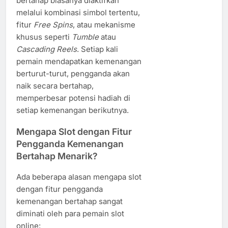
bertahap biasanya diaktifkan
melalui kombinasi simbol tertentu,
fitur
Free Spins
, atau mekanisme
khusus seperti
Tumble
atau
Cascading Reels
. Setiap kali
pemain mendapatkan kemenangan
berturut-turut, pengganda akan
naik secara bertahap,
memperbesar potensi hadiah di
setiap kemenangan berikutnya.
Mengapa Slot dengan Fitur
Pengganda Kemenangan
Bertahap Menarik?
Ada beberapa alasan mengapa slot
dengan fitur pengganda
kemenangan bertahap sangat
diminati oleh para pemain slot
online: