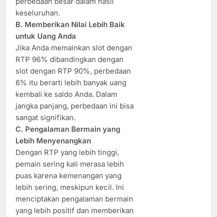
perbedaan besar dalam hasil
keseluruhan.
B. Memberikan Nilai Lebih Baik
untuk Uang Anda
Jika Anda memainkan slot dengan
RTP 96% dibandingkan dengan
slot dengan RTP 90%, perbedaan
6% itu berarti lebih banyak uang
kembali ke saldo Anda. Dalam
jangka panjang, perbedaan ini bisa
sangat signifikan.
C. Pengalaman Bermain yang
Lebih Menyenangkan
Dengan RTP yang lebih tinggi,
pemain sering kali merasa lebih
puas karena kemenangan yang
lebih sering, meskipun kecil. Ini
menciptakan pengalaman bermain
yang lebih positif dan memberikan