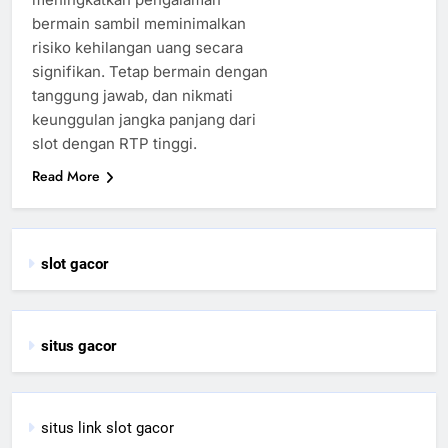
bermain sambil meminimalkan
risiko kehilangan uang secara
signifikan. Tetap bermain dengan
tanggung jawab, dan nikmati
keunggulan jangka panjang dari
slot dengan RTP tinggi.
Read More
slot gacor
situs gacor
situs link slot gacor