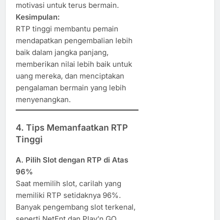
motivasi untuk terus bermain.
Kesimpulan:
RTP tinggi membantu pemain
mendapatkan pengembalian lebih
baik dalam jangka panjang,
memberikan nilai lebih baik untuk
uang mereka, dan menciptakan
pengalaman bermain yang lebih
menyenangkan.
4. Tips Memanfaatkan RTP
Tinggi
A. Pilih Slot dengan RTP di Atas
96%
Saat memilih slot, carilah yang
memiliki RTP setidaknya 96%.
Banyak pengembang slot terkenal,
seperti NetEnt dan Play’n GO,