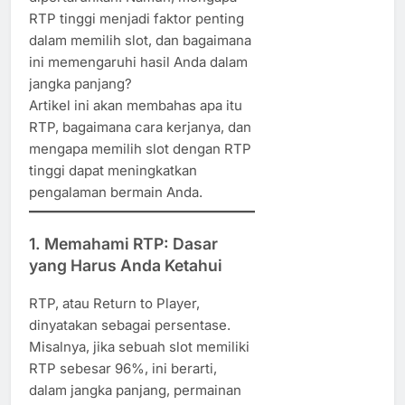
RTP tinggi menjadi faktor penting
dalam memilih slot, dan bagaimana
ini memengaruhi hasil Anda dalam
jangka panjang?
Artikel ini akan membahas apa itu
RTP, bagaimana cara kerjanya, dan
mengapa memilih slot dengan RTP
tinggi dapat meningkatkan
pengalaman bermain Anda.
1. Memahami RTP: Dasar
yang Harus Anda Ketahui
RTP, atau Return to Player,
dinyatakan sebagai persentase.
Misalnya, jika sebuah slot memiliki
RTP sebesar 96%, ini berarti,
dalam jangka panjang, permainan