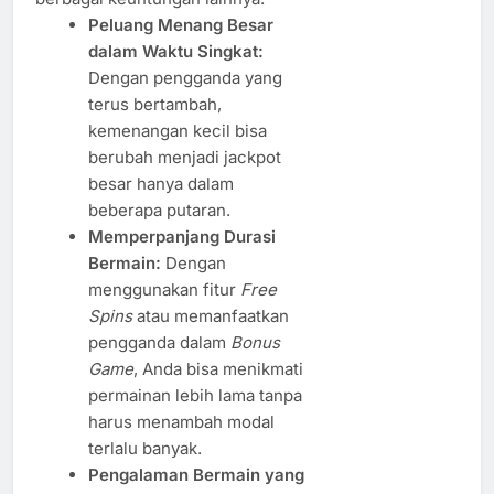
Peluang Menang Besar
dalam Waktu Singkat:
Dengan pengganda yang
terus bertambah,
kemenangan kecil bisa
berubah menjadi jackpot
besar hanya dalam
beberapa putaran.
Memperpanjang Durasi
Bermain:
Dengan
menggunakan fitur
Free
Spins
atau memanfaatkan
pengganda dalam
Bonus
Game
, Anda bisa menikmati
permainan lebih lama tanpa
harus menambah modal
terlalu banyak.
Pengalaman Bermain yang