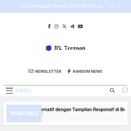
Skip
Panduan Login Edwinslot untuk Pengguna yang
to
Sering Berpindah Perangkat
content
Panduan Lengkap Lebah4D Login untuk Pengguna
Baru
TIARA4D Link Alternatif dengan Tampilan
Responsif di Berbagai Perangkat
Cara Mengatasi Kendala EDWINSLOT Login
dengan Langkah Sederhana
Panduan Login Edwinslot untuk Pengguna yang
Sering Berpindah Perangkat
IPL Tretmani
Dapatkan Perawatan IPL Terbaik Untuk Kulit
Panduan Lengkap Lebah4D Login untuk Pengguna
NEWSLETTER
RANDOM NEWS
Baru
Anda Di IPL Tretmani.
MENU
ARA4D Link Alternatif dengan Tampilan Responsif di Berbaga
HEADLINES
Weeks Ago