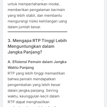
untuk mempertahankan modal,
memberikan pengalaman bermain
yang lebih stabil, dan membantu
mengurangi risiko kehilangan uang
dalam jumlah besar.
3. Mengapa RTP Tinggi Lebih
Menguntungkan dalam
Jangka Panjang?
A. Efisiensi Pemain dalam Jangka
Waktu Panjang
RTP yang lebih tinggi memastikan
bahwa pemain mendapatkan
pengembalian yang lebih besar
dalam jangka panjang. Seiring
waktu, keunggulan kecil dalam
RTP dapat menghasilkan