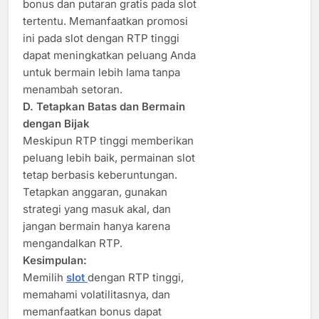
bonus dan putaran gratis pada slot
tertentu. Memanfaatkan promosi
ini pada slot dengan RTP tinggi
dapat meningkatkan peluang Anda
untuk bermain lebih lama tanpa
menambah setoran.
D. Tetapkan Batas dan Bermain
dengan Bijak
Meskipun RTP tinggi memberikan
peluang lebih baik, permainan slot
tetap berbasis keberuntungan.
Tetapkan anggaran, gunakan
strategi yang masuk akal, dan
jangan bermain hanya karena
mengandalkan RTP.
Kesimpulan:
Memilih
slot
dengan RTP tinggi,
memahami volatilitasnya, dan
memanfaatkan bonus dapat