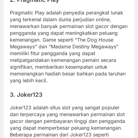
Pragmatic Play adalah penyedia perangkat lunak
yang terkenal dalam dunia perjudian online,
menawarkan banyak permainan slot gacor dengan
pengganda yang dapat meningkatkan peluang
kemenangan. Game seperti “The Dog House
Megaways” dan “Madame Destiny Megaways”
memiliki fitur pengganda yang dapat
melipatgandakan kemenangan pemain secara
signifikan, memberikan kesempatan untuk
memenangkan hadiah besar bahkan pada taruhan
yang lebih kecil.
3.
Joker123
Joker123 adalah situs slot yang sangat populer
dan terpercaya yang menawarkan permainan slot
gacor dengan pembayaran tinggi dan pengganda
yang dapat memperbesar peluang kemenangan.
Beberapa permainan dari Joker123 seperti