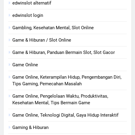
edwinslot alternatif
edwinslot login
Gambling, Kesehatan Mental, Slot Online
Game & Hiburan / Slot Online
Game & Hiburan, Panduan Bermain Slot, Slot Gacor
Game Online
Game Online, Keterampilan Hidup, Pengembangan Diri,
Tips Gaming, Pemecahan Masalah
Game Online, Pengelolaan Waktu, Produktivitas,
Kesehatan Mental, Tips Bermain Game
Game Online, Teknologi Digital, Gaya Hidup Interaktif
Gaming & Hiburan