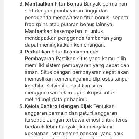
Manfaatkan Fitur Bonus
Banyak permainan
slot dengan pembayaran tinggi dan
pengganda menawarkan fitur bonus, seperti
free spins atau putaran bonus lainnya.
Manfaatkan kesempatan ini untuk
mendapatkan pengganda tambahan yang
dapat meningkatkan kemenangan.
Perhatikan Fitur Keamanan dan
Pembayaran
Pastikan situs yang kamu pilih
memiliki sistem pembayaran yang cepat dan
aman. Situs dengan pembayaran cepat akan
memastikan kemenanganmu diproses tanpa
kendala. Selain itu, pastikan situs
menggunakan teknologi enkripsi untuk
melindungi data pribadimu.
Kelola Bankroll dengan Bijak
Tentukan
anggaran bermain dan patuhi anggaran
tersebut. Jangan terbawa emosi untuk terus
bertaruh lebih banyak jika mengalami
kekalahan. Manajemen bankroll yang baik