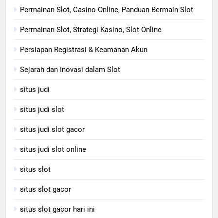
Permainan Slot, Casino Online, Panduan Bermain Slot
Permainan Slot, Strategi Kasino, Slot Online
Persiapan Registrasi & Keamanan Akun
Sejarah dan Inovasi dalam Slot
situs judi
situs judi slot
situs judi slot gacor
situs judi slot online
situs slot
situs slot gacor
situs slot gacor hari ini