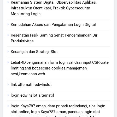
Keamanan Sistem Digital, Observabilitas Aplikasi,
Infrastruktur Otentikasi, Praktik Cybersecurity,
Monitoring Login
Kemudahan Akses dan Pengalaman Login Digital
Kesehatan Fisik Gaming Sehat Pengembangan Diri
Produktivitas
Keuangan dan Strategi Slot
Lebah4D,pengamanan form login,validasi input,CSRF,rate
limiting,anti bot,secure cookies,manajemen
sesi,keamanan web
link alternatif edwinslot
login edwinslot alternatif
login Kaya787 aman, data pribadi terlindungi, tips login
slot online, login Kaya787 aman, panduan login slot