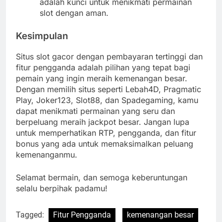
adalah kunci untuk menikmati permainan
slot dengan aman.
Kesimpulan
Situs slot gacor dengan pembayaran tertinggi dan
fitur pengganda adalah pilihan yang tepat bagi
pemain yang ingin meraih kemenangan besar.
Dengan memilih situs seperti Lebah4D, Pragmatic
Play, Joker123, Slot88, dan Spadegaming, kamu
dapat menikmati permainan yang seru dan
berpeluang meraih jackpot besar. Jangan lupa
untuk memperhatikan RTP, pengganda, dan fitur
bonus yang ada untuk memaksimalkan peluang
kemenanganmu.
Selamat bermain, dan semoga keberuntungan
selalu berpihak padamu!
Tagged:
Fitur Pengganda
kemenangan besar