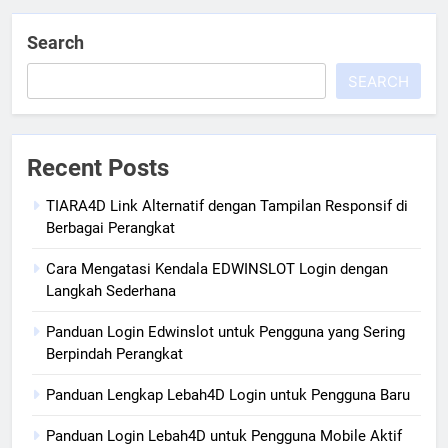
Search
SEARCH
Recent Posts
TIARA4D Link Alternatif dengan Tampilan Responsif di
Berbagai Perangkat
Cara Mengatasi Kendala EDWINSLOT Login dengan
Langkah Sederhana
Panduan Login Edwinslot untuk Pengguna yang Sering
Berpindah Perangkat
Panduan Lengkap Lebah4D Login untuk Pengguna Baru
Panduan Login Lebah4D untuk Pengguna Mobile Aktif