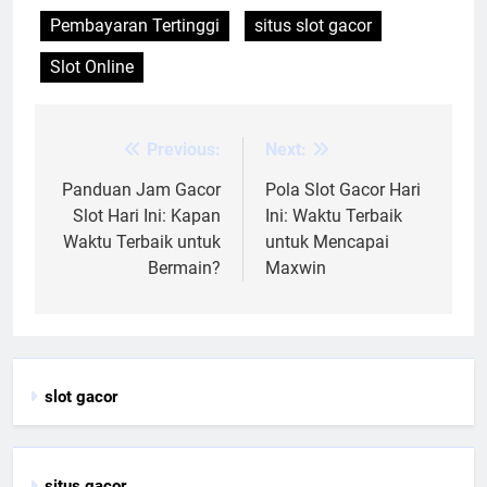
Pembayaran Tertinggi
situs slot gacor
Slot Online
Previous:
Next:
Post
navigation
Panduan Jam Gacor
Pola Slot Gacor Hari
Slot Hari Ini: Kapan
Ini: Waktu Terbaik
Waktu Terbaik untuk
untuk Mencapai
Bermain?
Maxwin
slot gacor
situs gacor