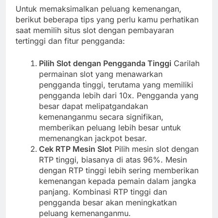
Untuk memaksimalkan peluang kemenangan,
berikut beberapa tips yang perlu kamu perhatikan
saat memilih situs slot dengan pembayaran
tertinggi dan fitur pengganda:
Pilih Slot dengan Pengganda Tinggi
Carilah
permainan slot yang menawarkan
pengganda tinggi, terutama yang memiliki
pengganda lebih dari 10x. Pengganda yang
besar dapat melipatgandakan
kemenanganmu secara signifikan,
memberikan peluang lebih besar untuk
memenangkan jackpot besar.
Cek RTP Mesin Slot
Pilih mesin slot dengan
RTP tinggi, biasanya di atas 96%. Mesin
dengan RTP tinggi lebih sering memberikan
kemenangan kepada pemain dalam jangka
panjang. Kombinasi RTP tinggi dan
pengganda besar akan meningkatkan
peluang kemenanganmu.