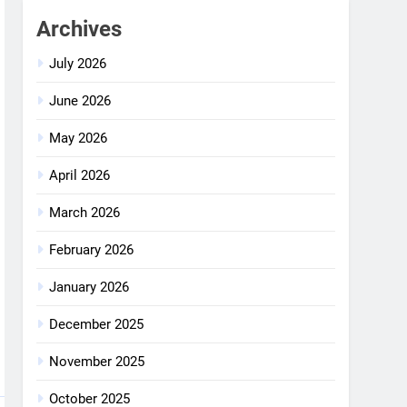
Archives
July 2026
June 2026
May 2026
April 2026
March 2026
February 2026
January 2026
December 2025
November 2025
October 2025