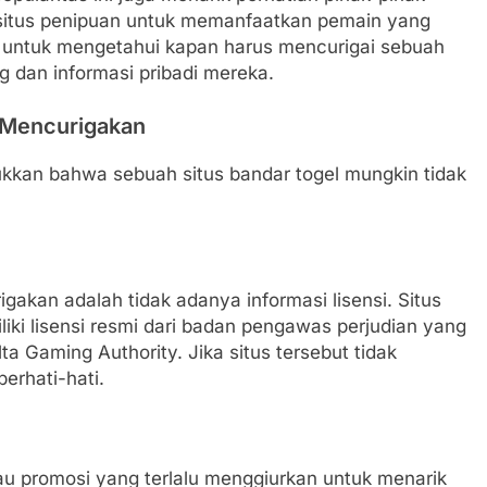
situs penipuan untuk memanfaatkan pemain yang
n untuk mengetahui kapan harus mencurigai sebuah
g dan informasi pribadi mereka.
 Mencurigakan
kkan bahwa sebuah situs bandar togel mungkin tidak
gakan adalah tidak adanya informasi lisensi. Situs
iki lisensi resmi dari badan pengawas perjudian yang
ta Gaming Authority. Jika situs tersebut tidak
erhati-hati.
au promosi yang terlalu menggiurkan untuk menarik