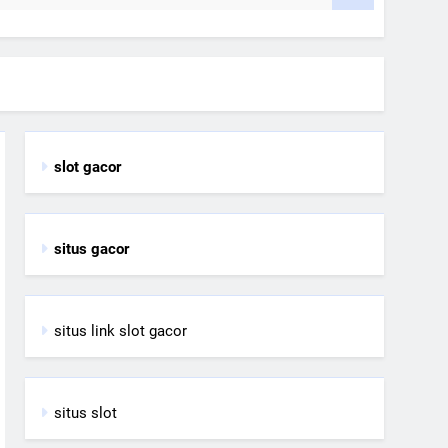
slot gacor
situs gacor
situs link slot gacor
situs slot