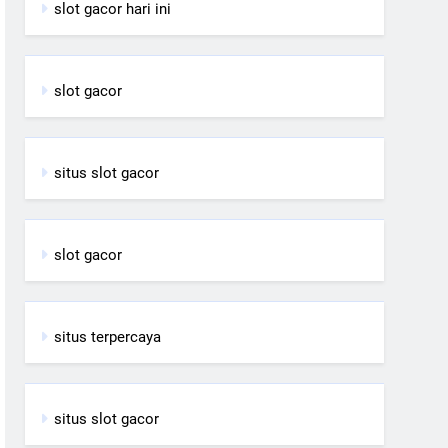
slot gacor hari ini
slot gacor
situs slot gacor
slot gacor
situs terpercaya
situs slot gacor