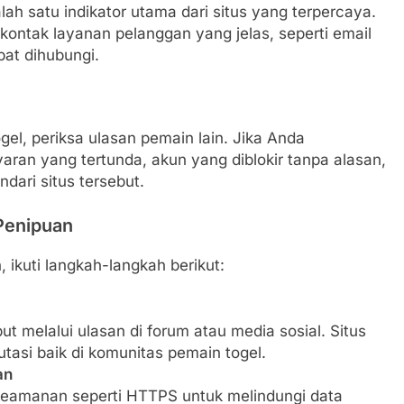
ah satu indikator utama dari situs yang terpercaya.
 kontak layanan pelanggan yang jelas, seperti email
pat dihubungi.
el, periksa ulasan pemain lain. Jika Anda
an yang tertunda, akun yang diblokir tanpa alasan,
dari situs tersebut.
 Penipuan
, ikuti langkah-langkah berikut:
but melalui ulasan di forum atau media sosial. Situs
tasi baik di komunitas pemain togel.
an
keamanan seperti HTTPS untuk melindungi data