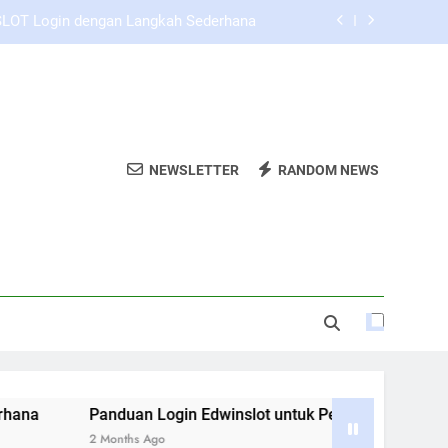
LOT Login dengan Langkah Sederhana
guna yang Sering Berpindah Perangkat
p Lebah4D Login untuk Pengguna Baru
pilan Responsif di Berbagai Perangkat
NEWSLETTER
RANDOM NEWS
LOT Login dengan Langkah Sederhana
guna yang Sering Berpindah Perangkat
p Lebah4D Login untuk Pengguna Baru
Panduan Login Edwinslot untuk Pengguna yang Sering Berpin
2 Months Ago