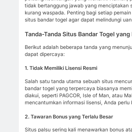
tidak bertanggung jawab yang menciptakan 
kurang waspada. Penting bagi setiap pemai
situs bandar togel agar dapat melindungi uan
Tanda-Tanda Situs Bandar Togel yang
Berikut adalah beberapa tanda yang menunju
dapat dipercaya:
1.
Tidak Memiliki Lisensi Resmi
Salah satu tanda utama sebuah situs mencuri
bandar togel yang terpercaya biasanya memil
diakui, seperti PAGCOR, Isle of Man, atau Mal
mencantumkan informasi lisensi, Anda perlu b
2.
Tawaran Bonus yang Terlalu Besar
Situs palsu sering kali menawarkan bonus at