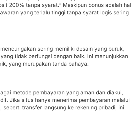
sit 200% tanpa syarat.” Meskipun bonus adalah hal
waran yang terlalu tinggi tanpa syarat logis sering
s mencurigakan sering memiliki desain yang buruk,
yang tidak berfungsi dengan baik. Ini menunjukkan
baik, yang merupakan tanda bahaya.
bagai metode pembayaran yang aman dan diakui,
kredit. Jika situs hanya menerima pembayaran melalui
perti transfer langsung ke rekening pribadi, ini