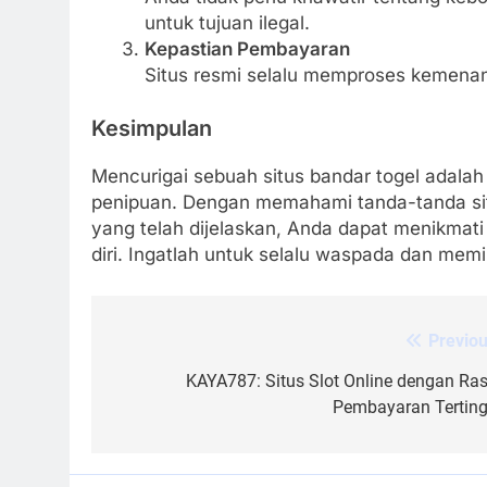
untuk tujuan ilegal.
Kepastian Pembayaran
Situs resmi selalu memproses kemena
Kesimpulan
Mencurigai sebuah situs bandar togel adalah l
penipuan. Dengan memahami tanda-tanda si
yang telah dijelaskan, Anda dapat menikmat
diri. Ingatlah untuk selalu waspada dan memi
Previou
Post
navigation
KAYA787: Situs Slot Online dengan Ras
Pembayaran Terting