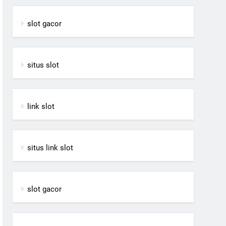
slot gacor
situs slot
link slot
situs link slot
slot gacor