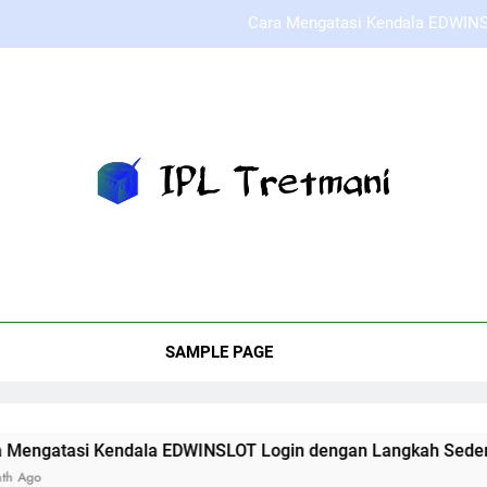
Cara Mengatasi Kendala EDWINS
Panduan Login Edwinslot untuk Peng
Panduan Lengka
TIARA4D Link Alternatif dengan Tam
Cara Mengatasi Kendala EDWINS
Panduan Login Edwinslot untuk Peng
 Tretmani
erawatan IPL Terbaik Untuk Kulit Anda Di IPL Tretmani.
Panduan Lengka
SAMPLE PAGE
 Kendala EDWINSLOT Login dengan Langkah Sederhana