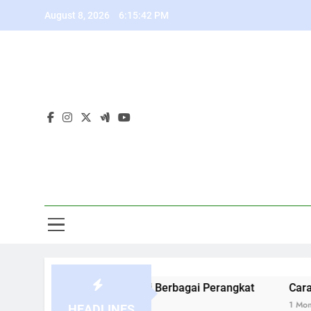
Skip
August 8, 2026
6:15:43 PM
to
content
IPL
Dapatkan P
pilan Responsif di Berbagai Perangkat
Cara Mengatasi
1 Month Ago
HEADLINES