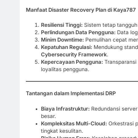
Manfaat Disaster Recovery Plan di Kaya787
Resiliensi Tinggi:
Sistem tetap tangguh
Perlindungan Data Pengguna:
Data log
Minim Downtime:
Pemulihan cepat men
Kepatuhan Regulasi:
Mendukung standa
Cybersecurity Framework
.
Kepercayaan Pengguna:
Transparansi
loyalitas pengguna.
Tantangan dalam Implementasi DRP
Biaya Infrastruktur:
Redundansi server
besar.
Kompleksitas Multi-Cloud:
Orkestrasi 
tingkat kesulitan.