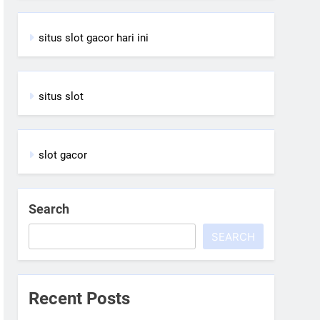
situs slot gacor hari ini
situs slot
slot gacor
Search
SEARCH
Recent Posts