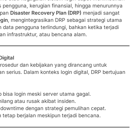
es pengguna, kerugian finansial, hingga menurunnya
rapan
Disaster Recovery Plan (DRP)
menjadi sangat
ogin
, mengintegrasikan DRP sebagai strategi utama
data pengguna terlindungi, bahkan ketika terjadi
an infrastruktur, atau bencana alam.
igital
rosedur dan kebijakan yang dirancang untuk
n serius. Dalam konteks login digital, DRP bertujuan
bisa login meski server utama gagal.
lang atau rusak akibat insiden.
downtime dengan strategi pemulihan cepat.
 tetap berjalan meskipun terjadi bencana.