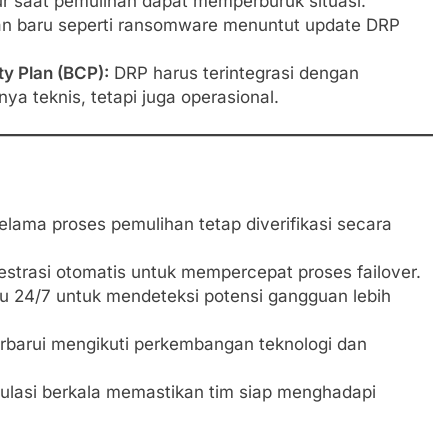
r saat pemulihan dapat memperburuk situasi.
n baru seperti ransomware menuntut update DRP
y Plan (BCP):
DRP harus terintegrasi dengan
ya teknis, tetapi juga operasional.
elama proses pemulihan tetap diverifikasi secara
trasi otomatis untuk mempercepat proses failover.
u 24/7 untuk mendeteksi potensi gangguan lebih
erbarui mengikuti perkembangan teknologi dan
ulasi berkala memastikan tim siap menghadapi