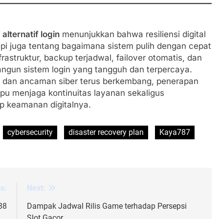
lternatif login
menunjukkan bahwa resiliensi digital
pi juga tentang bagaimana sistem pulih dengan cepat
frastruktur, backup terjadwal, failover otomatis, dan
angun sistem login yang tangguh dan terpercaya.
, dan ancaman siber terus berkembang, penerapan
u menjaga kontinuitas layanan sekaligus
 keamanan digitalnya.
cybersecurity
disaster recovery plan
Kaya787
s:
Next:
88
Dampak Jadwal Rilis Game terhadap Persepsi
Slot Gacor