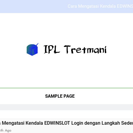
Cara Mengatasi Kendala EDWINS
Panduan Login Edwinslot untuk Peng
Panduan Lengka
TIARA4D Link Alternatif dengan Tam
Cara Mengatasi Kendala EDWINS
Panduan Login Edwinslot untuk Peng
 Tretmani
erawatan IPL Terbaik Untuk Kulit Anda Di IPL Tretmani.
Panduan Lengka
SAMPLE PAGE
endala EDWINSLOT Login dengan Langkah Sederhana
P
2