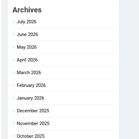
Archives
July 2026
June 2026
May 2026
April 2026
March 2026
February 2026
January 2026
December 2025
November 2025
October 2025