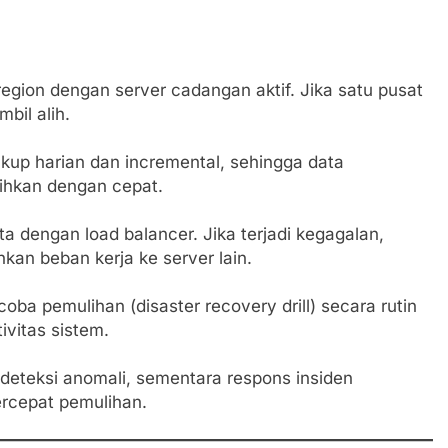
gion dengan server cadangan aktif. Jika satu pusat
bil alih.
kup harian dan incremental, sehingga data
lihkan dengan cepat.
ata dengan load balancer. Jika terjadi kegagalan,
an beban kerja ke server lain.
oba pemulihan (disaster recovery drill) secara rutin
ivitas sistem.
endeteksi anomali, sementara respons insiden
rcepat pemulihan.