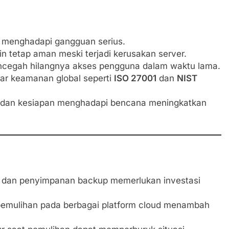
 menghadapi gangguan serius.
in tetap aman meski terjadi kerusakan server.
cegah hilangnya akses pengguna dalam waktu lama.
r keamanan global seperti
ISO 27001
dan
NIST
 dan kesiapan menghadapi bencana meningkatkan
 dan penyimpanan backup memerlukan investasi
pemulihan pada berbagai platform cloud menambah