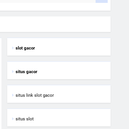
slot gacor
situs gacor
situs link slot gacor
situs slot