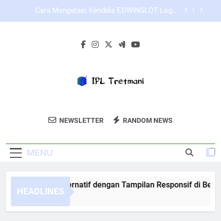
Skip
Panduan Login Edwinslot untuk Pengguna yang
to
Sering Berpindah Perangkat
content
Panduan Lengkap Lebah4D Login untuk Pengguna
Baru
TIARA4D Link Alternatif dengan Tampilan
Responsif di Berbagai Perangkat
Cara Mengatasi Kendala EDWINSLOT Login
dengan Langkah Sederhana
Panduan Login Edwinslot untuk Pengguna yang
Sering Berpindah Perangkat
IPL Tretmani
Dapatkan Perawatan IPL Terbaik Untuk Kulit
Panduan Lengkap Lebah4D Login untuk Pengguna
NEWSLETTER
RANDOM NEWS
Baru
Anda Di IPL Tretmani.
MENU
ARA4D Link Alternatif dengan Tampilan Responsif di Berbagai
HEADLINES
Weeks Ago