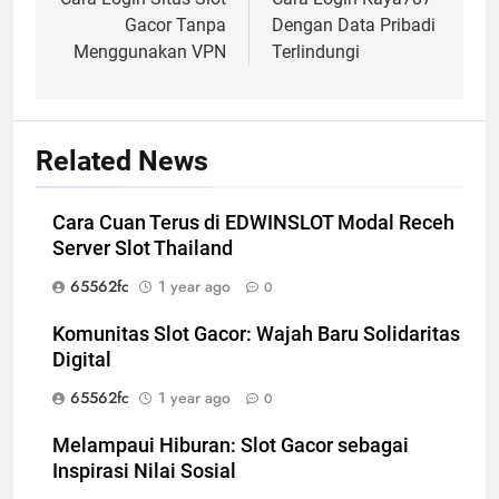
navigation
Gacor Tanpa
Dengan Data Pribadi
Menggunakan VPN
Terlindungi
Related News
Cara Cuan Terus di EDWINSLOT Modal Receh
Server Slot Thailand
65562fc
1 year ago
0
Komunitas Slot Gacor: Wajah Baru Solidaritas
Digital
65562fc
1 year ago
0
Melampaui Hiburan: Slot Gacor sebagai
Inspirasi Nilai Sosial