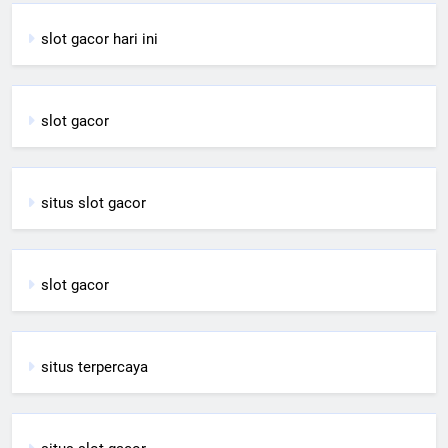
slot gacor hari ini
slot gacor
situs slot gacor
slot gacor
situs terpercaya