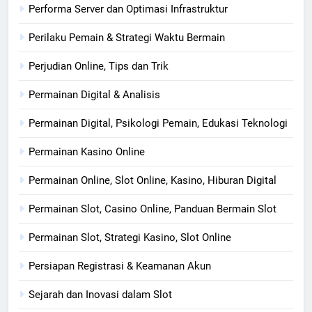
Performa Server dan Optimasi Infrastruktur
Perilaku Pemain & Strategi Waktu Bermain
Perjudian Online, Tips dan Trik
Permainan Digital & Analisis
Permainan Digital, Psikologi Pemain, Edukasi Teknologi
Permainan Kasino Online
Permainan Online, Slot Online, Kasino, Hiburan Digital
Permainan Slot, Casino Online, Panduan Bermain Slot
Permainan Slot, Strategi Kasino, Slot Online
Persiapan Registrasi & Keamanan Akun
Sejarah dan Inovasi dalam Slot