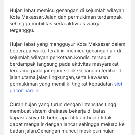
Hujan lebat memicu genangan di sejumlah wilayah
Kota Makassar.Jalan dan permukiman terdampak
sehingga mobilitas serta aktivitas warga
terganggu.
Hujan lebat yang mengguyur Kota Makassar dalam
beberapa waktu terakhir memicu genangan air di
sejumlah wilayah perkotaan.Kondisi tersebut
berdampak langsung pada aktivitas masyarakat
terutama pada jam-jam sibuk.Genangan terlihat di
jalan utama,jalan lingkungan,serta kawasan
permukiman yang memiliki tingkat kepadatan
slot
gacor hari ini
.
Curah hujan yang turun dengan intensitas tinggi
membuat sistem drainase bekerja di batas
kapasitasnya.Di beberapa titik,air hujan tidak
dapat mengalir dengan lancar sehingga meluap ke
badan jalan.Genangan muncul meskipun hujan