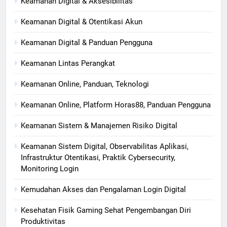
Keamanan Digital & Aksesibilitas
Keamanan Digital & Otentikasi Akun
Keamanan Digital & Panduan Pengguna
Keamanan Lintas Perangkat
Keamanan Online, Panduan, Teknologi
Keamanan Online, Platform Horas88, Panduan Pengguna
Keamanan Sistem & Manajemen Risiko Digital
Keamanan Sistem Digital, Observabilitas Aplikasi,
Infrastruktur Otentikasi, Praktik Cybersecurity,
Monitoring Login
Kemudahan Akses dan Pengalaman Login Digital
Kesehatan Fisik Gaming Sehat Pengembangan Diri
Produktivitas