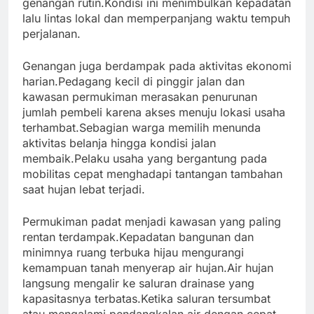
genangan rutin.Kondisi ini menimbulkan kepadatan
lalu lintas lokal dan memperpanjang waktu tempuh
perjalanan.
Genangan juga berdampak pada aktivitas ekonomi
harian.Pedagang kecil di pinggir jalan dan
kawasan permukiman merasakan penurunan
jumlah pembeli karena akses menuju lokasi usaha
terhambat.Sebagian warga memilih menunda
aktivitas belanja hingga kondisi jalan
membaik.Pelaku usaha yang bergantung pada
mobilitas cepat menghadapi tantangan tambahan
saat hujan lebat terjadi.
Permukiman padat menjadi kawasan yang paling
rentan terdampak.Kepadatan bangunan dan
minimnya ruang terbuka hijau mengurangi
kemampuan tanah menyerap air hujan.Air hujan
langsung mengalir ke saluran drainase yang
kapasitasnya terbatas.Ketika saluran tersumbat