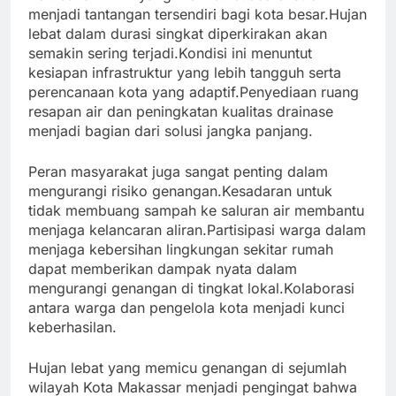
menjadi tantangan tersendiri bagi kota besar.Hujan
lebat dalam durasi singkat diperkirakan akan
semakin sering terjadi.Kondisi ini menuntut
kesiapan infrastruktur yang lebih tangguh serta
perencanaan kota yang adaptif.Penyediaan ruang
resapan air dan peningkatan kualitas drainase
menjadi bagian dari solusi jangka panjang.
Peran masyarakat juga sangat penting dalam
mengurangi risiko genangan.Kesadaran untuk
tidak membuang sampah ke saluran air membantu
menjaga kelancaran aliran.Partisipasi warga dalam
menjaga kebersihan lingkungan sekitar rumah
dapat memberikan dampak nyata dalam
mengurangi genangan di tingkat lokal.Kolaborasi
antara warga dan pengelola kota menjadi kunci
keberhasilan.
Hujan lebat yang memicu genangan di sejumlah
wilayah Kota Makassar menjadi pengingat bahwa