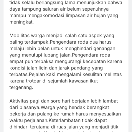
tidak selalu berlangsung lama,menunjukkan bahwa
daya tampung saluran air belum sepenuhnya
mampu mengakomodasi limpasan air hujan yang
meningkat.
Mobilitas warga menjadi salah satu aspek yang
paling terdampak.Pengendara roda dua harus
melaju lebih pelan untuk menghindari genangan
yang menutupi lubang jalan.Pengendara roda
empat pun terpaksa mengurangi kecepatan karena
kondisi jalan licin dan jarak pandang yang
terbatas.Pejalan kaki mengalami kesulitan melintas
karena trotoar di sejumlah kawasan ikut
tergenang.
Aktivitas pagi dan sore hari berjalan lebih lambat
dari biasanya.Warga yang hendak berangkat
bekerja dan pulang ke rumah harus menyesuaikan
waktu perjalanan.Keterlambatan tidak dapat
dihindari terutama di ruas jalan yang menjadi titik