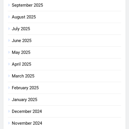
September 2025
August 2025
July 2025
June 2025
May 2025
April 2025
March 2025
February 2025
January 2025
December 2024
November 2024