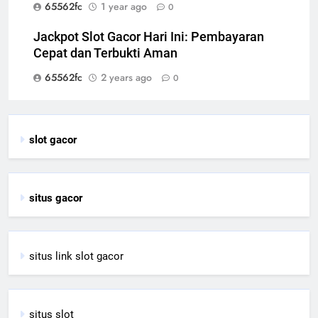
65562fc
1 year ago
0
Jackpot Slot Gacor Hari Ini: Pembayaran
Cepat dan Terbukti Aman
65562fc
2 years ago
0
slot gacor
situs gacor
situs link slot gacor
situs slot