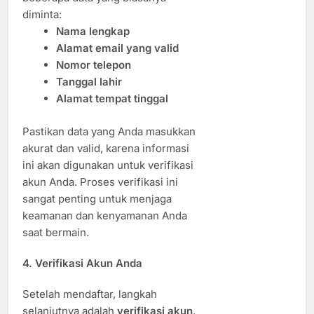
diminta:
Nama lengkap
Alamat email yang valid
Nomor telepon
Tanggal lahir
Alamat tempat tinggal
Pastikan data yang Anda masukkan
akurat dan valid, karena informasi
ini akan digunakan untuk verifikasi
akun Anda. Proses verifikasi ini
sangat penting untuk menjaga
keamanan dan kenyamanan Anda
saat bermain.
4.
Verifikasi Akun Anda
Setelah mendaftar, langkah
selanjutnya adalah
verifikasi akun
.