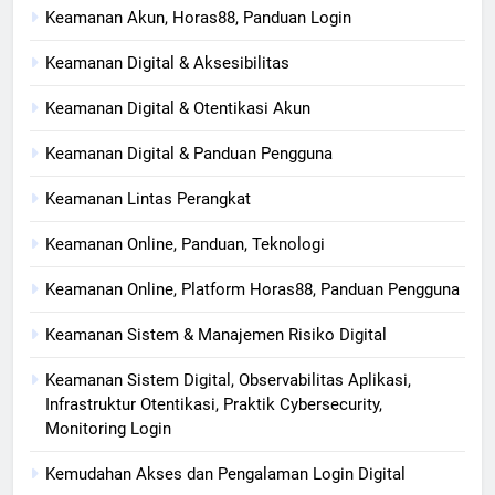
Keamanan Akun, Horas88, Panduan Login
Keamanan Digital & Aksesibilitas
Keamanan Digital & Otentikasi Akun
Keamanan Digital & Panduan Pengguna
Keamanan Lintas Perangkat
Keamanan Online, Panduan, Teknologi
Keamanan Online, Platform Horas88, Panduan Pengguna
Keamanan Sistem & Manajemen Risiko Digital
Keamanan Sistem Digital, Observabilitas Aplikasi,
Infrastruktur Otentikasi, Praktik Cybersecurity,
Monitoring Login
Kemudahan Akses dan Pengalaman Login Digital