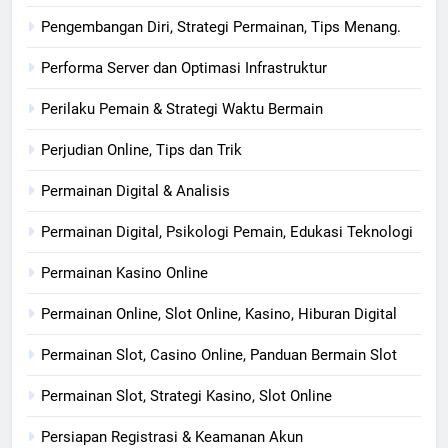
Pengembangan Diri, Strategi Permainan, Tips Menang.
Performa Server dan Optimasi Infrastruktur
Perilaku Pemain & Strategi Waktu Bermain
Perjudian Online, Tips dan Trik
Permainan Digital & Analisis
Permainan Digital, Psikologi Pemain, Edukasi Teknologi
Permainan Kasino Online
Permainan Online, Slot Online, Kasino, Hiburan Digital
Permainan Slot, Casino Online, Panduan Bermain Slot
Permainan Slot, Strategi Kasino, Slot Online
Persiapan Registrasi & Keamanan Akun