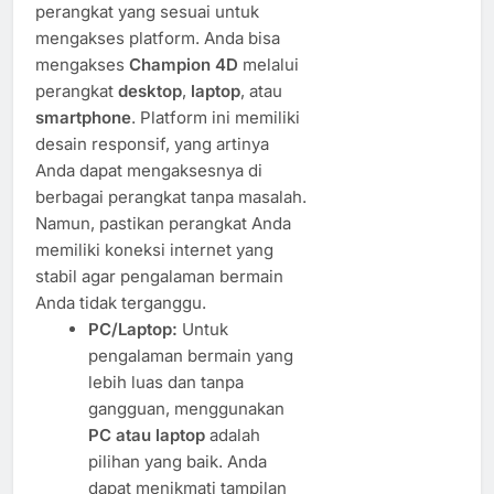
perangkat yang sesuai untuk
mengakses platform. Anda bisa
mengakses
Champion 4D
melalui
perangkat
desktop
,
laptop
, atau
smartphone
. Platform ini memiliki
desain responsif, yang artinya
Anda dapat mengaksesnya di
berbagai perangkat tanpa masalah.
Namun, pastikan perangkat Anda
memiliki koneksi internet yang
stabil agar pengalaman bermain
Anda tidak terganggu.
PC/Laptop:
Untuk
pengalaman bermain yang
lebih luas dan tanpa
gangguan, menggunakan
PC atau laptop
adalah
pilihan yang baik. Anda
dapat menikmati tampilan