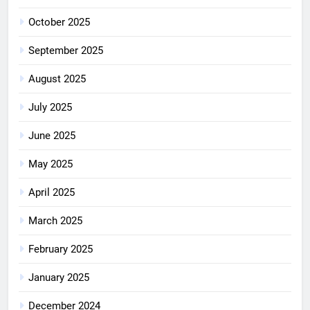
October 2025
September 2025
August 2025
July 2025
June 2025
May 2025
April 2025
March 2025
February 2025
January 2025
December 2024