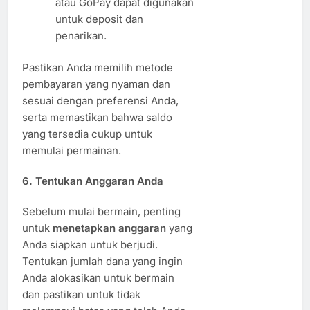
atau GoPay dapat digunakan
untuk deposit dan
penarikan.
Pastikan Anda memilih metode
pembayaran yang nyaman dan
sesuai dengan preferensi Anda,
serta memastikan bahwa saldo
yang tersedia cukup untuk
memulai permainan.
6.
Tentukan Anggaran Anda
Sebelum mulai bermain, penting
untuk
menetapkan anggaran
yang
Anda siapkan untuk berjudi.
Tentukan jumlah dana yang ingin
Anda alokasikan untuk bermain
dan pastikan untuk tidak