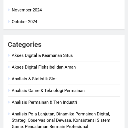
November 2024
October 2024
Categories
Akses Digital & Keamanan Situs
Akses Digital Fleksibel dan Aman
Analisis & Statistik Slot
Analisis Game & Teknologi Permainan
Analisis Permainan & Tren Industri
Analisis Pola Lanjutan, Dinamika Permainan Digital,
Strategi Observasional Dewasa, Konsistensi Sistem
Game, Pengalaman Bermain Profesional