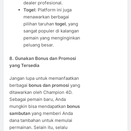
dealer profesional.
Togel:
Platform ini juga
menawarkan berbagai
pilihan taruhan
togel
, yang
sangat populer di kalangan
pemain yang menginginkan
peluang besar.
8.
Gunakan Bonus dan Promosi
yang Tersedia
Jangan lupa untuk memanfaatkan
berbagai
bonus dan promosi
yang
ditawarkan oleh Champion 4D.
Sebagai pemain baru, Anda
mungkin bisa mendapatkan
bonus
sambutan
yang memberi Anda
dana tambahan untuk memulai
permainan. Selain itu, selalu