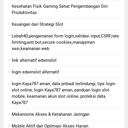
Kesehatan Fisik Gaming Sehat Pengembangan Diri
Produktivitas
Keuangan dan Strategi Slot
Lebah4D,pengamanan form login,validasi input,CSRF,rate
limiting,anti bot,secure cookies,manajemen
sesi,keamanan web
link alternatif edwinslot
login edwinslot alternatif
login Kaya787 aman, data pribadi terlindungi, tips login
slot online, login Kaya787 aman, panduan login slot
mobile, keamanan akun slot online, proteksi data
Kaya787
Mekanisme Akses & Ketahanan Jaringan
Mobile Aktif dan Optimasi Akses Harian