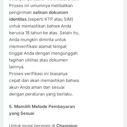
Proses ini umumnya melibatkan
pengiriman
salinan dokumen
identitas
(seperti KTP atau SIM)
untuk memastikan bahwa Anda
berusia 18 tahun ke atas. Selain itu,
Anda mungkin diminta untuk
memverifikasi alamat tempat
tinggal Anda dengan mengunggah
tagihan utilitas atau dokumen
lainnya.
Proses verifikasi ini biasanya
cepat dan akan memastikan bahwa
akun Anda aman dan sesuai
dengan peraturan yang berlaku.
5.
Memilih Metode Pembayaran
yang Sesuai
Untuk mulai bermain di
Champion