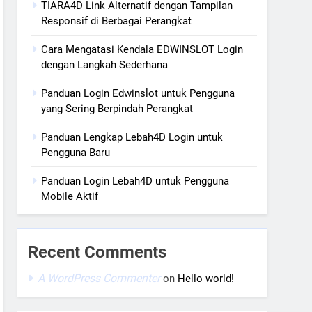
TIARA4D Link Alternatif dengan Tampilan
Responsif di Berbagai Perangkat
Cara Mengatasi Kendala EDWINSLOT Login
dengan Langkah Sederhana
Panduan Login Edwinslot untuk Pengguna
yang Sering Berpindah Perangkat
Panduan Lengkap Lebah4D Login untuk
Pengguna Baru
Panduan Login Lebah4D untuk Pengguna
Mobile Aktif
Recent Comments
A WordPress Commenter
on
Hello world!