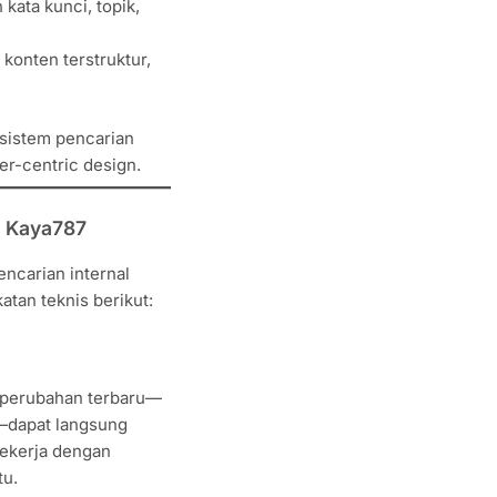
kata kunci, topik,
onten terstruktur,
sistem pencarian
er-centric design.
n Kaya787
ncarian internal
an teknis berikut:
ap perubahan terbaru—
n—dapat langsung
bekerja dengan
tu.