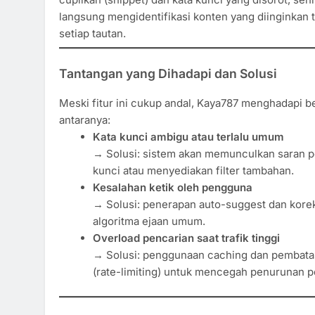
langsung mengidentifikasi konten yang diinginkan
setiap tautan.
Tantangan yang Dihadapi dan Solusi
Meski fitur ini cukup andal, Kaya787 menghadapi b
antaranya:
Kata kunci ambigu atau terlalu umum
→ Solusi: sistem akan memunculkan saran 
kunci atau menyediakan filter tambahan.
Kesalahan ketik oleh pengguna
→ Solusi: penerapan auto-suggest dan korek
algoritma ejaan umum.
Overload pencarian saat trafik tinggi
→ Solusi: penggunaan caching dan pembatas
(rate-limiting) untuk mencegah penurunan p