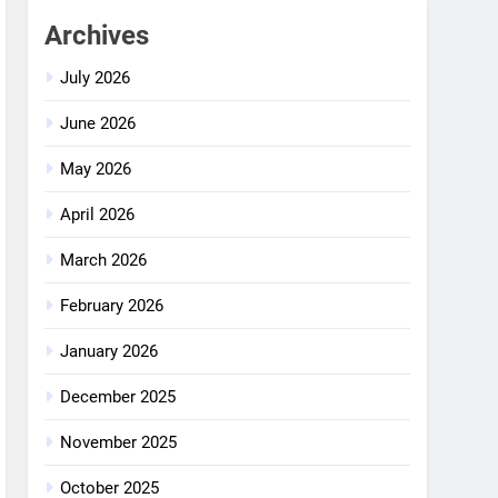
Archives
July 2026
June 2026
May 2026
April 2026
March 2026
February 2026
January 2026
December 2025
November 2025
October 2025