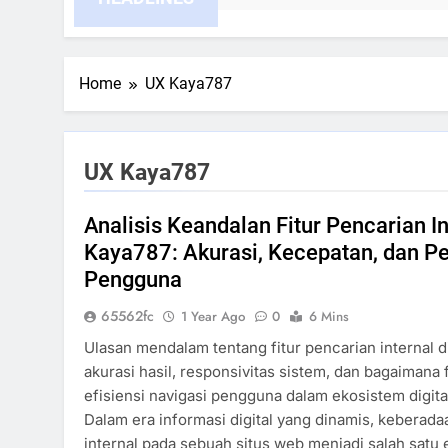
Home
UX Kaya787
UX Kaya787
Analisis Keandalan Fitur Pencarian In
Kaya787: Akurasi, Kecepatan, dan 
Pengguna
65562fc
1 Year Ago
0
6 Mins
Ulasan mendalam tentang fitur pencarian internal 
akurasi hasil, responsivitas sistem, dan bagaimana 
efisiensi navigasi pengguna dalam ekosistem digita
Dalam era informasi digital yang dinamis, keberada
internal pada sebuah situs web menjadi salah satu