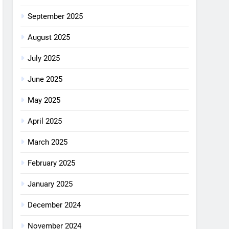
September 2025
August 2025
July 2025
June 2025
May 2025
April 2025
March 2025
February 2025
January 2025
December 2024
November 2024