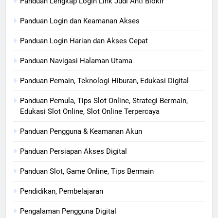
Panduan Lengkap Login Link Judi Anti Blokir
Panduan Login dan Keamanan Akses
Panduan Login Harian dan Akses Cepat
Panduan Navigasi Halaman Utama
Panduan Pemain, Teknologi Hiburan, Edukasi Digital
Panduan Pemula, Tips Slot Online, Strategi Bermain,
Edukasi Slot Online, Slot Online Terpercaya
Panduan Pengguna & Keamanan Akun
Panduan Persiapan Akses Digital
Panduan Slot, Game Online, Tips Bermain
Pendidikan, Pembelajaran
Pengalaman Pengguna Digital