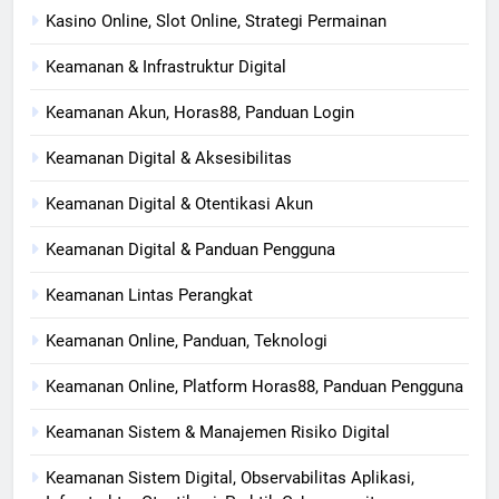
Kasino Online, Slot Online, Strategi Permainan
Keamanan & Infrastruktur Digital
Keamanan Akun, Horas88, Panduan Login
Keamanan Digital & Aksesibilitas
Keamanan Digital & Otentikasi Akun
Keamanan Digital & Panduan Pengguna
Keamanan Lintas Perangkat
Keamanan Online, Panduan, Teknologi
Keamanan Online, Platform Horas88, Panduan Pengguna
Keamanan Sistem & Manajemen Risiko Digital
Keamanan Sistem Digital, Observabilitas Aplikasi,