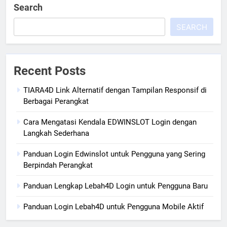
Search
SEARCH
Recent Posts
TIARA4D Link Alternatif dengan Tampilan Responsif di
Berbagai Perangkat
Cara Mengatasi Kendala EDWINSLOT Login dengan
Langkah Sederhana
Panduan Login Edwinslot untuk Pengguna yang Sering
Berpindah Perangkat
Panduan Lengkap Lebah4D Login untuk Pengguna Baru
Panduan Login Lebah4D untuk Pengguna Mobile Aktif