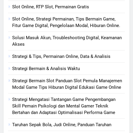
Slot Online, RTP Slot, Permainan Gratis
Slot Online, Strategi Permainan, Tips Bermain Game,
Fitur Game Digital, Pengelolaan Modal, Hiburan Online.
Solusi Masuk Akun, Troubleshooting Digital, Keamanan
Akses
Strategi & Tips, Permainan Online, Data & Analisis
Strategi Bermain & Analisis Waktu
Strategi Bermain Slot Panduan Slot Pemula Manajemen
Modal Game Tips Hiburan Digital Edukasi Game Online
Strategi Mengatasi Tantangan Game Pengembangan
Skill Pemain Psikologi dan Mental Gamer Teknik
Bertahan dan Adaptasi Optimalisasi Performa Game
Taruhan Sepak Bola, Judi Online, Panduan Taruhan