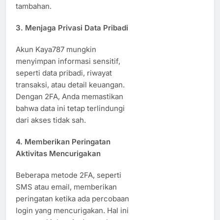
tambahan.
3. Menjaga Privasi Data Pribadi
Akun Kaya787 mungkin
menyimpan informasi sensitif,
seperti data pribadi, riwayat
transaksi, atau detail keuangan.
Dengan 2FA, Anda memastikan
bahwa data ini tetap terlindungi
dari akses tidak sah.
4. Memberikan Peringatan
Aktivitas Mencurigakan
Beberapa metode 2FA, seperti
SMS atau email, memberikan
peringatan ketika ada percobaan
login yang mencurigakan. Hal ini