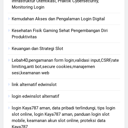
Infrastruktur Otentikasi, Praktik Cybersecurity,
Monitoring Login
Kemudahan Akses dan Pengalaman Login Digital
Kesehatan Fisik Gaming Sehat Pengembangan Diri
Produktivitas
Keuangan dan Strategi Slot
Lebah4D,pengamanan form login,validasi input,CSRF,rate
limiting,anti bot,secure cookies,manajemen
sesi,keamanan web
link alternatif edwinslot
login edwinslot alternatif
login Kaya787 aman, data pribadi terlindungi, tips login
slot online, login Kaya787 aman, panduan login slot
mobile, keamanan akun slot online, proteksi data
Kaya787