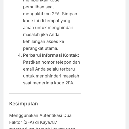
pemulihan saat
mengaktifkan 2FA. Simpan
kode ini di tempat yang
aman untuk menghindari
masalah jika Anda
kehilangan akses ke
perangkat utama.
Perbarui Informasi Kontak:
Pastikan nomor telepon dan
email Anda selalu terbaru
untuk menghindari masalah
saat menerima kode 2FA.
Kesimpulan
Menggunakan Autentikasi Dua
Faktor (2FA) di Kaya787