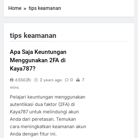
Home
tips keamanan
tips keamanan
Apa Saja Keuntungan
Menggunakan 2FA di
Kaya787?
65562fc
2 years ago
0
7
mins
Pelajari keuntungan menggunakan
autentikasi dua faktor (2FA) di
Kaya787 untuk melindungi akun
Anda dari peretasan. Temukan
cara meningkatkan keamanan akun
Anda dengan fitur ini.