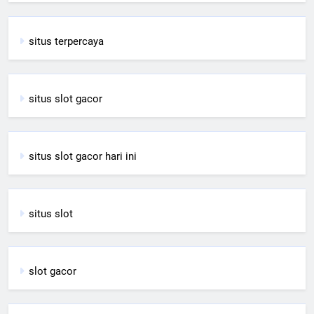
situs terpercaya
situs slot gacor
situs slot gacor hari ini
situs slot
slot gacor