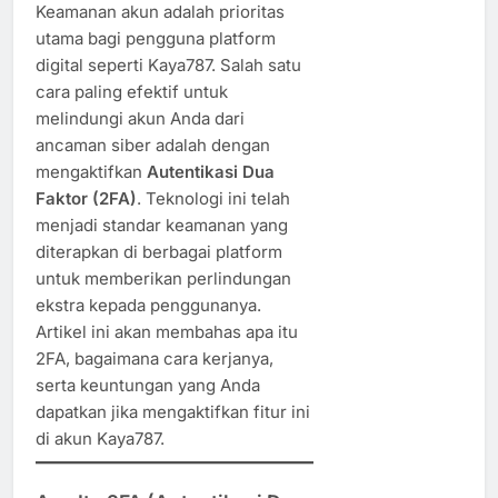
Keamanan akun adalah prioritas
utama bagi pengguna platform
digital seperti Kaya787. Salah satu
cara paling efektif untuk
melindungi akun Anda dari
ancaman siber adalah dengan
mengaktifkan
Autentikasi Dua
Faktor (2FA)
. Teknologi ini telah
menjadi standar keamanan yang
diterapkan di berbagai platform
untuk memberikan perlindungan
ekstra kepada penggunanya.
Artikel ini akan membahas apa itu
2FA, bagaimana cara kerjanya,
serta keuntungan yang Anda
dapatkan jika mengaktifkan fitur ini
di akun Kaya787.