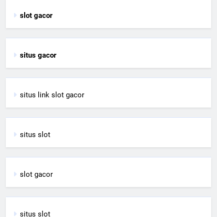
slot gacor
situs gacor
situs link slot gacor
situs slot
slot gacor
situs slot