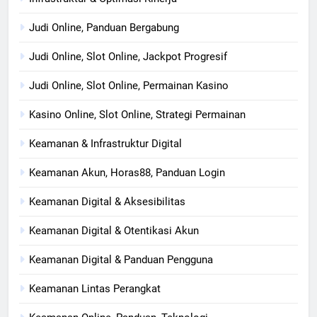
Judi Online, Panduan Bergabung
Judi Online, Slot Online, Jackpot Progresif
Judi Online, Slot Online, Permainan Kasino
Kasino Online, Slot Online, Strategi Permainan
Keamanan & Infrastruktur Digital
Keamanan Akun, Horas88, Panduan Login
Keamanan Digital & Aksesibilitas
Keamanan Digital & Otentikasi Akun
Keamanan Digital & Panduan Pengguna
Keamanan Lintas Perangkat