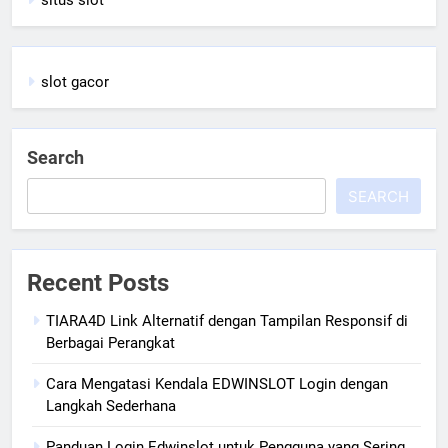
situs slot
slot gacor
Search
SEARCH
Recent Posts
TIARA4D Link Alternatif dengan Tampilan Responsif di
Berbagai Perangkat
Cara Mengatasi Kendala EDWINSLOT Login dengan
Langkah Sederhana
Panduan Login Edwinslot untuk Pengguna yang Sering