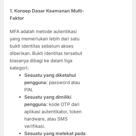
1. Konsep Dasar Keamanan Multi-
Faktor
MFA adalah metode autentikasi
yang memerlukan lebih dari satu
bukti identitas sebelum akses
diberikan. Bukti identitas tersebut
biasanya dibagi ke dalam tiga
kategori:
Sesuatu yang diketahui
pengguna:
password atau
PIN.
Sesuatu yang dimiliki
pengguna:
kode OTP dari
aplikasi autentikator, token
hardware, atau SMS
verifikasi.
Sesuatu yang melekat pada