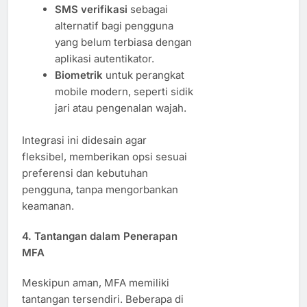
SMS verifikasi
sebagai
alternatif bagi pengguna
yang belum terbiasa dengan
aplikasi autentikator.
Biometrik
untuk perangkat
mobile modern, seperti sidik
jari atau pengenalan wajah.
Integrasi ini didesain agar
fleksibel, memberikan opsi sesuai
preferensi dan kebutuhan
pengguna, tanpa mengorbankan
keamanan.
4. Tantangan dalam Penerapan
MFA
Meskipun aman, MFA memiliki
tantangan tersendiri. Beberapa di