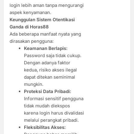
login lebih aman tanpa mengurangi
aspek kenyamanan.
Keunggulan Sistem Otentikasi
Ganda di Horas88
Ada beberapa manfaat nyata yang
dirasakan pengguna:
Keamanan Berlapis:
Password saja tidak cukup.
Dengan adanya faktor
kedua, risiko akses ilegal
dapat ditekan seminimal
mungkin.
Proteksi Data Pribadi:
Informasi sensitif pengguna
tidak mudah diekspos
karena login harus divalidasi
melalui perangkat pribadi.
Fleksibilitas Akses: