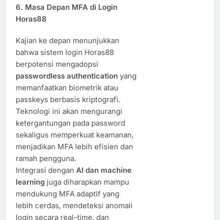
6. Masa Depan MFA di Login
Horas88
Kajian ke depan menunjukkan
bahwa sistem login Horas88
berpotensi mengadopsi
passwordless authentication
yang
memanfaatkan biometrik atau
passkeys berbasis kriptografi.
Teknologi ini akan mengurangi
ketergantungan pada password
sekaligus memperkuat keamanan,
menjadikan MFA lebih efisien dan
ramah pengguna.
Integrasi dengan
AI dan machine
learning
juga diharapkan mampu
mendukung MFA adaptif yang
lebih cerdas, mendeteksi anomali
login secara real-time, dan