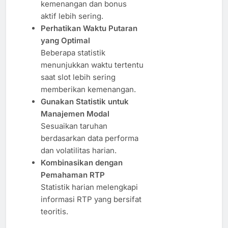
kemenangan dan bonus
aktif lebih sering.
Perhatikan Waktu Putaran
yang Optimal
Beberapa statistik
menunjukkan waktu tertentu
saat slot lebih sering
memberikan kemenangan.
Gunakan Statistik untuk
Manajemen Modal
Sesuaikan taruhan
berdasarkan data performa
dan volatilitas harian.
Kombinasikan dengan
Pemahaman RTP
Statistik harian melengkapi
informasi RTP yang bersifat
teoritis.