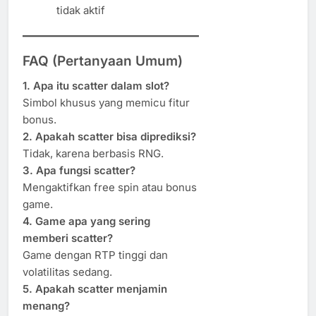
tidak aktif
FAQ (Pertanyaan Umum)
1. Apa itu scatter dalam slot?
Simbol khusus yang memicu fitur
bonus.
2. Apakah scatter bisa diprediksi?
Tidak, karena berbasis RNG.
3. Apa fungsi scatter?
Mengaktifkan free spin atau bonus
game.
4. Game apa yang sering
memberi scatter?
Game dengan RTP tinggi dan
volatilitas sedang.
5. Apakah scatter menjamin
menang?