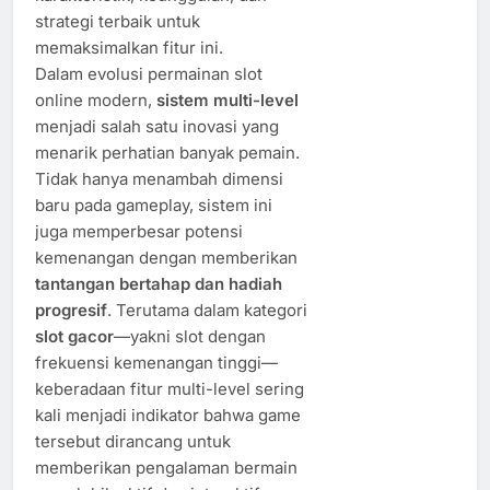
strategi terbaik untuk
memaksimalkan fitur ini.
Dalam evolusi permainan slot
online modern,
sistem multi-level
menjadi salah satu inovasi yang
menarik perhatian banyak pemain.
Tidak hanya menambah dimensi
baru pada gameplay, sistem ini
juga memperbesar potensi
kemenangan dengan memberikan
tantangan bertahap dan hadiah
progresif
. Terutama dalam kategori
slot gacor
—yakni slot dengan
frekuensi kemenangan tinggi—
keberadaan fitur multi-level sering
kali menjadi indikator bahwa game
tersebut dirancang untuk
memberikan pengalaman bermain