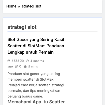
Home
strategi slot
strategi slot
Slot Gacor yang Sering Kasih
Scatter di SlotMax: Panduan
Lengkap untuk Pemain
65562fc
4 months
ago
0
5 mins
Panduan slot gacor yang sering
memberi scatter di SlotMax.
Pelajari cara kerja scatter, strategi
bermain, dan tips meningkatkan
peluang bonus game.
Memahami Apa Itu Scatter