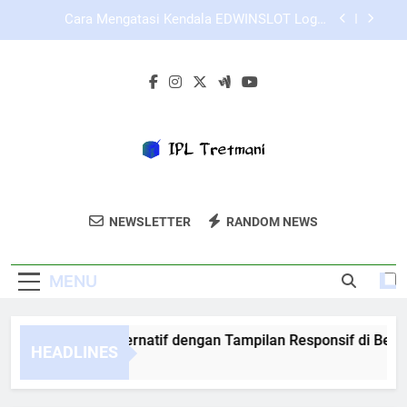
Skip
Panduan Login Edwinslot untuk Pengguna yang
to
Sering Berpindah Perangkat
content
Panduan Lengkap Lebah4D Login untuk Pengguna
Baru
TIARA4D Link Alternatif dengan Tampilan
Responsif di Berbagai Perangkat
Cara Mengatasi Kendala EDWINSLOT Login
dengan Langkah Sederhana
Panduan Login Edwinslot untuk Pengguna yang
Sering Berpindah Perangkat
IPL Tretmani
Dapatkan Perawatan IPL Terbaik Untuk Kulit
Panduan Lengkap Lebah4D Login untuk Pengguna
NEWSLETTER
RANDOM NEWS
Baru
Anda Di IPL Tretmani.
MENU
ARA4D Link Alternatif dengan Tampilan Responsif di Berbaga
HEADLINES
Weeks Ago