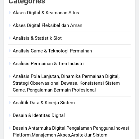
Categories
Akses Digital & Keamanan Situs
Akses Digital Fleksibel dan Aman
Analisis & Statistik Slot
Analisis Game & Teknologi Permainan
Analisis Permainan & Tren Industri
Analisis Pola Lanjutan, Dinamika Permainan Digital,
Strategi Observasional Dewasa, Konsistensi Sistem
Game, Pengalaman Bermain Profesional
Analitik Data & Kinerja Sistem
Desain & Identitas Digital
Desain Antarmuka Digital,Pengalaman Pengguna,Inovasi
Platform,Manajemen Akses,Arsitektur Sistem