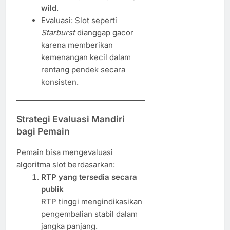
wild
.
Evaluasi: Slot seperti
Starburst
dianggap gacor
karena memberikan
kemenangan kecil dalam
rentang pendek secara
konsisten.
Strategi Evaluasi Mandiri
bagi Pemain
Pemain bisa mengevaluasi
algoritma slot berdasarkan:
RTP yang tersedia secara
publik
RTP tinggi mengindikasikan
pengembalian stabil dalam
jangka panjang.