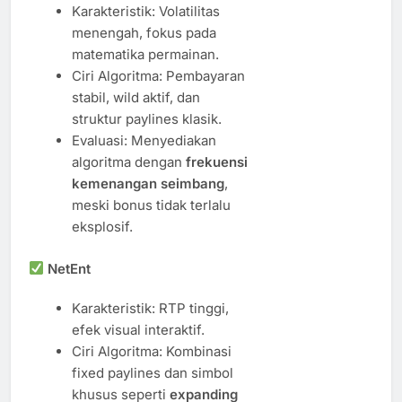
Karakteristik: Volatilitas
menengah, fokus pada
matematika permainan.
Ciri Algoritma: Pembayaran
stabil, wild aktif, dan
struktur paylines klasik.
Evaluasi: Menyediakan
algoritma dengan
frekuensi
kemenangan seimbang
,
meski bonus tidak terlalu
eksplosif.
NetEnt
Karakteristik: RTP tinggi,
efek visual interaktif.
Ciri Algoritma: Kombinasi
fixed paylines dan simbol
khusus seperti
expanding