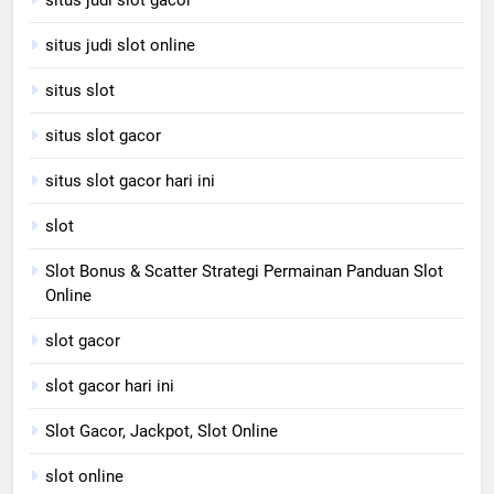
situs judi slot gacor
situs judi slot online
situs slot
situs slot gacor
situs slot gacor hari ini
slot
Slot Bonus & Scatter Strategi Permainan Panduan Slot
Online
slot gacor
slot gacor hari ini
Slot Gacor, Jackpot, Slot Online
slot online