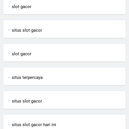
slot gacor
situs slot gacor
slot gacor
situs terpercaya
situs slot gacor
situs slot gacor hari ini