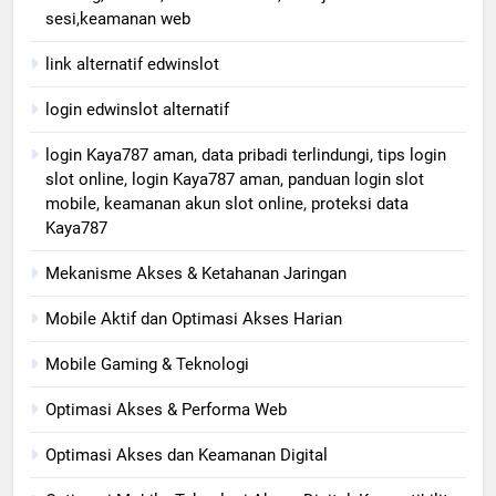
sesi,keamanan web
link alternatif edwinslot
login edwinslot alternatif
login Kaya787 aman, data pribadi terlindungi, tips login
slot online, login Kaya787 aman, panduan login slot
mobile, keamanan akun slot online, proteksi data
Kaya787
Mekanisme Akses & Ketahanan Jaringan
Mobile Aktif dan Optimasi Akses Harian
Mobile Gaming & Teknologi
Optimasi Akses & Performa Web
Optimasi Akses dan Keamanan Digital