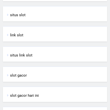
situs slot
link slot
situs link slot
slot gacor
slot gacor hari ini