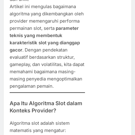
Artikel ini mengulas bagaimana
algoritma yang dikembangkan oleh
provider memengaruhi performa
permainan slot, serta
parameter
teknis yang membentuk
karakteristik slot yang dianggap
gacor
. Dengan pendekatan
evaluatif berdasarkan struktur,
gameplay, dan volatilitas, kita dapat
memahami bagaimana masing-
masing penyedia mengoptimalkan
pengalaman pemain.
Apa Itu Algoritma Slot dalam
Konteks Provider?
Algoritma slot adalah sistem
matematis yang mengatur: