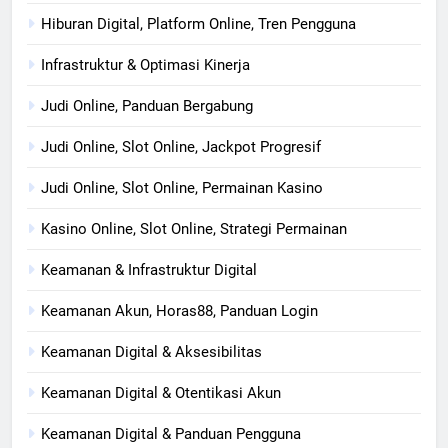
Hiburan Digital, Platform Online, Tren Pengguna
Infrastruktur & Optimasi Kinerja
Judi Online, Panduan Bergabung
Judi Online, Slot Online, Jackpot Progresif
Judi Online, Slot Online, Permainan Kasino
Kasino Online, Slot Online, Strategi Permainan
Keamanan & Infrastruktur Digital
Keamanan Akun, Horas88, Panduan Login
Keamanan Digital & Aksesibilitas
Keamanan Digital & Otentikasi Akun
Keamanan Digital & Panduan Pengguna