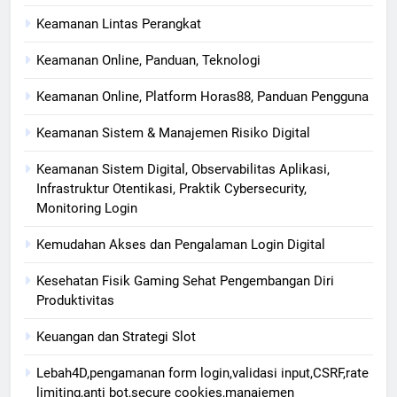
Keamanan Lintas Perangkat
Keamanan Online, Panduan, Teknologi
Keamanan Online, Platform Horas88, Panduan Pengguna
Keamanan Sistem & Manajemen Risiko Digital
Keamanan Sistem Digital, Observabilitas Aplikasi,
Infrastruktur Otentikasi, Praktik Cybersecurity,
Monitoring Login
Kemudahan Akses dan Pengalaman Login Digital
Kesehatan Fisik Gaming Sehat Pengembangan Diri
Produktivitas
Keuangan dan Strategi Slot
Lebah4D,pengamanan form login,validasi input,CSRF,rate
limiting,anti bot,secure cookies,manajemen