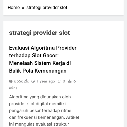
Home
strategi provider slot
strategi provider slot
Evaluasi Algoritma Provider
terhadap Slot Gacor:
Menelaah Sistem Kerja di
Balik Pola Kemenangan
65562fc
1 year ago
0
6
mins
Algoritma yang digunakan oleh
provider slot digital memiliki
pengaruh besar terhadap ritme
dan frekuensi kemenangan. Artikel
ini mengulas evaluasi struktur