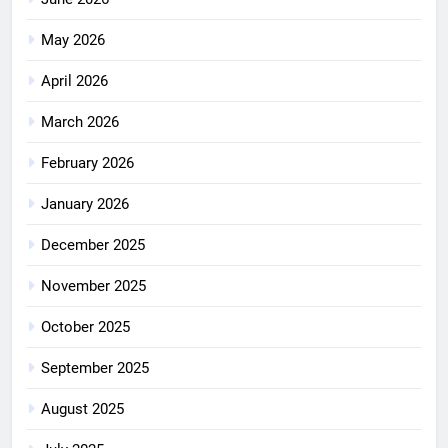
May 2026
April 2026
March 2026
February 2026
January 2026
December 2025
November 2025
October 2025
September 2025
August 2025