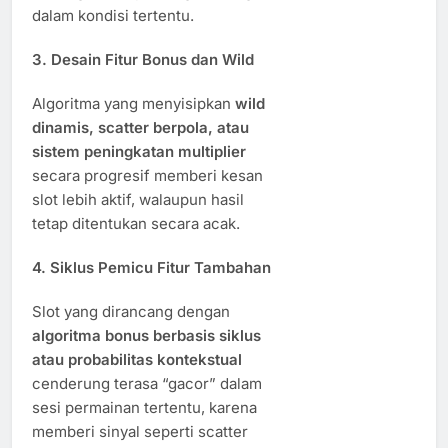
dalam kondisi tertentu.
3.
Desain Fitur Bonus dan Wild
Algoritma yang menyisipkan
wild
dinamis, scatter berpola, atau
sistem peningkatan multiplier
secara progresif memberi kesan
slot lebih aktif, walaupun hasil
tetap ditentukan secara acak.
4.
Siklus Pemicu Fitur Tambahan
Slot yang dirancang dengan
algoritma bonus berbasis siklus
atau probabilitas kontekstual
cenderung terasa “gacor” dalam
sesi permainan tertentu, karena
memberi sinyal seperti scatter