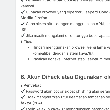
Bersihkan cache dan cookies browser
sebelum
kembali.
Gunakan browser yang diperbarui seperti
Googl
Mozilla Firefox
.
Coba akses situs dengan menggunakan
VPN
jik
ISP.
Jika masih mengalami error, tunggu beberapa sa
?
Tips:
Hindari menggunakan
browser versi lama
ya
kompatibel dengan sistem kaya787.
Pastikan koneksi internet stabil sebelum me
6. Akun Dihack atau Digunakan ol
?
Penyebab:
Password akun bocor akibat phishing atau seran
Tidak mengaktifkan fitur keamanan tambahan se
faktor (2FA)
.
Login ke akun kaya787 menggunakan perangkat 