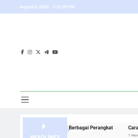
Skip
August 6, 2026
9:32:49 PM
to
content
IPL
Dapatkan P
ilan Responsif di Berbagai Perangkat
Cara Mengatasi 
1 Month Ago
HEADLINES