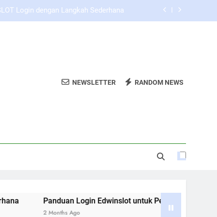
LOT Login dengan Langkah Sederhana
guna yang Sering Berpindah Perangkat
p Lebah4D Login untuk Pengguna Baru
pilan Responsif di Berbagai Perangkat
NEWSLETTER
RANDOM NEWS
LOT Login dengan Langkah Sederhana
guna yang Sering Berpindah Perangkat
p Lebah4D Login untuk Pengguna Baru
Panduan Login Edwinslot untuk Pengguna yang Sering Berpin
2 Months Ago