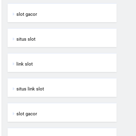
slot gacor
situs slot
link slot
situs link slot
slot gacor