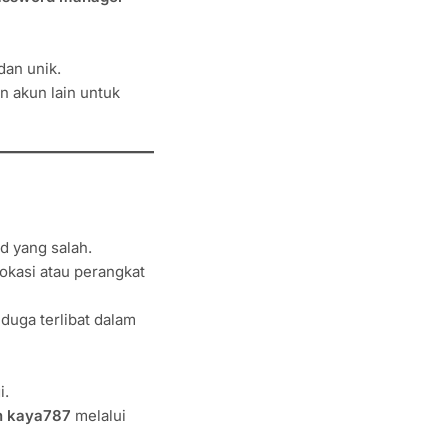
an unik.
 akun lain untuk
d yang salah.
okasi atau perangkat
iduga terlibat dalam
i.
n kaya787
melalui