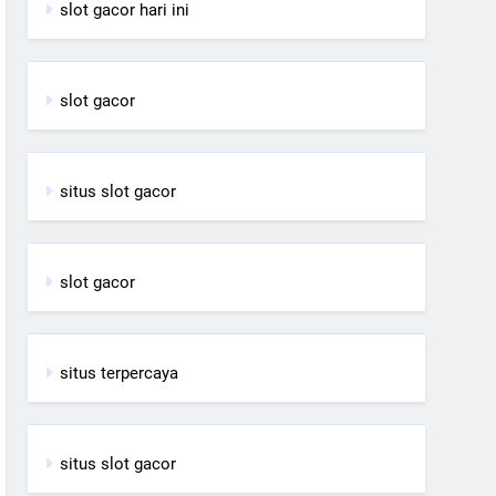
slot gacor hari ini
slot gacor
situs slot gacor
slot gacor
situs terpercaya
situs slot gacor