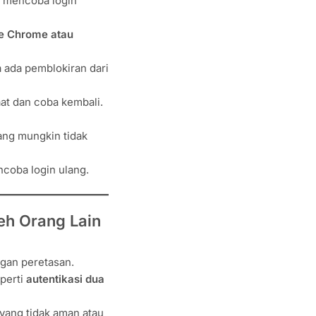
 mencoba login
e Chrome atau
a ada pemblokiran dari
at dan coba kembali.
ng mungkin tidak
ncoba login ulang.
eh Orang Lain
gan peretasan.
perti
autentikasi dua
yang tidak aman atau