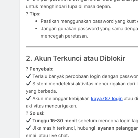
untuk menghindari lupa di masa depan.
?
Tips:
Pastikan menggunakan password yang kuat d
Jangan gunakan password yang sama dengan
mencegah peretasan.
2. Akun Terkunci atau Diblokir
?
Penyebab:
Terlalu banyak percobaan login dengan passwor
Sistem mendeteksi aktivitas mencurigakan dari l
yang berbeda.
Akun melanggar kebijakan
kaya787 login
atau d
aktivitas mencurigakan.
?
Solusi:
Tunggu 15-30 menit
sebelum mencoba login lag
Jika masih terkunci, hubungi
layanan pelangga
email atau live chat.