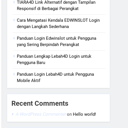
TIARA4D Link Alternatif dengan Tampilan
Responsif di Berbagai Perangkat
Cara Mengatasi Kendala EDWINSLOT Login
dengan Langkah Sederhana
Panduan Login Edwinslot untuk Pengguna
yang Sering Berpindah Perangkat
Panduan Lengkap Lebah4D Login untuk
Pengguna Baru
Panduan Login Lebah4D untuk Pengguna
Mobile Aktif
Recent Comments
A WordPress Commenter
on
Hello world!