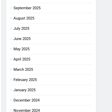
September 2025
August 2025
July 2025
June 2025
May 2025
April 2025
March 2025
February 2025
January 2025
December 2024
November 2024