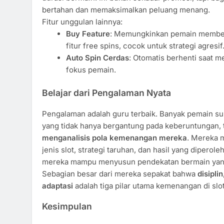
bertahan dan memaksimalkan peluang menang.
Fitur unggulan lainnya:
Buy Feature
: Memungkinkan pemain membel
fitur free spins, cocok untuk strategi agresif
Auto Spin Cerdas
: Otomatis berhenti saat 
fokus pemain.
Belajar dari Pengalaman Nyata
Pengalaman adalah guru terbaik. Banyak pemain suk
yang tidak hanya bergantung pada keberuntungan, t
menganalisis pola kemenangan mereka
. Mereka 
jenis slot, strategi taruhan, dan hasil yang diperoleh.
mereka mampu menyusun pendekatan bermain yang 
Sebagian besar dari mereka sepakat bahwa
disipli
adaptasi
adalah tiga pilar utama kemenangan di slot
Kesimpulan