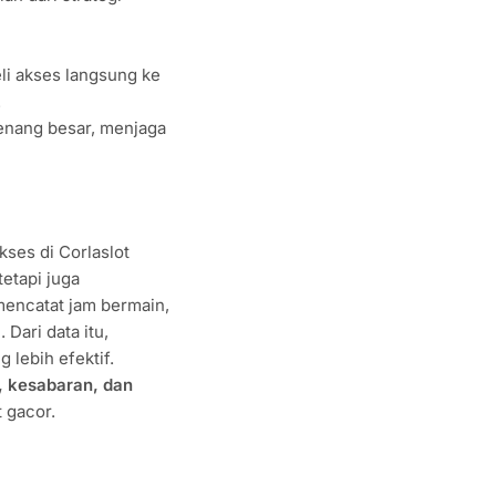
i akses langsung ke
.
menang besar, menjaga
ses di Corlaslot
etapi juga
mencatat jam bermain,
 Dari data itu,
lebih efektif.
n, kesabaran, dan
 gacor.