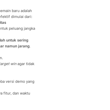
pemain baru adalah
fektif dimulai dari:
itas
ntuk peluang jangka
dah untuk sering
sar namun jarang
.
n.
target win
agar tidak
oba versi demo yang
a fitur, dan waktu