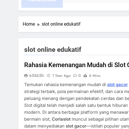
Home
slot online edukatif
slot online edukatif
Rahasia Kemenangan Mudah di Slot G
65562fc
1 Year Ago
0
6 Mins
Temukan rahasia kemenangan mudah di
slot gacor
strategi terbaik, pola permainan efektif, dan cara
peluang menang dengan pendekatan cerdas dan be
Slot digital telah menjadi salah satu bentuk hiburan 
modern. Di antara berbagai platform yang menawa
bermain slot,
Corlaslot
muncul sebagai pilihan utam
dalam menyediakan
slot gacor
—istilah populer ya