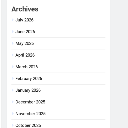
Archives
July 2026
June 2026
May 2026
April 2026
March 2026
February 2026
January 2026
December 2025
November 2025
October 2025