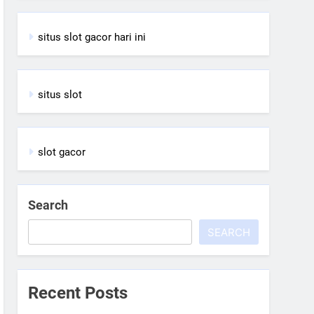
situs slot gacor hari ini
situs slot
slot gacor
Search
SEARCH
Recent Posts