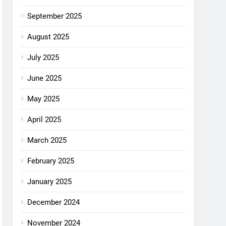
September 2025
August 2025
July 2025
June 2025
May 2025
April 2025
March 2025
February 2025
January 2025
December 2024
November 2024