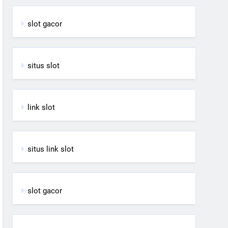
slot gacor
situs slot
link slot
situs link slot
slot gacor