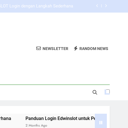
LOT Login dengan Langkah Sederhana
guna yang Sering Berpindah Perangkat
p Lebah4D Login untuk Pengguna Baru
pilan Responsif di Berbagai Perangkat
NEWSLETTER
RANDOM NEWS
LOT Login dengan Langkah Sederhana
guna yang Sering Berpindah Perangkat
p Lebah4D Login untuk Pengguna Baru
Panduan Login Edwinslot untuk Pengguna yang Sering Ber
2 Months Ago