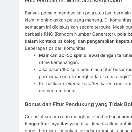
Pola Permainan: Mitos atau Kenyataan?
Banyak pemain membagikan pola atau jam bermain 
klaim meningkatkan peluang menang. Di komunitas C
semacam ini didiskusikan secara terbuka. Meskipun
berbasis RNG (Random Number Generator),
pola b
dalam konteks psikologi dan pengambilan keputu
Beberapa tips dari komunitas:
Mainkan 30–50 spin di awal dengan taruhan
ritme kemenangan.
Jika dalam 100 spin belum ada fitur besar mu
permainan untuk menghindari “zona dingin”.
Perhatikan
frekuensi scatter
, karena ini ser
momentum bonus.
Bonus dan Fitur Pendukung yang Tidak Bo
Corlaslot secara rutin menghadirkan berbagai
bonu
hingga fitur loyalitas
yang bisa dimanfaatkan untu
durasi bermain. Ini bukan sekadar promosi, tapi bagi