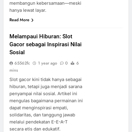
membangun kebersamaan—meski
hanya lewat layar.
Read More
Melampaui Hiburan: Slot
Gacor sebagai Inspirasi Nilai
Sosial
65562fc
1 year ago
0
6
mins
Slot gacor kini tidak hanya sebagai
hiburan, tetapi juga menjadi sarana
penyampai nilai sosial. Artikel ini
mengulas bagaimana permainan ini
dapat menginspirasi empati,
solidaritas, dan tanggung jawab
melalui pendekatan E-E-A-T
secara etis dan edukatif.