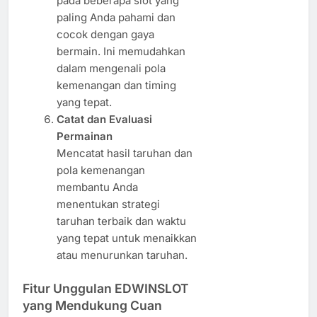
pada beberapa slot yang
paling Anda pahami dan
cocok dengan gaya
bermain. Ini memudahkan
dalam mengenali pola
kemenangan dan timing
yang tepat.
Catat dan Evaluasi
Permainan
Mencatat hasil taruhan dan
pola kemenangan
membantu Anda
menentukan strategi
taruhan terbaik dan waktu
yang tepat untuk menaikkan
atau menurunkan taruhan.
Fitur Unggulan EDWINSLOT
yang Mendukung Cuan