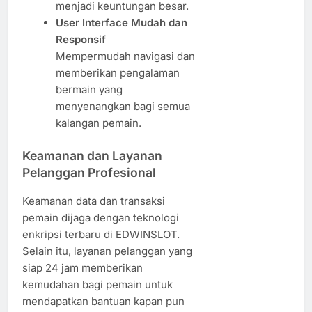
menjadi keuntungan besar.
User Interface Mudah dan
Responsif
Mempermudah navigasi dan
memberikan pengalaman
bermain yang
menyenangkan bagi semua
kalangan pemain.
Keamanan dan Layanan
Pelanggan Profesional
Keamanan data dan transaksi
pemain dijaga dengan teknologi
enkripsi terbaru di EDWINSLOT.
Selain itu, layanan pelanggan yang
siap 24 jam memberikan
kemudahan bagi pemain untuk
mendapatkan bantuan kapan pun