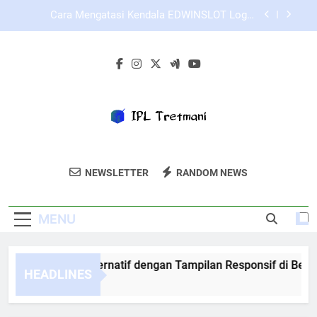
Skip
Panduan Login Edwinslot untuk Pengguna yang
to
Sering Berpindah Perangkat
content
Panduan Lengkap Lebah4D Login untuk Pengguna
Baru
TIARA4D Link Alternatif dengan Tampilan
Responsif di Berbagai Perangkat
Cara Mengatasi Kendala EDWINSLOT Login
dengan Langkah Sederhana
Panduan Login Edwinslot untuk Pengguna yang
Sering Berpindah Perangkat
IPL Tretmani
Dapatkan Perawatan IPL Terbaik Untuk Kulit
Panduan Lengkap Lebah4D Login untuk Pengguna
NEWSLETTER
RANDOM NEWS
Baru
Anda Di IPL Tretmani.
MENU
ARA4D Link Alternatif dengan Tampilan Responsif di Berbaga
HEADLINES
Month Ago