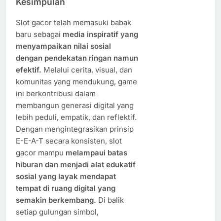
Kesimpulan
Slot gacor telah memasuki babak
baru sebagai
media inspiratif yang
menyampaikan nilai sosial
dengan pendekatan ringan namun
efektif.
Melalui cerita, visual, dan
komunitas yang mendukung, game
ini berkontribusi dalam
membangun generasi digital yang
lebih peduli, empatik, dan reflektif.
Dengan mengintegrasikan prinsip
E-E-A-T secara konsisten, slot
gacor mampu
melampaui batas
hiburan dan menjadi alat edukatif
sosial yang layak mendapat
tempat di ruang digital yang
semakin berkembang.
Di balik
setiap gulungan simbol,