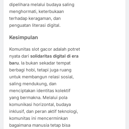
dipelihara melalui budaya saling
menghormati, keterbukaan
terhadap keragaman, dan
penguatan literasi digital.
Kesimpulan
Komunitas slot gacor adalah potret
nyata dari
solidaritas digital di era
baru
. Ia bukan sekadar tempat
berbagi hobi, tetapi juga ruang
untuk membangun relasi sosial,
saling mendukung, dan
menciptakan identitas kolektif
yang bermakna. Melalui pola
komunikasi horizontal, budaya
inklusif, dan peran aktif teknologi,
komunitas ini mencerminkan
bagaimana manusia tetap bisa