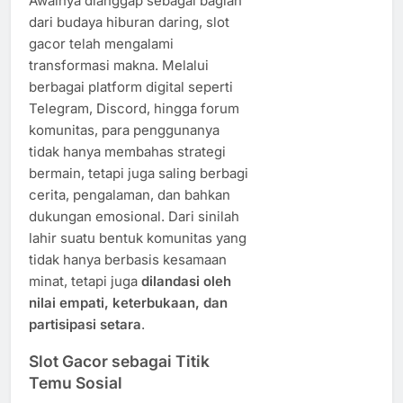
Awalnya dianggap sebagai bagian
dari budaya hiburan daring, slot
gacor telah mengalami
transformasi makna. Melalui
berbagai platform digital seperti
Telegram, Discord, hingga forum
komunitas, para penggunanya
tidak hanya membahas strategi
bermain, tetapi juga saling berbagi
cerita, pengalaman, dan bahkan
dukungan emosional. Dari sinilah
lahir suatu bentuk komunitas yang
tidak hanya berbasis kesamaan
minat, tetapi juga
dilandasi oleh
nilai empati, keterbukaan, dan
partisipasi setara
.
Slot Gacor sebagai Titik
Temu Sosial