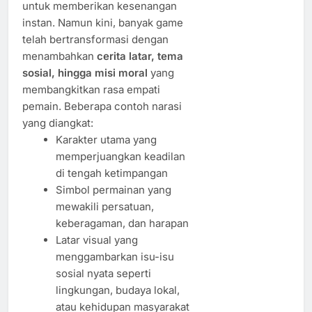
untuk memberikan kesenangan
instan. Namun kini, banyak game
telah bertransformasi dengan
menambahkan
cerita latar, tema
sosial, hingga misi moral
yang
membangkitkan rasa empati
pemain. Beberapa contoh narasi
yang diangkat:
Karakter utama yang
memperjuangkan keadilan
di tengah ketimpangan
Simbol permainan yang
mewakili persatuan,
keberagaman, dan harapan
Latar visual yang
menggambarkan isu-isu
sosial nyata seperti
lingkungan, budaya lokal,
atau kehidupan masyarakat