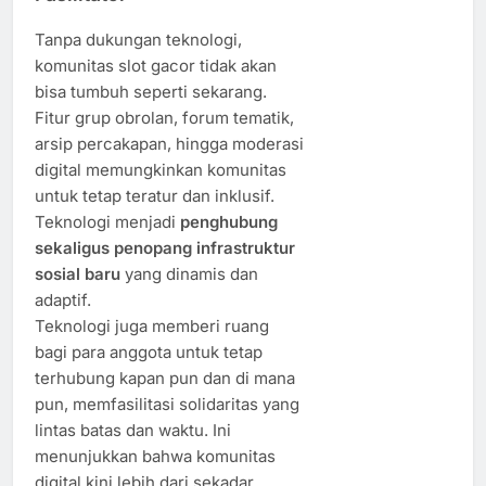
Tanpa dukungan teknologi,
komunitas slot gacor tidak akan
bisa tumbuh seperti sekarang.
Fitur grup obrolan, forum tematik,
arsip percakapan, hingga moderasi
digital memungkinkan komunitas
untuk tetap teratur dan inklusif.
Teknologi menjadi
penghubung
sekaligus penopang infrastruktur
sosial baru
yang dinamis dan
adaptif.
Teknologi juga memberi ruang
bagi para anggota untuk tetap
terhubung kapan pun dan di mana
pun, memfasilitasi solidaritas yang
lintas batas dan waktu. Ini
menunjukkan bahwa komunitas
digital kini lebih dari sekadar