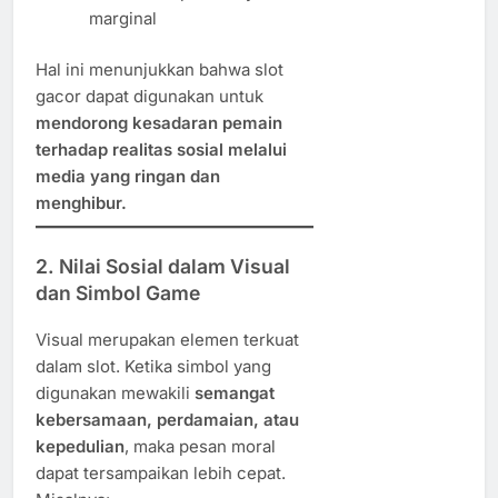
marginal
Hal ini menunjukkan bahwa slot
gacor dapat digunakan untuk
mendorong kesadaran pemain
terhadap realitas sosial melalui
media yang ringan dan
menghibur.
2.
Nilai Sosial dalam Visual
dan Simbol Game
Visual merupakan elemen terkuat
dalam slot. Ketika simbol yang
digunakan mewakili
semangat
kebersamaan, perdamaian, atau
kepedulian
, maka pesan moral
dapat tersampaikan lebih cepat.