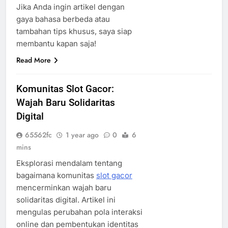
Jika Anda ingin artikel dengan
gaya bahasa berbeda atau
tambahan tips khusus, saya siap
membantu kapan saja!
Read More
Komunitas Slot Gacor:
Wajah Baru Solidaritas
Digital
65562fc
1 year ago
0
6
mins
Eksplorasi mendalam tentang
bagaimana komunitas
slot gacor
mencerminkan wajah baru
solidaritas digital. Artikel ini
mengulas perubahan pola interaksi
online dan pembentukan identitas