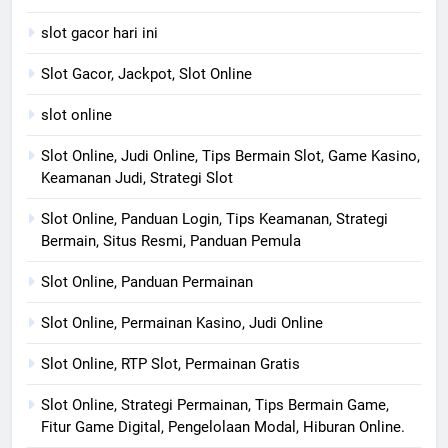
slot gacor hari ini
Slot Gacor, Jackpot, Slot Online
slot online
Slot Online, Judi Online, Tips Bermain Slot, Game Kasino,
Keamanan Judi, Strategi Slot
Slot Online, Panduan Login, Tips Keamanan, Strategi
Bermain, Situs Resmi, Panduan Pemula
Slot Online, Panduan Permainan
Slot Online, Permainan Kasino, Judi Online
Slot Online, RTP Slot, Permainan Gratis
Slot Online, Strategi Permainan, Tips Bermain Game,
Fitur Game Digital, Pengelolaan Modal, Hiburan Online.