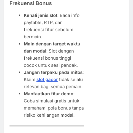
Frekuensi Bonus
Kenali jenis slot
: Baca info
paytable, RTP, dan
frekuensi fitur sebelum
bermain.
Main dengan target waktu
dan modal
: Slot dengan
frekuensi bonus tinggi
cocok untuk sesi pendek.
Jangan terpaku pada mitos
:
Klaim
slot gacor
tidak selalu
relevan bagi semua pemain.
Manfaatkan fitur demo
:
Coba simulasi gratis untuk
memahami pola bonus tanpa
risiko kehilangan modal.