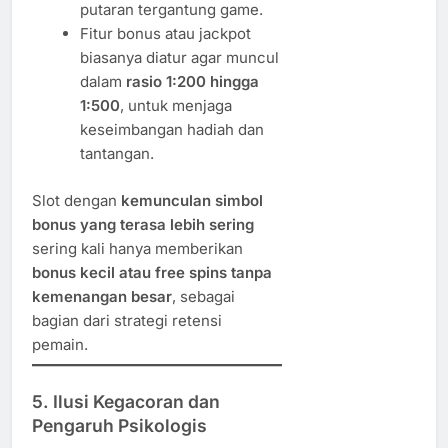
putaran tergantung game.
Fitur bonus atau jackpot
biasanya diatur agar muncul
dalam
rasio 1:200 hingga
1:500
, untuk menjaga
keseimbangan hadiah dan
tantangan.
Slot dengan
kemunculan simbol
bonus yang terasa lebih sering
sering kali hanya memberikan
bonus kecil atau free spins tanpa
kemenangan besar
, sebagai
bagian dari strategi retensi
pemain.
5. Ilusi Kegacoran dan
Pengaruh Psikologis