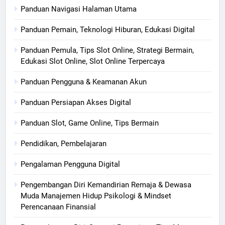
Panduan Navigasi Halaman Utama
Panduan Pemain, Teknologi Hiburan, Edukasi Digital
Panduan Pemula, Tips Slot Online, Strategi Bermain,
Edukasi Slot Online, Slot Online Terpercaya
Panduan Pengguna & Keamanan Akun
Panduan Persiapan Akses Digital
Panduan Slot, Game Online, Tips Bermain
Pendidikan, Pembelajaran
Pengalaman Pengguna Digital
Pengembangan Diri Kemandirian Remaja & Dewasa
Muda Manajemen Hidup Psikologi & Mindset
Perencanaan Finansial