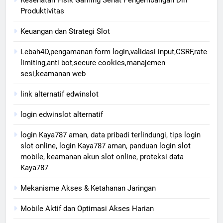
Produktivitas
Keuangan dan Strategi Slot
Lebah4D,pengamanan form login,validasi input,CSRF,rate
limiting,anti bot,secure cookies,manajemen
sesi,keamanan web
link alternatif edwinslot
login edwinslot alternatif
login Kaya787 aman, data pribadi terlindungi, tips login
slot online, login Kaya787 aman, panduan login slot
mobile, keamanan akun slot online, proteksi data
Kaya787
Mekanisme Akses & Ketahanan Jaringan
Mobile Aktif dan Optimasi Akses Harian