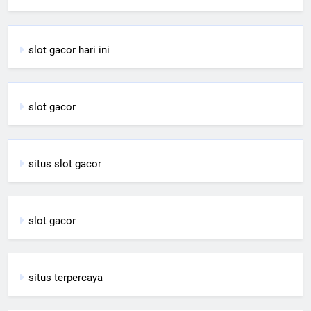
slot gacor hari ini
slot gacor
situs slot gacor
slot gacor
situs terpercaya