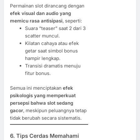
Permainan slot dirancang dengan
efek visual dan audio yang
memicu rasa antisipasi
, seperti:
Suara “teaser” saat 2 dari 3
scatter muncul.
Kilatan cahaya atau efek
getar saat simbol bonus
hampir lengkap.
Transisi dramatis menuju
fitur bonus.
Semua ini menciptakan
efek
psikologis yang memperkuat
persepsi bahwa slot sedang
gacor
, meskipun peluangnya tetap
tidak berubah secara sistematis.
6. Tips Cerdas Memahami