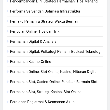
Pengembangan Diri, Strategi Permainan, Tips Menang.
Performa Server dan Optimasi Infrastruktur
Perilaku Pemain & Strategi Waktu Bermain
Perjudian Online, Tips dan Trik
Permainan Digital & Analisis
Permainan Digital, Psikologi Pemain, Edukasi Teknologi
Permainan Kasino Online
Permainan Online, Slot Online, Kasino, Hiburan Digital
Permainan Slot, Casino Online, Panduan Bermain Slot
Permainan Slot, Strategi Kasino, Slot Online
Persiapan Registrasi & Keamanan Akun