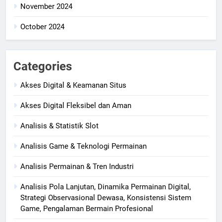
November 2024
October 2024
Categories
Akses Digital & Keamanan Situs
Akses Digital Fleksibel dan Aman
Analisis & Statistik Slot
Analisis Game & Teknologi Permainan
Analisis Permainan & Tren Industri
Analisis Pola Lanjutan, Dinamika Permainan Digital,
Strategi Observasional Dewasa, Konsistensi Sistem
Game, Pengalaman Bermain Profesional