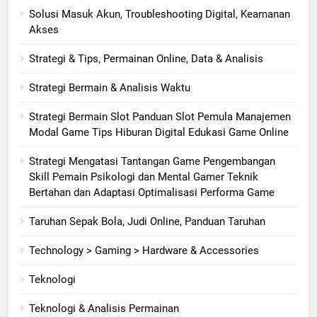
Solusi Masuk Akun, Troubleshooting Digital, Keamanan
Akses
Strategi & Tips, Permainan Online, Data & Analisis
Strategi Bermain & Analisis Waktu
Strategi Bermain Slot Panduan Slot Pemula Manajemen
Modal Game Tips Hiburan Digital Edukasi Game Online
Strategi Mengatasi Tantangan Game Pengembangan
Skill Pemain Psikologi dan Mental Gamer Teknik
Bertahan dan Adaptasi Optimalisasi Performa Game
Taruhan Sepak Bola, Judi Online, Panduan Taruhan
Technology > Gaming > Hardware & Accessories
Teknologi
Teknologi & Analisis Permainan