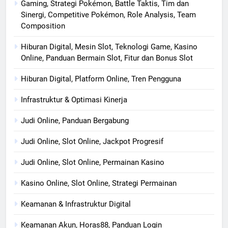
Gaming, Strategi Pokémon, Battle Taktis, Tim dan
Sinergi, Competitive Pokémon, Role Analysis, Team
Composition
Hiburan Digital, Mesin Slot, Teknologi Game, Kasino
Online, Panduan Bermain Slot, Fitur dan Bonus Slot
Hiburan Digital, Platform Online, Tren Pengguna
Infrastruktur & Optimasi Kinerja
Judi Online, Panduan Bergabung
Judi Online, Slot Online, Jackpot Progresif
Judi Online, Slot Online, Permainan Kasino
Kasino Online, Slot Online, Strategi Permainan
Keamanan & Infrastruktur Digital
Keamanan Akun, Horas88, Panduan Login