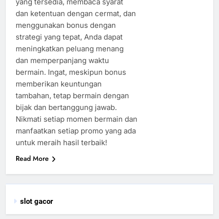
yang tersedia, membaca syarat
dan ketentuan dengan cermat, dan
menggunakan bonus dengan
strategi yang tepat, Anda dapat
meningkatkan peluang menang
dan memperpanjang waktu
bermain. Ingat, meskipun bonus
memberikan keuntungan
tambahan, tetap bermain dengan
bijak dan bertanggung jawab.
Nikmati setiap momen bermain dan
manfaatkan setiap promo yang ada
untuk meraih hasil terbaik!
Read More
slot gacor