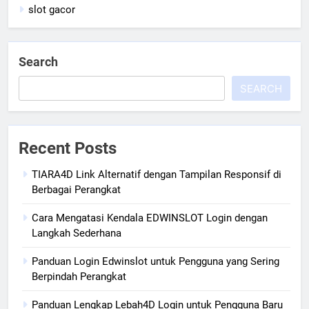
slot gacor
Search
SEARCH
Recent Posts
TIARA4D Link Alternatif dengan Tampilan Responsif di
Berbagai Perangkat
Cara Mengatasi Kendala EDWINSLOT Login dengan
Langkah Sederhana
Panduan Login Edwinslot untuk Pengguna yang Sering
Berpindah Perangkat
Panduan Lengkap Lebah4D Login untuk Pengguna Baru