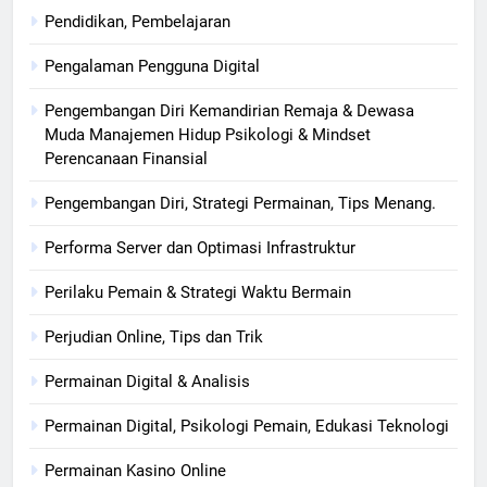
Pendidikan, Pembelajaran
Pengalaman Pengguna Digital
Pengembangan Diri Kemandirian Remaja & Dewasa
Muda Manajemen Hidup Psikologi & Mindset
Perencanaan Finansial
Pengembangan Diri, Strategi Permainan, Tips Menang.
Performa Server dan Optimasi Infrastruktur
Perilaku Pemain & Strategi Waktu Bermain
Perjudian Online, Tips dan Trik
Permainan Digital & Analisis
Permainan Digital, Psikologi Pemain, Edukasi Teknologi
Permainan Kasino Online