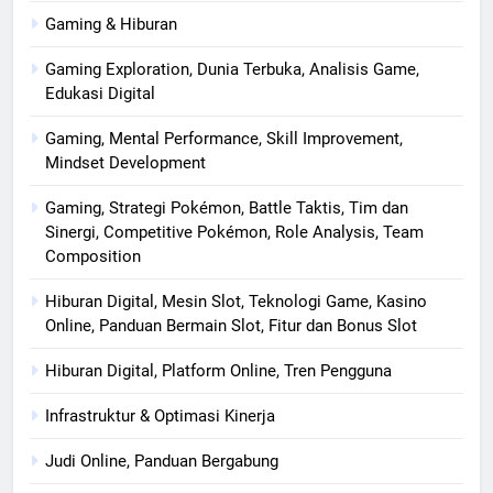
Gaming & Hiburan
Gaming Exploration, Dunia Terbuka, Analisis Game,
Edukasi Digital
Gaming, Mental Performance, Skill Improvement,
Mindset Development
Gaming, Strategi Pokémon, Battle Taktis, Tim dan
Sinergi, Competitive Pokémon, Role Analysis, Team
Composition
Hiburan Digital, Mesin Slot, Teknologi Game, Kasino
Online, Panduan Bermain Slot, Fitur dan Bonus Slot
Hiburan Digital, Platform Online, Tren Pengguna
Infrastruktur & Optimasi Kinerja
Judi Online, Panduan Bergabung