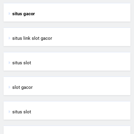
situs gacor
situs link slot gacor
situs slot
slot gacor
situs slot