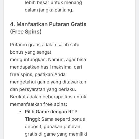
lebih besar untuk menang
dalam jangka panjang.
4.
Manfaatkan Putaran Gratis
(Free Spins)
Putaran gratis adalah salah satu
bonus yang sangat
menguntungkan. Namun, agar bisa
mendapatkan hasil maksimal dari
free spins, pastikan Anda
mengetahui game yang ditawarkan
dan persyaratan yang berlaku.
Berikut adalah beberapa tips untuk
memanfaatkan free spins:
Pilih Game dengan RTP
Tinggi
: Sama seperti bonus
deposit, gunakan putaran
gratis di game yang memiliki