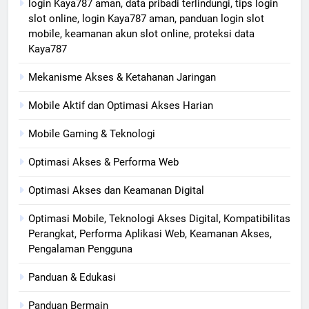
login Kaya787 aman, data pribadi terlindungi, tips login
slot online, login Kaya787 aman, panduan login slot
mobile, keamanan akun slot online, proteksi data
Kaya787
Mekanisme Akses & Ketahanan Jaringan
Mobile Aktif dan Optimasi Akses Harian
Mobile Gaming & Teknologi
Optimasi Akses & Performa Web
Optimasi Akses dan Keamanan Digital
Optimasi Mobile, Teknologi Akses Digital, Kompatibilitas
Perangkat, Performa Aplikasi Web, Keamanan Akses,
Pengalaman Pengguna
Panduan & Edukasi
Panduan Bermain