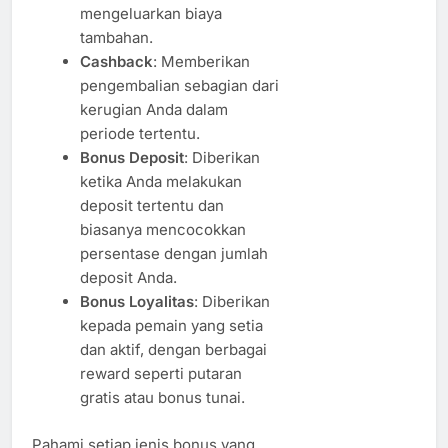
mengeluarkan biaya
tambahan.
Cashback
: Memberikan
pengembalian sebagian dari
kerugian Anda dalam
periode tertentu.
Bonus Deposit
: Diberikan
ketika Anda melakukan
deposit tertentu dan
biasanya mencocokkan
persentase dengan jumlah
deposit Anda.
Bonus Loyalitas
: Diberikan
kepada pemain yang setia
dan aktif, dengan berbagai
reward seperti putaran
gratis atau bonus tunai.
Pahami setiap jenis bonus yang