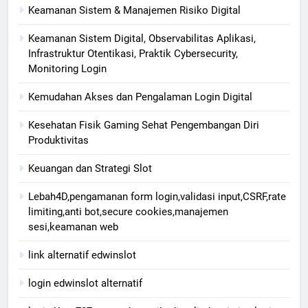
Keamanan Sistem & Manajemen Risiko Digital
Keamanan Sistem Digital, Observabilitas Aplikasi,
Infrastruktur Otentikasi, Praktik Cybersecurity,
Monitoring Login
Kemudahan Akses dan Pengalaman Login Digital
Kesehatan Fisik Gaming Sehat Pengembangan Diri
Produktivitas
Keuangan dan Strategi Slot
Lebah4D,pengamanan form login,validasi input,CSRF,rate
limiting,anti bot,secure cookies,manajemen
sesi,keamanan web
link alternatif edwinslot
login edwinslot alternatif