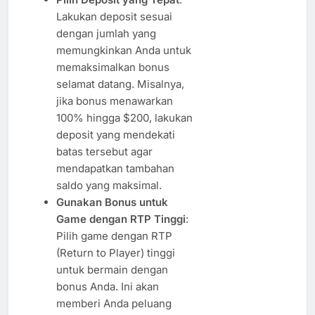
Lakukan deposit sesuai
dengan jumlah yang
memungkinkan Anda untuk
memaksimalkan bonus
selamat datang. Misalnya,
jika bonus menawarkan
100% hingga $200, lakukan
deposit yang mendekati
batas tersebut agar
mendapatkan tambahan
saldo yang maksimal.
Gunakan Bonus untuk
Game dengan RTP Tinggi
:
Pilih game dengan RTP
(Return to Player) tinggi
untuk bermain dengan
bonus Anda. Ini akan
memberi Anda peluang