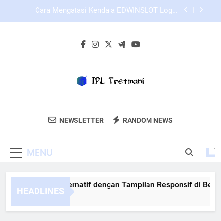
Skip
Panduan Login Edwinslot untuk Pengguna yang
to
Sering Berpindah Perangkat
content
Panduan Lengkap Lebah4D Login untuk Pengguna
Baru
TIARA4D Link Alternatif dengan Tampilan
Responsif di Berbagai Perangkat
Cara Mengatasi Kendala EDWINSLOT Login
dengan Langkah Sederhana
Panduan Login Edwinslot untuk Pengguna yang
Sering Berpindah Perangkat
IPL Tretmani
Dapatkan Perawatan IPL Terbaik Untuk Kulit
Panduan Lengkap Lebah4D Login untuk Pengguna
NEWSLETTER
RANDOM NEWS
Baru
Anda Di IPL Tretmani.
MENU
ARA4D Link Alternatif dengan Tampilan Responsif di Berbagai
HEADLINES
Weeks Ago