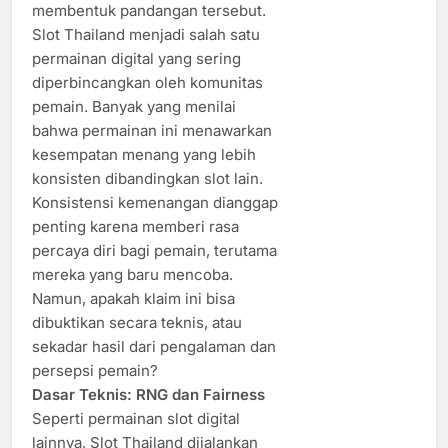
membentuk pandangan tersebut.
Slot Thailand menjadi salah satu
permainan digital yang sering
diperbincangkan oleh komunitas
pemain. Banyak yang menilai
bahwa permainan ini menawarkan
kesempatan menang yang lebih
konsisten dibandingkan slot lain.
Konsistensi kemenangan dianggap
penting karena memberi rasa
percaya diri bagi pemain, terutama
mereka yang baru mencoba.
Namun, apakah klaim ini bisa
dibuktikan secara teknis, atau
sekadar hasil dari pengalaman dan
persepsi pemain?
Dasar Teknis: RNG dan Fairness
Seperti permainan slot digital
lainnya, Slot Thailand dijalankan