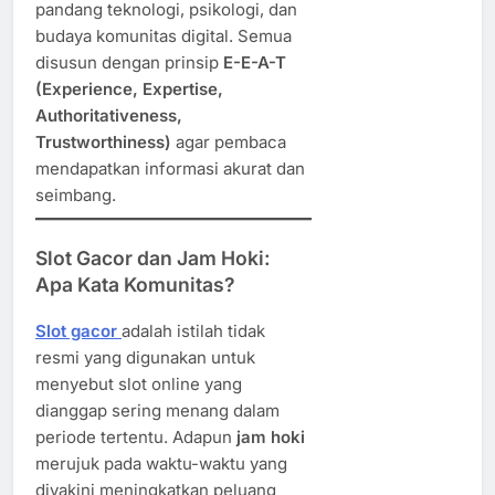
pandang teknologi, psikologi, dan
budaya komunitas digital. Semua
disusun dengan prinsip
E-E-A-T
(Experience, Expertise,
Authoritativeness,
Trustworthiness)
agar pembaca
mendapatkan informasi akurat dan
seimbang.
Slot Gacor dan Jam Hoki:
Apa Kata Komunitas?
Slot gacor
adalah istilah tidak
resmi yang digunakan untuk
menyebut slot online yang
dianggap sering menang dalam
periode tertentu. Adapun
jam hoki
merujuk pada waktu-waktu yang
diyakini meningkatkan peluang