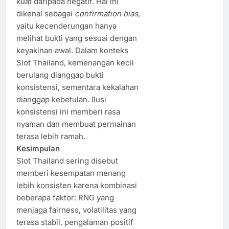
kuat daripada negatif. Hal ini
dikenal sebagai
confirmation bias
,
yaitu kecenderungan hanya
melihat bukti yang sesuai dengan
keyakinan awal. Dalam konteks
Slot Thailand, kemenangan kecil
berulang dianggap bukti
konsistensi, sementara kekalahan
dianggap kebetulan. Ilusi
konsistensi ini memberi rasa
nyaman dan membuat permainan
terasa lebih ramah.
Kesimpulan
Slot Thailand sering disebut
memberi kesempatan menang
lebih konsisten karena kombinasi
beberapa faktor: RNG yang
menjaga fairness, volatilitas yang
terasa stabil, pengalaman positif