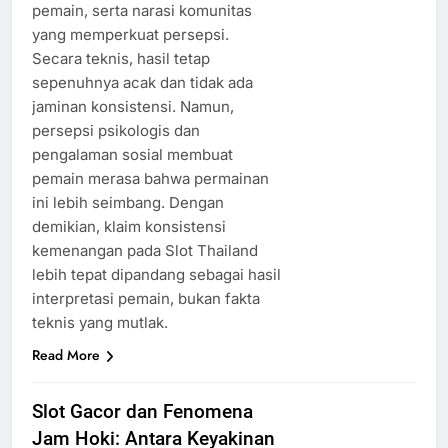
pemain, serta narasi komunitas
yang memperkuat persepsi.
Secara teknis, hasil tetap
sepenuhnya acak dan tidak ada
jaminan konsistensi. Namun,
persepsi psikologis dan
pengalaman sosial membuat
pemain merasa bahwa permainan
ini lebih seimbang. Dengan
demikian, klaim konsistensi
kemenangan pada Slot Thailand
lebih tepat dipandang sebagai hasil
interpretasi pemain, bukan fakta
teknis yang mutlak.
Read More
Slot Gacor dan Fenomena
Jam Hoki: Antara Keyakinan