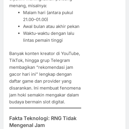
menang, misalnya:
Malam hari (antara pukul
21.00–01.00)
Awal bulan atau akhir pekan
Waktu-waktu dengan lalu
lintas pemain tinggi
Banyak konten kreator di YouTube,
TikTok, hingga grup Telegram
membagikan “rekomendasi jam
gacor hari ini” lengkap dengan
daftar game dan provider yang
disarankan. Ini membuat fenomena
jam hoki semakin mengakar dalam
budaya bermain slot digital.
Fakta Teknologi: RNG Tidak
Mengenal Jam