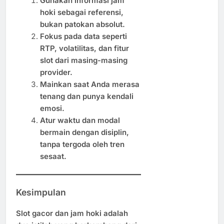
Gunakan informasi jam
hoki sebagai referensi,
bukan patokan absolut.
Fokus pada data seperti
RTP, volatilitas, dan fitur
slot dari masing-masing
provider.
Mainkan saat Anda merasa
tenang dan punya kendali
emosi.
Atur waktu dan modal
bermain dengan disiplin,
tanpa tergoda oleh tren
sesaat.
Kesimpulan
Slot gacor dan jam hoki adalah