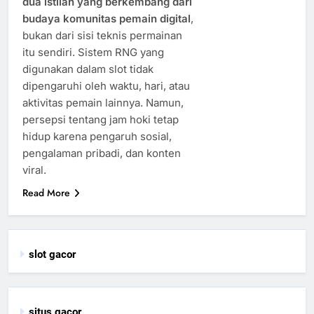
dua istilah yang berkembang dari
budaya komunitas pemain digital
,
bukan dari sisi teknis permainan
itu sendiri. Sistem RNG yang
digunakan dalam slot tidak
dipengaruhi oleh waktu, hari, atau
aktivitas pemain lainnya. Namun,
persepsi tentang jam hoki tetap
hidup karena pengaruh sosial,
pengalaman pribadi, dan konten
viral.
Read More
slot gacor
situs gacor