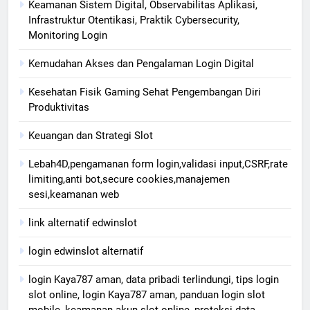
Keamanan Sistem Digital, Observabilitas Aplikasi,
Infrastruktur Otentikasi, Praktik Cybersecurity,
Monitoring Login
Kemudahan Akses dan Pengalaman Login Digital
Kesehatan Fisik Gaming Sehat Pengembangan Diri
Produktivitas
Keuangan dan Strategi Slot
Lebah4D,pengamanan form login,validasi input,CSRF,rate
limiting,anti bot,secure cookies,manajemen
sesi,keamanan web
link alternatif edwinslot
login edwinslot alternatif
login Kaya787 aman, data pribadi terlindungi, tips login
slot online, login Kaya787 aman, panduan login slot
mobile, keamanan akun slot online, proteksi data