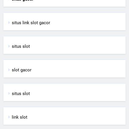
situs link slot gacor
situs slot
slot gacor
situs slot
link slot