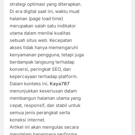
strategi optimasi yang diterapkan.
Di era digital saat ini, waktu muat
halaman (page load time)
merupakan salah satu indikator
utama dalam menilai kualitas
sebuah situs web. Kecepatan
akses tidak hanya memengaruhi
kenyamanan pengguna, tetapi juga
berdampak langsung terhadap
konversi, peringkat SEO, dan
kepercayaan terhadap platform.
Dalam konteks ini,
Kaya787
menunjukkan keseriusan dalam
membangun halaman utama yang
cepat, responsif, dan stabil untuk
semua jenis perangkat serta
koneksi internet.
Artikel ini akan mengulas secara
mendalam bagaimana performa