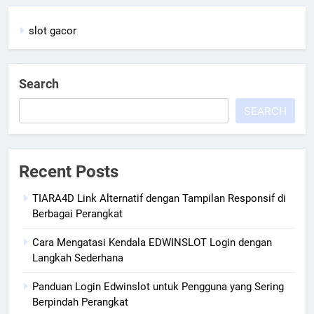
slot gacor
Search
SEARCH
Recent Posts
TIARA4D Link Alternatif dengan Tampilan Responsif di
Berbagai Perangkat
Cara Mengatasi Kendala EDWINSLOT Login dengan
Langkah Sederhana
Panduan Login Edwinslot untuk Pengguna yang Sering
Berpindah Perangkat