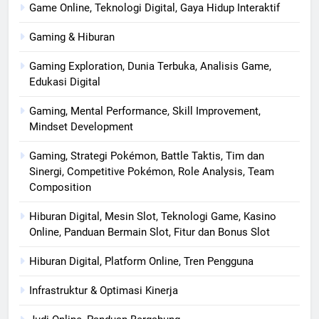
Game Online, Teknologi Digital, Gaya Hidup Interaktif
Gaming & Hiburan
Gaming Exploration, Dunia Terbuka, Analisis Game,
Edukasi Digital
Gaming, Mental Performance, Skill Improvement,
Mindset Development
Gaming, Strategi Pokémon, Battle Taktis, Tim dan
Sinergi, Competitive Pokémon, Role Analysis, Team
Composition
Hiburan Digital, Mesin Slot, Teknologi Game, Kasino
Online, Panduan Bermain Slot, Fitur dan Bonus Slot
Hiburan Digital, Platform Online, Tren Pengguna
Infrastruktur & Optimasi Kinerja