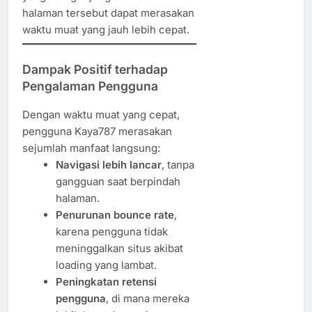
halaman tersebut dapat merasakan
waktu muat yang jauh lebih cepat.
Dampak Positif terhadap
Pengalaman Pengguna
Dengan waktu muat yang cepat,
pengguna Kaya787 merasakan
sejumlah manfaat langsung:
Navigasi lebih lancar
, tanpa
gangguan saat berpindah
halaman.
Penurunan bounce rate
,
karena pengguna tidak
meninggalkan situs akibat
loading yang lambat.
Peningkatan retensi
pengguna
, di mana mereka