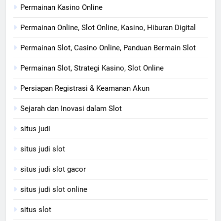
Permainan Kasino Online
Permainan Online, Slot Online, Kasino, Hiburan Digital
Permainan Slot, Casino Online, Panduan Bermain Slot
Permainan Slot, Strategi Kasino, Slot Online
Persiapan Registrasi & Keamanan Akun
Sejarah dan Inovasi dalam Slot
situs judi
situs judi slot
situs judi slot gacor
situs judi slot online
situs slot