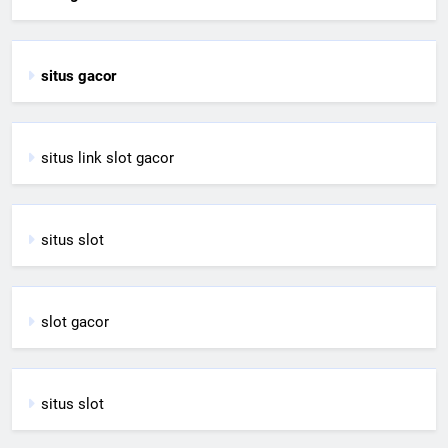
situs gacor
situs link slot gacor
situs slot
slot gacor
situs slot