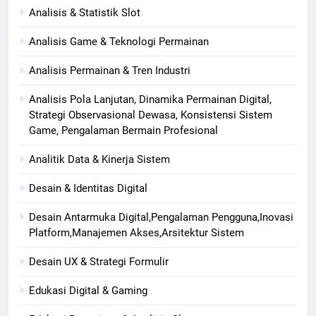
Analisis & Statistik Slot
Analisis Game & Teknologi Permainan
Analisis Permainan & Tren Industri
Analisis Pola Lanjutan, Dinamika Permainan Digital,
Strategi Observasional Dewasa, Konsistensi Sistem
Game, Pengalaman Bermain Profesional
Analitik Data & Kinerja Sistem
Desain & Identitas Digital
Desain Antarmuka Digital,Pengalaman Pengguna,Inovasi
Platform,Manajemen Akses,Arsitektur Sistem
Desain UX & Strategi Formulir
Edukasi Digital & Gaming