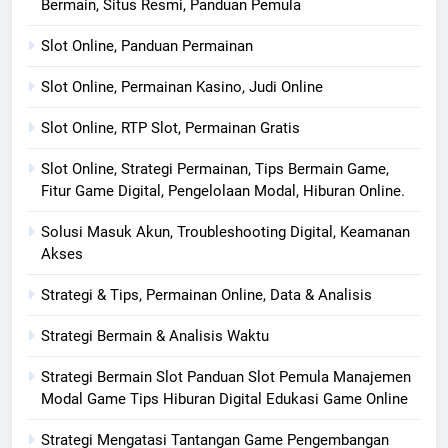
Bermain, Situs Resmi, Panduan Pemula
Slot Online, Panduan Permainan
Slot Online, Permainan Kasino, Judi Online
Slot Online, RTP Slot, Permainan Gratis
Slot Online, Strategi Permainan, Tips Bermain Game,
Fitur Game Digital, Pengelolaan Modal, Hiburan Online.
Solusi Masuk Akun, Troubleshooting Digital, Keamanan
Akses
Strategi & Tips, Permainan Online, Data & Analisis
Strategi Bermain & Analisis Waktu
Strategi Bermain Slot Panduan Slot Pemula Manajemen
Modal Game Tips Hiburan Digital Edukasi Game Online
Strategi Mengatasi Tantangan Game Pengembangan