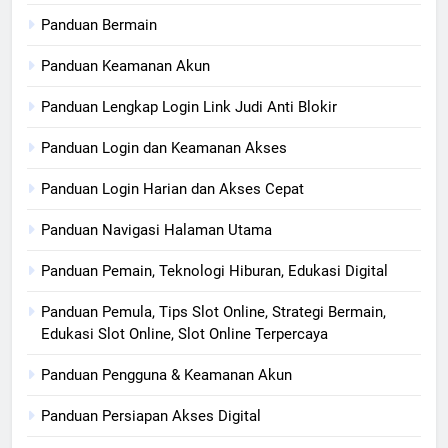
Panduan Bermain
Panduan Keamanan Akun
Panduan Lengkap Login Link Judi Anti Blokir
Panduan Login dan Keamanan Akses
Panduan Login Harian dan Akses Cepat
Panduan Navigasi Halaman Utama
Panduan Pemain, Teknologi Hiburan, Edukasi Digital
Panduan Pemula, Tips Slot Online, Strategi Bermain,
Edukasi Slot Online, Slot Online Terpercaya
Panduan Pengguna & Keamanan Akun
Panduan Persiapan Akses Digital