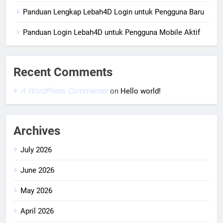
Panduan Lengkap Lebah4D Login untuk Pengguna Baru
Panduan Login Lebah4D untuk Pengguna Mobile Aktif
Recent Comments
A WordPress Commenter
on
Hello world!
Archives
July 2026
June 2026
May 2026
April 2026