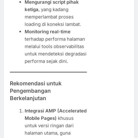
Mengurangi script pihak
ketiga
, yang kadang
memperlambat proses
loading di koneksi lambat.
Monitoring real-time
terhadap performa halaman
melalui tools observabilitas
untuk mendeteksi degradasi
performa sejak dini.
Rekomendasi untuk
Pengembangan
Berkelanjutan
Integrasi AMP (Accelerated
Mobile Pages)
khusus
untuk versi ringan dari
halaman utama, guna