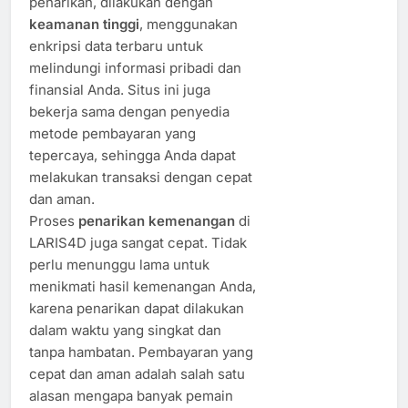
penarikan, dilakukan dengan
keamanan tinggi
, menggunakan
enkripsi data terbaru untuk
melindungi informasi pribadi dan
finansial Anda. Situs ini juga
bekerja sama dengan penyedia
metode pembayaran yang
tepercaya, sehingga Anda dapat
melakukan transaksi dengan cepat
dan aman.
Proses
penarikan kemenangan
di
LARIS4D juga sangat cepat. Tidak
perlu menunggu lama untuk
menikmati hasil kemenangan Anda,
karena penarikan dapat dilakukan
dalam waktu yang singkat dan
tanpa hambatan. Pembayaran yang
cepat dan aman adalah salah satu
alasan mengapa banyak pemain