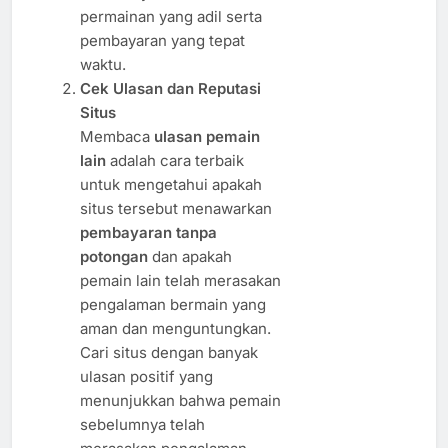
permainan yang adil serta
pembayaran yang tepat
waktu.
Cek Ulasan dan Reputasi
Situs
Membaca
ulasan pemain
lain
adalah cara terbaik
untuk mengetahui apakah
situs tersebut menawarkan
pembayaran tanpa
potongan
dan apakah
pemain lain telah merasakan
pengalaman bermain yang
aman dan menguntungkan.
Cari situs dengan banyak
ulasan positif yang
menunjukkan bahwa pemain
sebelumnya telah