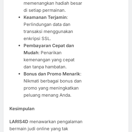
memenangkan hadiah besar
di setiap permainan.
Keamanan Terjamin
:
Perlindungan data dan
transaksi menggunakan
enkripsi SSL.
Pembayaran Cepat dan
Mudah
: Penarikan
kemenangan yang cepat
dan tanpa hambatan.
Bonus dan Promo Menarik
:
Nikmati berbagai bonus dan
promo yang meningkatkan
peluang menang Anda.
Kesimpulan
LARIS4D
menawarkan pengalaman
bermain judi online yang tak