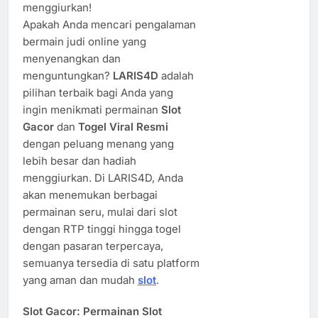
menggiurkan!
Apakah Anda mencari pengalaman
bermain judi online yang
menyenangkan dan
menguntungkan?
LARIS4D
adalah
pilihan terbaik bagi Anda yang
ingin menikmati permainan
Slot
Gacor
dan
Togel Viral Resmi
dengan peluang menang yang
lebih besar dan hadiah
menggiurkan. Di LARIS4D, Anda
akan menemukan berbagai
permainan seru, mulai dari slot
dengan RTP tinggi hingga togel
dengan pasaran terpercaya,
semuanya tersedia di satu platform
yang aman dan mudah
slot
.
Slot Gacor: Permainan Slot