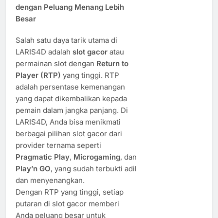
dengan Peluang Menang Lebih
Besar
Salah satu daya tarik utama di
LARIS4D adalah
slot gacor
atau
permainan slot dengan
Return to
Player (RTP)
yang tinggi. RTP
adalah persentase kemenangan
yang dapat dikembalikan kepada
pemain dalam jangka panjang. Di
LARIS4D, Anda bisa menikmati
berbagai pilihan slot gacor dari
provider ternama seperti
Pragmatic Play
,
Microgaming
, dan
Play’n GO
, yang sudah terbukti adil
dan menyenangkan.
Dengan RTP yang tinggi, setiap
putaran di slot gacor memberi
Anda peluang besar untuk