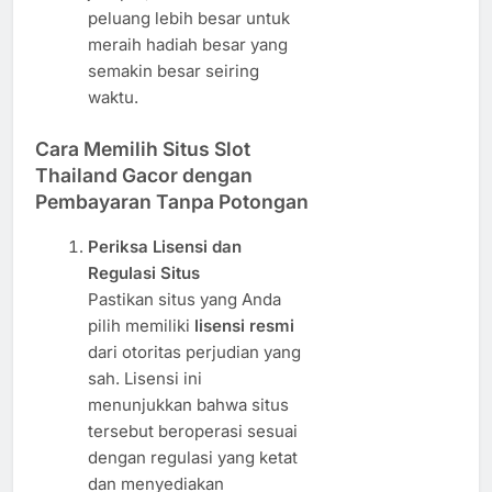
peluang lebih besar untuk
meraih hadiah besar yang
semakin besar seiring
waktu.
Cara Memilih Situs Slot
Thailand Gacor dengan
Pembayaran Tanpa Potongan
Periksa Lisensi dan
Regulasi Situs
Pastikan situs yang Anda
pilih memiliki
lisensi resmi
dari otoritas perjudian yang
sah. Lisensi ini
menunjukkan bahwa situs
tersebut beroperasi sesuai
dengan regulasi yang ketat
dan menyediakan