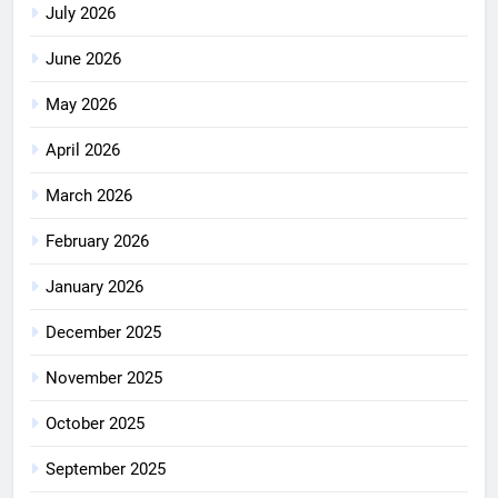
July 2026
June 2026
May 2026
April 2026
March 2026
February 2026
January 2026
December 2025
November 2025
October 2025
September 2025