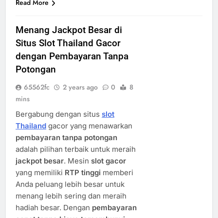
Read More
Menang Jackpot Besar di
Situs Slot Thailand Gacor
dengan Pembayaran Tanpa
Potongan
65562fc
2 years ago
0
8
mins
Bergabung dengan situs
slot
Thailand
gacor yang menawarkan
pembayaran tanpa potongan
adalah pilihan terbaik untuk meraih
jackpot besar
. Mesin
slot gacor
yang memiliki
RTP tinggi
memberi
Anda peluang lebih besar untuk
menang lebih sering dan meraih
hadiah besar. Dengan
pembayaran