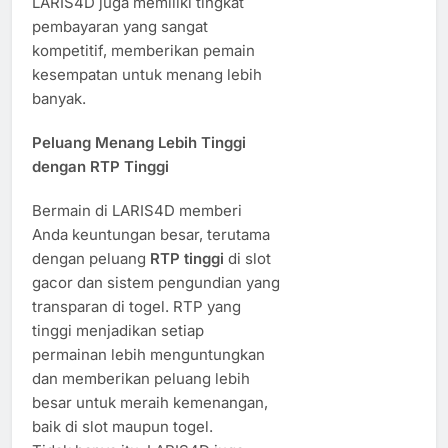
LARIS4D juga memiliki tingkat
pembayaran yang sangat
kompetitif, memberikan pemain
kesempatan untuk menang lebih
banyak.
Peluang Menang Lebih Tinggi
dengan RTP Tinggi
Bermain di LARIS4D memberi
Anda keuntungan besar, terutama
dengan peluang
RTP tinggi
di slot
gacor dan sistem pengundian yang
transparan di togel. RTP yang
tinggi menjadikan setiap
permainan lebih menguntungkan
dan memberikan peluang lebih
besar untuk meraih kemenangan,
baik di slot maupun togel.