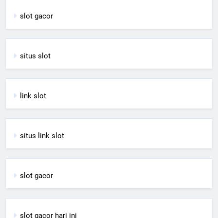
slot gacor
situs slot
link slot
situs link slot
slot gacor
slot gacor hari ini