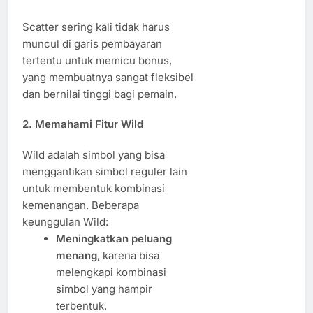
Scatter sering kali tidak harus
muncul di garis pembayaran
tertentu untuk memicu bonus,
yang membuatnya sangat fleksibel
dan bernilai tinggi bagi pemain.
2. Memahami Fitur Wild
Wild adalah simbol yang bisa
menggantikan simbol reguler lain
untuk membentuk kombinasi
kemenangan. Beberapa
keunggulan Wild:
Meningkatkan peluang
menang
, karena bisa
melengkapi kombinasi
simbol yang hampir
terbentuk.