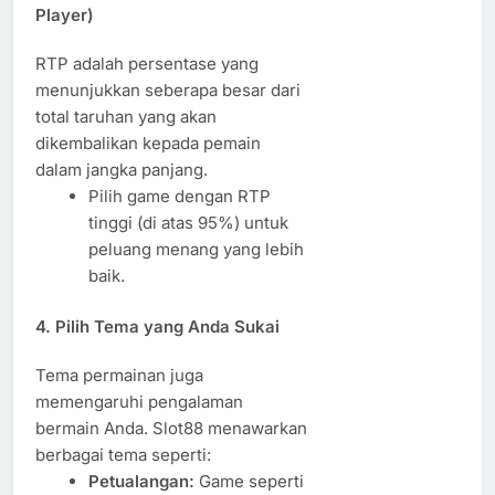
Player)
RTP adalah persentase yang
menunjukkan seberapa besar dari
total taruhan yang akan
dikembalikan kepada pemain
dalam jangka panjang.
Pilih game dengan RTP
tinggi (di atas 95%) untuk
peluang menang yang lebih
baik.
4. Pilih Tema yang Anda Sukai
Tema permainan juga
memengaruhi pengalaman
bermain Anda. Slot88 menawarkan
berbagai tema seperti:
Petualangan:
Game seperti