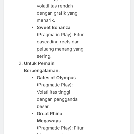
volatilitas rendah
dengan grafik yang
menarik.
Sweet Bonanza
(Pragmatic Play): Fitur
cascading reels dan
peluang menang yang
sering.
Untuk Pemain
Berpengalaman:
Gates of Olympus
(Pragmatic Play):
Volatilitas tinggi
dengan pengganda
besar.
Great Rhino
Megaways
(Pragmatic Play): Fitur