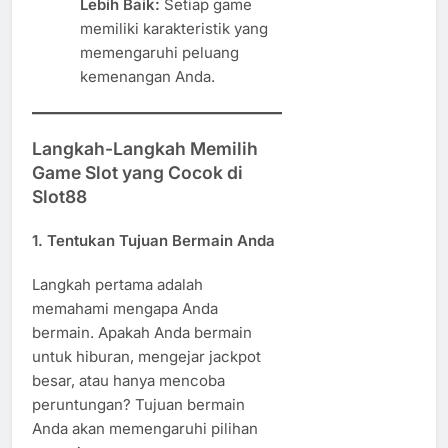
Lebih Baik:
Setiap game
memiliki karakteristik yang
memengaruhi peluang
kemenangan Anda.
Langkah-Langkah Memilih
Game Slot yang Cocok di
Slot88
1. Tentukan Tujuan Bermain Anda
Langkah pertama adalah
memahami mengapa Anda
bermain. Apakah Anda bermain
untuk hiburan, mengejar jackpot
besar, atau hanya mencoba
peruntungan? Tujuan bermain
Anda akan memengaruhi pilihan