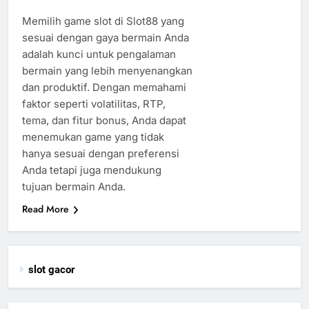
Memilih game slot di Slot88 yang
sesuai dengan gaya bermain Anda
adalah kunci untuk pengalaman
bermain yang lebih menyenangkan
dan produktif. Dengan memahami
faktor seperti volatilitas, RTP,
tema, dan fitur bonus, Anda dapat
menemukan game yang tidak
hanya sesuai dengan preferensi
Anda tetapi juga mendukung
tujuan bermain Anda.
Read More
slot gacor