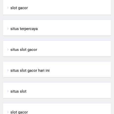
slot gacor
situs terpercaya
situs slot gacor
situs slot gacor hari ini
situs slot
slot gacor