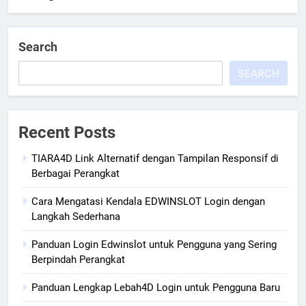
Search
SEARCH
Recent Posts
TIARA4D Link Alternatif dengan Tampilan Responsif di
Berbagai Perangkat
Cara Mengatasi Kendala EDWINSLOT Login dengan
Langkah Sederhana
Panduan Login Edwinslot untuk Pengguna yang Sering
Berpindah Perangkat
Panduan Lengkap Lebah4D Login untuk Pengguna Baru