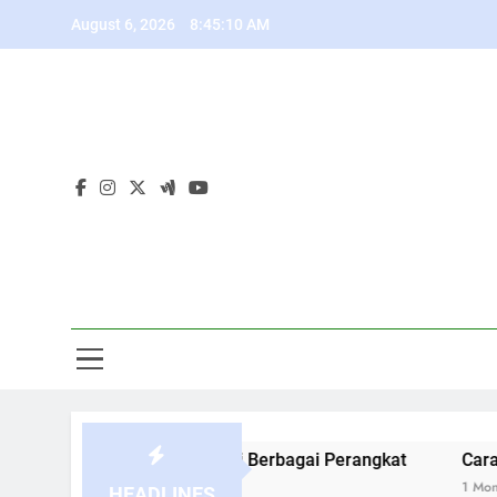
Skip
August 6, 2026
8:45:11 AM
to
content
IPL
Dapatkan P
pilan Responsif di Berbagai Perangkat
Cara Mengatasi
1 Month Ago
HEADLINES