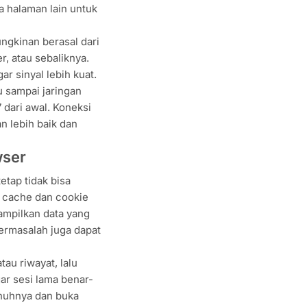
 halaman lain untuk
ungkinan berasal dari
r, atau sebaliknya.
r sinyal lebih kuat.
u sampai jaringan
 dari awal. Koneksi
n lebih baik dan
wser
etap tidak bisa
n cache dan cookie
mpilkan data yang
bermasalah juga dapat
tau riwayat, lalu
ar sesi lama benar-
enuhnya dan buka