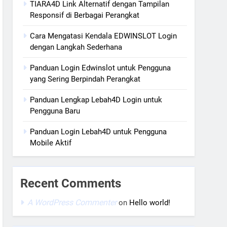
TIARA4D Link Alternatif dengan Tampilan
Responsif di Berbagai Perangkat
Cara Mengatasi Kendala EDWINSLOT Login
dengan Langkah Sederhana
Panduan Login Edwinslot untuk Pengguna
yang Sering Berpindah Perangkat
Panduan Lengkap Lebah4D Login untuk
Pengguna Baru
Panduan Login Lebah4D untuk Pengguna
Mobile Aktif
Recent Comments
A WordPress Commenter
on
Hello world!