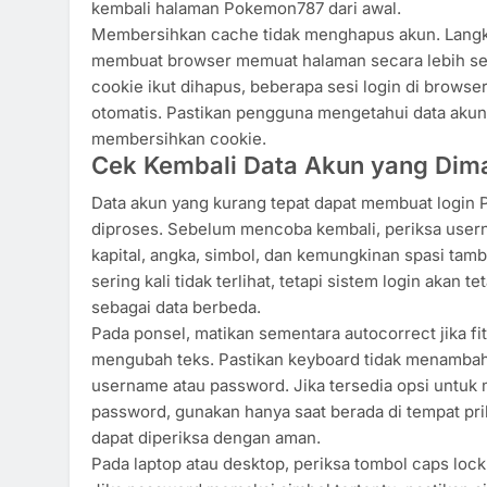
kembali halaman Pokemon787 dari awal.
Membersihkan cache tidak menghapus akun. Langk
membuat browser memuat halaman secara lebih seg
cookie ikut dihapus, beberapa sesi login di browse
otomatis. Pastikan pengguna mengetahui data aku
membersihkan cookie.
Cek Kembali Data Akun yang Dim
Data akun yang kurang tepat dapat membuat login
diproses. Sebelum mencoba kembali, periksa usern
kapital, angka, simbol, dan kemungkinan spasi tamb
sering kali tidak terlihat, tetapi sistem login akan
sebagai data berbeda.
Pada ponsel, matikan sementara autocorrect jika fit
mengubah teks. Pastikan keyboard tidak menambahk
username atau password. Jika tersedia opsi untuk
password, gunakan hanya saat berada di tempat pri
dapat diperiksa dengan aman.
Pada laptop atau desktop, periksa tombol caps lock