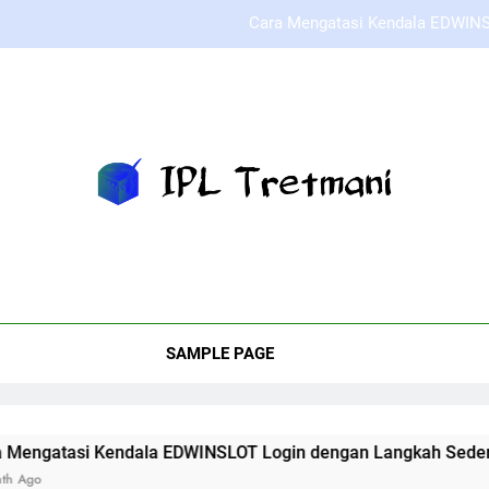
Cara Mengatasi Kendala EDWINS
Panduan Login Edwinslot untuk Peng
Panduan Lengka
TIARA4D Link Alternatif dengan Tam
Cara Mengatasi Kendala EDWINS
Panduan Login Edwinslot untuk Peng
 Tretmani
erawatan IPL Terbaik Untuk Kulit Anda Di IPL Tretmani.
Panduan Lengka
SAMPLE PAGE
 Kendala EDWINSLOT Login dengan Langkah Sederhana