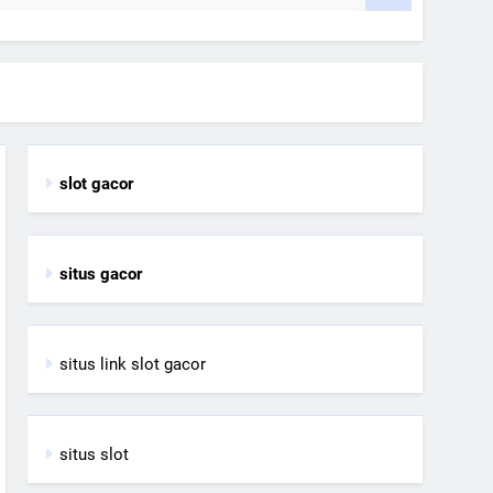
slot gacor
situs gacor
situs link slot gacor
situs slot