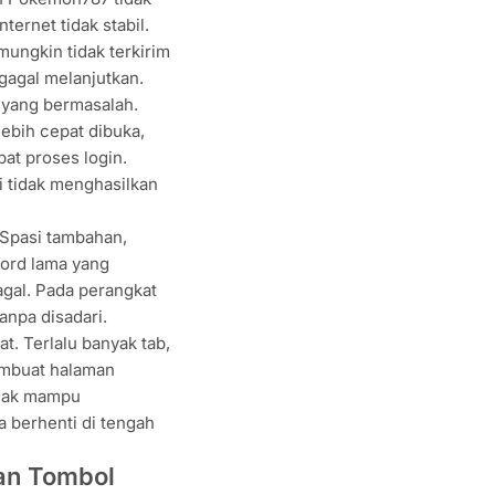
ernet tidak stabil.
mungkin tidak terkirim
gagal melanjutkan.
 yang bermasalah.
ebih cepat dibuka,
at proses login.
pi tidak menghasilkan
 Spasi tambahan,
word lama yang
agal. Pada perangkat
anpa disadari.
t. Terlalu banyak tab,
membuat halaman
idak mampu
 berhenti di tengah
an Tombol