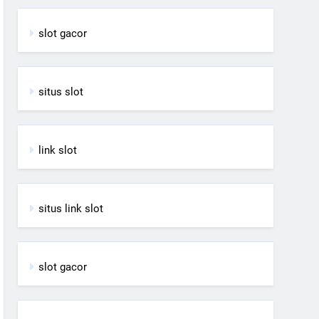
slot gacor
situs slot
link slot
situs link slot
slot gacor