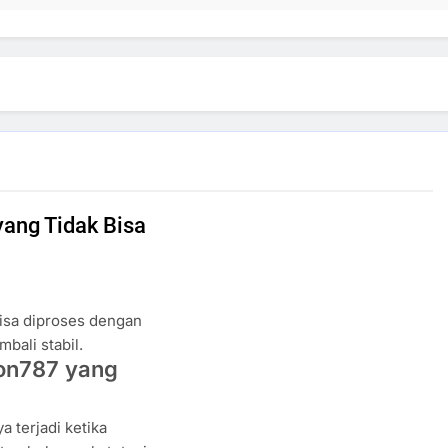
ang Tidak Bisa
isa diproses dengan
bali stabil.
on787 yang
 terjadi ketika