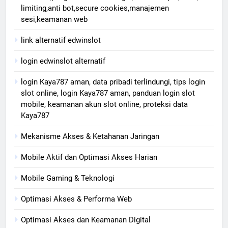
limiting,anti bot,secure cookies,manajemen
sesi,keamanan web
link alternatif edwinslot
login edwinslot alternatif
login Kaya787 aman, data pribadi terlindungi, tips login
slot online, login Kaya787 aman, panduan login slot
mobile, keamanan akun slot online, proteksi data
Kaya787
Mekanisme Akses & Ketahanan Jaringan
Mobile Aktif dan Optimasi Akses Harian
Mobile Gaming & Teknologi
Optimasi Akses & Performa Web
Optimasi Akses dan Keamanan Digital