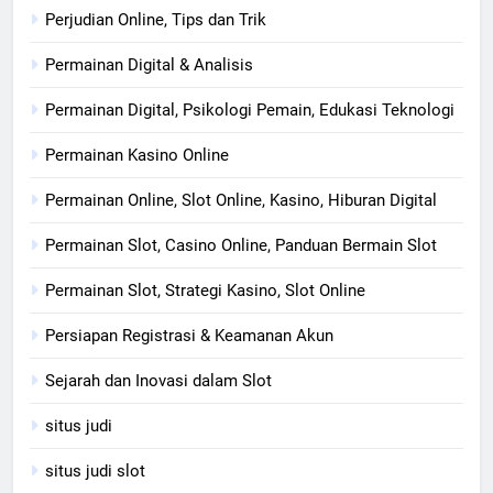
Perjudian Online, Tips dan Trik
Permainan Digital & Analisis
Permainan Digital, Psikologi Pemain, Edukasi Teknologi
Permainan Kasino Online
Permainan Online, Slot Online, Kasino, Hiburan Digital
Permainan Slot, Casino Online, Panduan Bermain Slot
Permainan Slot, Strategi Kasino, Slot Online
Persiapan Registrasi & Keamanan Akun
Sejarah dan Inovasi dalam Slot
situs judi
situs judi slot