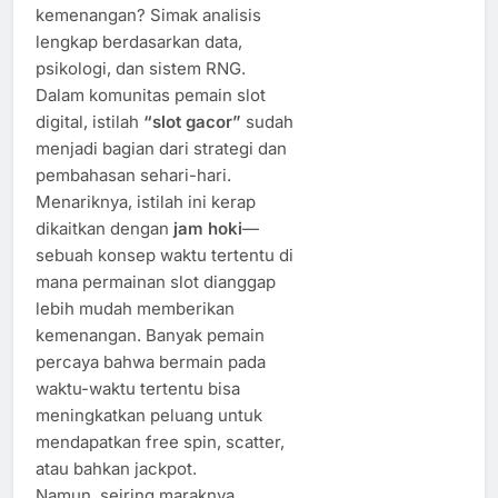
kemenangan? Simak analisis
lengkap berdasarkan data,
psikologi, dan sistem RNG.
Dalam komunitas pemain slot
digital, istilah
“slot gacor”
sudah
menjadi bagian dari strategi dan
pembahasan sehari-hari.
Menariknya, istilah ini kerap
dikaitkan dengan
jam hoki
—
sebuah konsep waktu tertentu di
mana permainan slot dianggap
lebih mudah memberikan
kemenangan. Banyak pemain
percaya bahwa bermain pada
waktu-waktu tertentu bisa
meningkatkan peluang untuk
mendapatkan free spin, scatter,
atau bahkan jackpot.
Namun, seiring maraknya