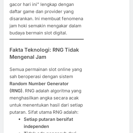
gacor hari ini” lengkap dengan
daftar game dan provider yang
disarankan. Ini membuat fenomena
jam hoki semakin mengakar dalam
budaya bermain slot digital.
Fakta Teknologi: RNG Tidak
Mengenal Jam
Semua permainan slot online yang
sah beroperasi dengan sistem
Random Number Generator
(RNG)
. RNG adalah algoritma yang
menghasilkan angka secara acak
untuk menentukan hasil dari setiap
putaran. Sifat utama RNG adalah:
Setiap putaran bersifat
independen