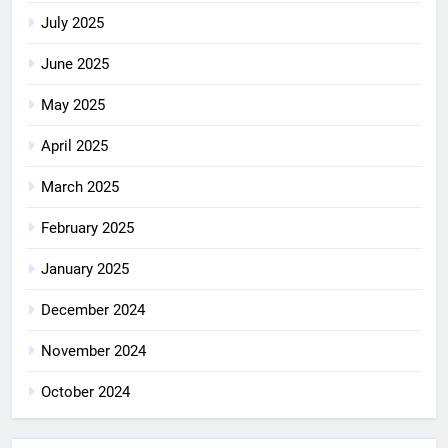
July 2025
June 2025
May 2025
April 2025
March 2025
February 2025
January 2025
December 2024
November 2024
October 2024