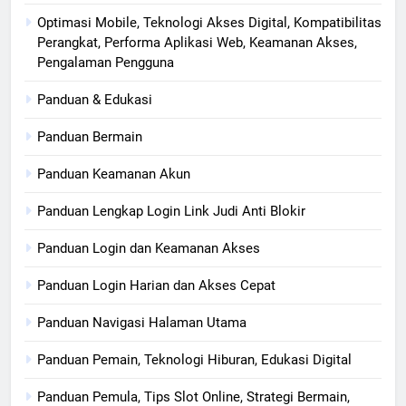
Optimasi Mobile, Teknologi Akses Digital, Kompatibilitas
Perangkat, Performa Aplikasi Web, Keamanan Akses,
Pengalaman Pengguna
Panduan & Edukasi
Panduan Bermain
Panduan Keamanan Akun
Panduan Lengkap Login Link Judi Anti Blokir
Panduan Login dan Keamanan Akses
Panduan Login Harian dan Akses Cepat
Panduan Navigasi Halaman Utama
Panduan Pemain, Teknologi Hiburan, Edukasi Digital
Panduan Pemula, Tips Slot Online, Strategi Bermain,