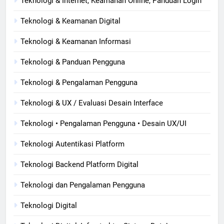
Teknologi & Internet, Keamanan Online, Panduan Login
Teknologi & Keamanan Digital
Teknologi & Keamanan Informasi
Teknologi & Panduan Pengguna
Teknologi & Pengalaman Pengguna
Teknologi & UX / Evaluasi Desain Interface
Teknologi • Pengalaman Pengguna • Desain UX/UI
Teknologi Autentikasi Platform
Teknologi Backend Platform Digital
Teknologi dan Pengalaman Pengguna
Teknologi Digital