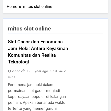
Home
mitos slot online
mitos slot online
Slot Gacor dan Fenomena
Jam Hoki: Antara Keyakinan
Komunitas dan Realita
Teknologi
65562fc
1 year ago
0
6
mins
Fenomena jam hoki dalam
permainan slot gacor menjadi
kepercayaan populer di kalangan
pemain. Apakah benar ada waktu
tertentu yang memengaruhi