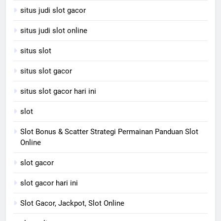
situs judi slot gacor
situs judi slot online
situs slot
situs slot gacor
situs slot gacor hari ini
slot
Slot Bonus & Scatter Strategi Permainan Panduan Slot
Online
slot gacor
slot gacor hari ini
Slot Gacor, Jackpot, Slot Online