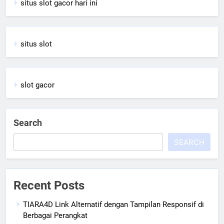
situs slot gacor hari ini
situs slot
slot gacor
Search
SEARCH
Recent Posts
TIARA4D Link Alternatif dengan Tampilan Responsif di
Berbagai Perangkat