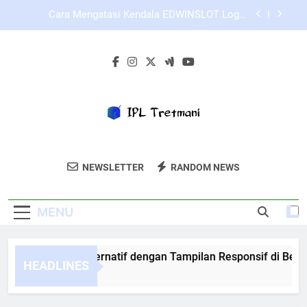
Skip
Panduan Login Edwinslot untuk Pengguna yang
to
Sering Berpindah Perangkat
content
Panduan Lengkap Lebah4D Login untuk Pengguna
Baru
TIARA4D Link Alternatif dengan Tampilan
Responsif di Berbagai Perangkat
Cara Mengatasi Kendala EDWINSLOT Login
dengan Langkah Sederhana
Panduan Login Edwinslot untuk Pengguna yang
Sering Berpindah Perangkat
IPL Tretmani
Dapatkan Perawatan IPL Terbaik Untuk Kulit
Panduan Lengkap Lebah4D Login untuk Pengguna
NEWSLETTER
RANDOM NEWS
Baru
Anda Di IPL Tretmani.
MENU
ARA4D Link Alternatif dengan Tampilan Responsif di Berbagai
HEADLINES
Month Ago