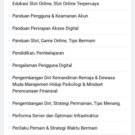
Edukasi Slot Online, Slot Online Terpercaya
Panduan Pengguna & Keamanan Akun
Panduan Persiapan Akses Digital
Panduan Slot, Game Online, Tips Bermain
Pendidikan, Pembelajaran
Pengalaman Pengguna Digital
Pengembangan Diri Kemandirian Remaja & Dewasa
Muda Manajemen Hidup Psikologi & Mindset
Perencanaan Finansial
Pengembangan Diri, Strategi Permainan, Tips Menang.
Performa Server dan Optimasi Infrastruktur
Perilaku Pemain & Strategi Waktu Bermain