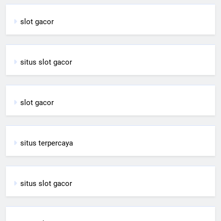
slot gacor
situs slot gacor
slot gacor
situs terpercaya
situs slot gacor