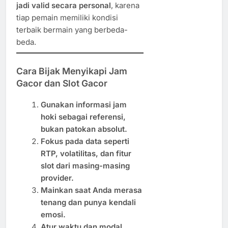
jadi valid secara personal
, karena
tiap pemain memiliki kondisi
terbaik bermain yang berbeda-
beda.
Cara Bijak Menyikapi Jam
Gacor dan Slot Gacor
Gunakan informasi jam
hoki sebagai referensi,
bukan patokan absolut.
Fokus pada data seperti
RTP, volatilitas, dan fitur
slot dari masing-masing
provider.
Mainkan saat Anda merasa
tenang dan punya kendali
emosi.
Atur waktu dan modal