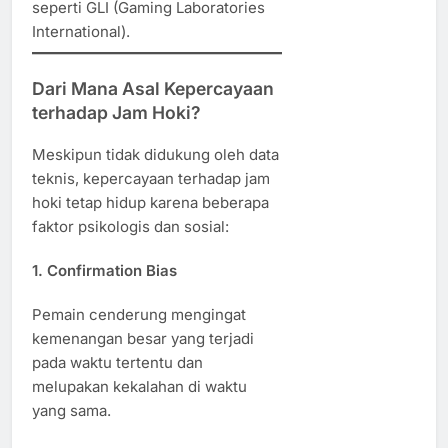
seperti GLI (Gaming Laboratories
International).
Dari Mana Asal Kepercayaan
terhadap Jam Hoki?
Meskipun tidak didukung oleh data
teknis, kepercayaan terhadap jam
hoki tetap hidup karena beberapa
faktor psikologis dan sosial:
1.
Confirmation Bias
Pemain cenderung mengingat
kemenangan besar yang terjadi
pada waktu tertentu dan
melupakan kekalahan di waktu
yang sama.