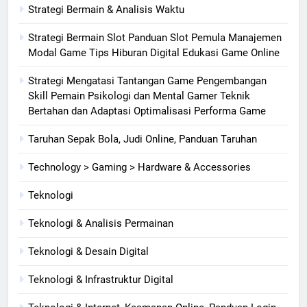
Strategi Bermain & Analisis Waktu
Strategi Bermain Slot Panduan Slot Pemula Manajemen
Modal Game Tips Hiburan Digital Edukasi Game Online
Strategi Mengatasi Tantangan Game Pengembangan
Skill Pemain Psikologi dan Mental Gamer Teknik
Bertahan dan Adaptasi Optimalisasi Performa Game
Taruhan Sepak Bola, Judi Online, Panduan Taruhan
Technology > Gaming > Hardware & Accessories
Teknologi
Teknologi & Analisis Permainan
Teknologi & Desain Digital
Teknologi & Infrastruktur Digital