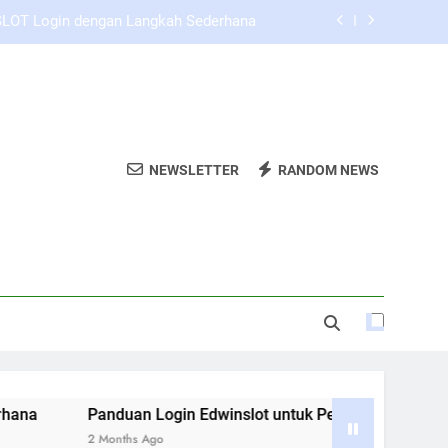
LOT Login dengan Langkah Sederhana
guna yang Sering Berpindah Perangkat
p Lebah4D Login untuk Pengguna Baru
pilan Responsif di Berbagai Perangkat
NEWSLETTER
RANDOM NEWS
LOT Login dengan Langkah Sederhana
guna yang Sering Berpindah Perangkat
p Lebah4D Login untuk Pengguna Baru
Panduan Login Edwinslot untuk Pengguna yang Sering Ber
2 Months Ago