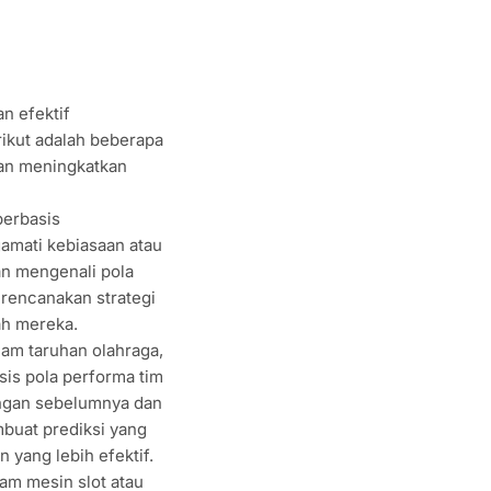
n efektif
rikut adalah beberapa
dan meningkatkan
berbasis
gamati kebiasaan atau
an mengenali pola
rencanakan strategi
ah mereka.
lam taruhan olahraga,
isis pola performa tim
dingan sebelumnya dan
buat prediksi yang
 yang lebih efektif.
lam mesin slot atau