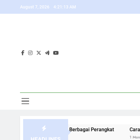
Skip
August 7, 2026
4:21:14 AM
to
content
IPL
Dapatkan P
Tampilan Responsif di Berbagai Perangkat
Cara Mengat
1 Month Ago
HEADLINES