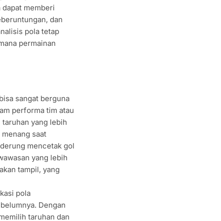
a dapat memberi
eberuntungan, dan
nalisis pola tetap
imana permainan
 bisa sangat berguna
am performa tim atau
 taruhan yang lebih
g menang saat
enderung mencetak gol
 wawasan yang lebih
akan tampil, yang
kasi pola
ebelumnya. Dengan
 memilih taruhan dan