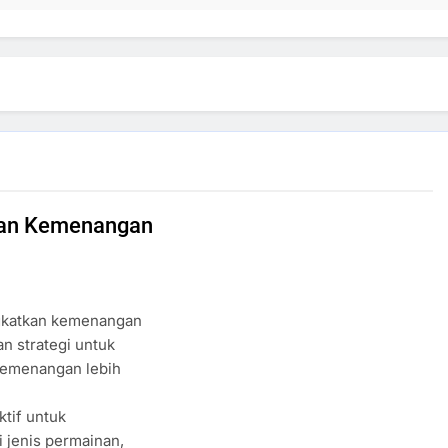
kan Kemenangan
ngkatkan kemenangan
n strategi untuk
kemenangan lebih
ktif untuk
 jenis permainan,