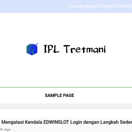
Cara Mengatasi Kendala EDWINS
Panduan Login Edwinslot untuk Peng
Panduan Lengka
TIARA4D Link Alternatif dengan Tam
Cara Mengatasi Kendala EDWINS
Panduan Login Edwinslot untuk Peng
 Tretmani
erawatan IPL Terbaik Untuk Kulit Anda Di IPL Tretmani.
Panduan Lengka
SAMPLE PAGE
asi Kendala EDWINSLOT Login dengan Langkah Sederhana