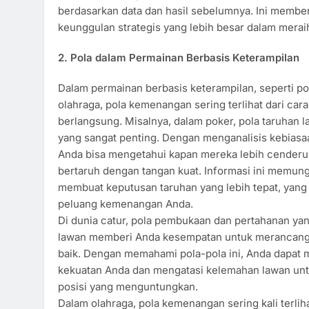
berdasarkan data dan hasil sebelumnya. Ini membe
keunggulan strategis yang lebih besar dalam mera
2.
Pola dalam Permainan Berbasis Keterampilan
Dalam permainan berbasis keterampilan, seperti pok
olahraga, pola kemenangan sering terlihat dari car
berlangsung. Misalnya, dalam poker, pola taruhan 
yang sangat penting. Dengan menganalisis kebiasa
Anda bisa mengetahui kapan mereka lebih cender
bertaruh dengan tangan kuat. Informasi ini memun
membuat keputusan taruhan yang lebih tepat, yan
peluang kemenangan Anda.
Di dunia catur, pola pembukaan dan pertahanan yan
lawan memberi Anda kesempatan untuk merancang s
baik. Dengan memahami pola-pola ini, Anda dapat
kekuatan Anda dan mengatasi kelemahan lawan u
posisi yang menguntungkan.
Dalam olahraga, pola kemenangan sering kali terli