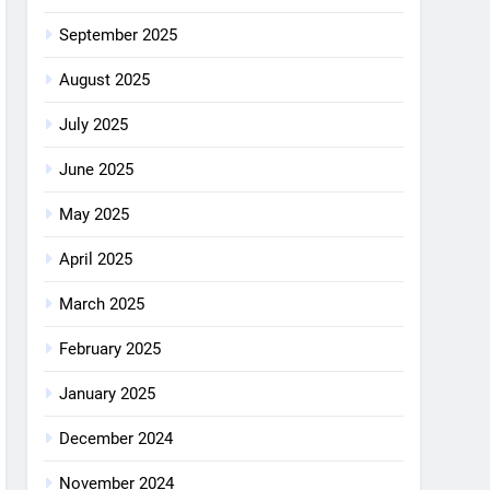
September 2025
August 2025
July 2025
June 2025
May 2025
April 2025
March 2025
February 2025
January 2025
December 2024
November 2024