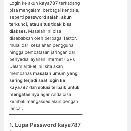
Login ke akun
kaya787
terkadang
bisa mengalami berbagai kendala,
seperti
password salah, akun
terkunci, atau situs tidak bisa
diakses
. Masalah ini bisa
disebabkan oleh berbagai faktor,
mulai dari kesalahan pengguna
hingga pembatasan jaringan dari
penyedia layanan internet (ISP).
Dalam artikel ini, kita akan
membahas
masalah umum yang
sering terjadi saat login ke
kaya787
dan
solusi terbaik untuk
mengatasinya
agar Anda bisa
kembali mengakses akun dengan
lancar.
1. Lupa Password kaya787