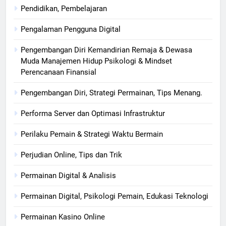
Pendidikan, Pembelajaran
Pengalaman Pengguna Digital
Pengembangan Diri Kemandirian Remaja & Dewasa
Muda Manajemen Hidup Psikologi & Mindset
Perencanaan Finansial
Pengembangan Diri, Strategi Permainan, Tips Menang.
Performa Server dan Optimasi Infrastruktur
Perilaku Pemain & Strategi Waktu Bermain
Perjudian Online, Tips dan Trik
Permainan Digital & Analisis
Permainan Digital, Psikologi Pemain, Edukasi Teknologi
Permainan Kasino Online