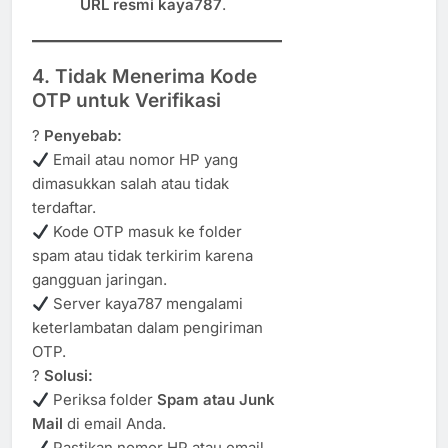
URL resmi kaya787
.
4. Tidak Menerima Kode
OTP untuk Verifikasi
?
Penyebab:
Email atau nomor HP yang
dimasukkan salah atau tidak
terdaftar.
Kode OTP masuk ke folder
spam atau tidak terkirim karena
gangguan jaringan.
Server kaya787 mengalami
keterlambatan dalam pengiriman
OTP.
?
Solusi:
Periksa folder
Spam atau Junk
Mail
di email Anda.
Pastikan nomor HP atau email