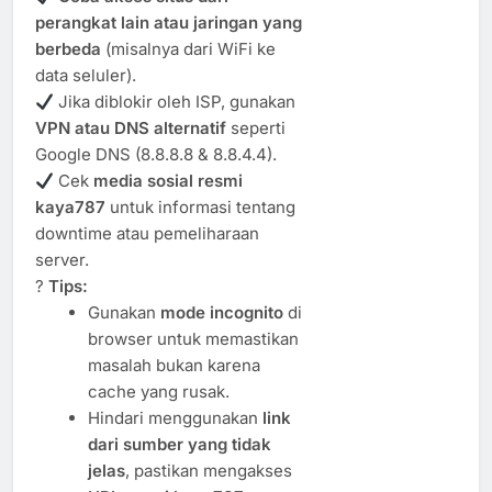
perangkat lain atau jaringan yang
berbeda
(misalnya dari WiFi ke
data seluler).
Jika diblokir oleh ISP, gunakan
VPN atau DNS alternatif
seperti
Google DNS (8.8.8.8 & 8.8.4.4).
Cek
media sosial resmi
kaya787
untuk informasi tentang
downtime atau pemeliharaan
server.
?
Tips:
Gunakan
mode incognito
di
browser untuk memastikan
masalah bukan karena
cache yang rusak.
Hindari menggunakan
link
dari sumber yang tidak
jelas
, pastikan mengakses