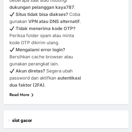
beberapa saat atau hubungi
dukungan pelanggan kaya787
.
Situs tidak bisa diakses?
Coba
gunakan
VPN atau DNS alternatif
.
Tidak menerima kode OTP?
Periksa folder spam atau minta
kode OTP dikirim ulang.
Mengalami error login?
Bersihkan cache browser atau
gunakan perangkat lain.
Akun diretas?
Segera ubah
password dan aktifkan
autentikasi
dua faktor (2FA)
.
Read More
slot gacor