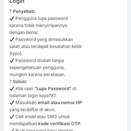
Login
?
Penyebab:
Pengguna lupa password
karena tidak menyimpannya
dengan benar.
Password yang dimasukkan
salah atau terdapat kesalahan ketik
(typo).
Password diubah tanpa
sepengetahuan pengguna,
mungkin karena peretasan.
?
Solusi:
Klik opsi
“Lupa Password”
di
halaman login kaya787.
Masukkan
email atau nomor HP
yang terdaftar di akun.
Cek email atau SMS untuk
mendapatkan
kode verifikasi OTP
.
Buat password baru dengan