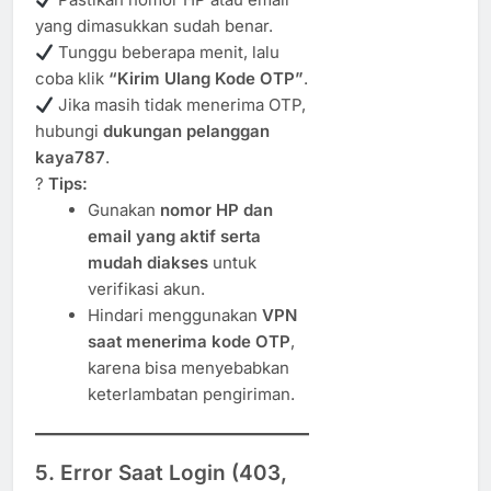
yang dimasukkan sudah benar.
Tunggu beberapa menit, lalu
coba klik
“Kirim Ulang Kode OTP”
.
Jika masih tidak menerima OTP,
hubungi
dukungan pelanggan
kaya787
.
?
Tips:
Gunakan
nomor HP dan
email yang aktif serta
mudah diakses
untuk
verifikasi akun.
Hindari menggunakan
VPN
saat menerima kode OTP
,
karena bisa menyebabkan
keterlambatan pengiriman.
5. Error Saat Login (403,