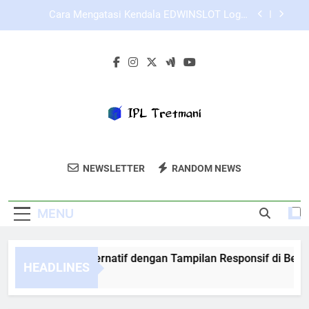
Skip
Panduan Login Edwinslot untuk Pengguna yang
to
Sering Berpindah Perangkat
content
Panduan Lengkap Lebah4D Login untuk Pengguna
Baru
TIARA4D Link Alternatif dengan Tampilan
Responsif di Berbagai Perangkat
Cara Mengatasi Kendala EDWINSLOT Login
dengan Langkah Sederhana
Panduan Login Edwinslot untuk Pengguna yang
Sering Berpindah Perangkat
IPL Tretmani
Dapatkan Perawatan IPL Terbaik Untuk Kulit
Panduan Lengkap Lebah4D Login untuk Pengguna
NEWSLETTER
RANDOM NEWS
Baru
Anda Di IPL Tretmani.
MENU
ARA4D Link Alternatif dengan Tampilan Responsif di Berbaga
HEADLINES
Weeks Ago