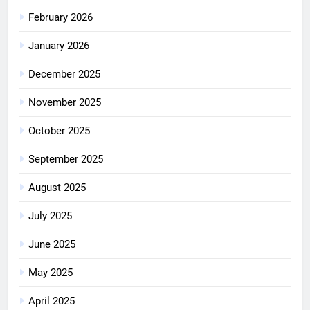
February 2026
January 2026
December 2025
November 2025
October 2025
September 2025
August 2025
July 2025
June 2025
May 2025
April 2025