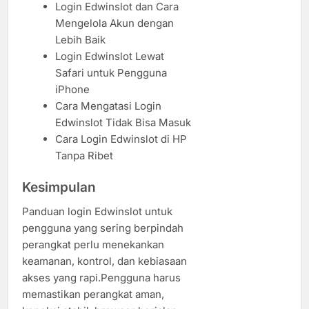
Login Edwinslot dan Cara
Mengelola Akun dengan
Lebih Baik
Login Edwinslot Lewat
Safari untuk Pengguna
iPhone
Cara Mengatasi Login
Edwinslot Tidak Bisa Masuk
Cara Login Edwinslot di HP
Tanpa Ribet
Kesimpulan
Panduan login Edwinslot untuk
pengguna yang sering berpindah
perangkat perlu menekankan
keamanan, kontrol, dan kebiasaan
akses yang rapi.Pengguna harus
memastikan perangkat aman,