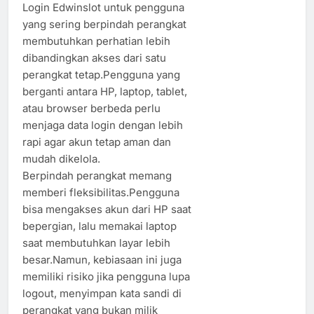
Login Edwinslot untuk pengguna
yang sering berpindah perangkat
membutuhkan perhatian lebih
dibandingkan akses dari satu
perangkat tetap.Pengguna yang
berganti antara HP, laptop, tablet,
atau browser berbeda perlu
menjaga data login dengan lebih
rapi agar akun tetap aman dan
mudah dikelola.
Berpindah perangkat memang
memberi fleksibilitas.Pengguna
bisa mengakses akun dari HP saat
bepergian, lalu memakai laptop
saat membutuhkan layar lebih
besar.Namun, kebiasaan ini juga
memiliki risiko jika pengguna lupa
logout, menyimpan kata sandi di
perangkat yang bukan milik