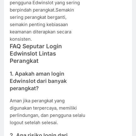
pengguna Edwinslot yang sering
berpindah perangkat.Semakin
sering perangkat berganti,
semakin penting kebiasaan
keamanan diterapkan secara
konsisten.
FAQ Seputar Login
Edwinslot Lintas
Perangkat
1. Apakah aman login
Edwinslot dari banyak
perangkat?
Aman jika perangkat yang
digunakan terpercaya, memiliki
perlindungan, dan pengguna selalu
logout setelah selesai.
2. Apa risiko login dari