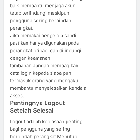
baik membantu menjaga akun
tetap terlindungi meskipun
pengguna sering berpindah
perangkat.
Jika memakai pengelola sandi,
pastikan hanya digunakan pada
perangkat pribadi dan dilindungi
dengan keamanan
tambahan.Jangan membagikan
data login kepada siapa pun,
termasuk orang yang mengaku
membantu menyelesaikan kendala
akses.
Pentingnya Logout
Setelah Selesai
Logout adalah kebiasaan penting
bagi pengguna yang sering
berpindah perangkat.Menutup