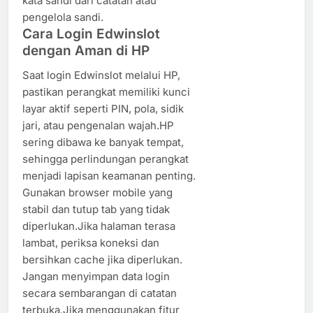
kata sandi dari catatan atau
pengelola sandi.
Cara Login Edwinslot
dengan Aman di HP
Saat login Edwinslot melalui HP,
pastikan perangkat memiliki kunci
layar aktif seperti PIN, pola, sidik
jari, atau pengenalan wajah.HP
sering dibawa ke banyak tempat,
sehingga perlindungan perangkat
menjadi lapisan keamanan penting.
Gunakan browser mobile yang
stabil dan tutup tab yang tidak
diperlukan.Jika halaman terasa
lambat, periksa koneksi dan
bersihkan cache jika diperlukan.
Jangan menyimpan data login
secara sembarangan di catatan
terbuka.Jika menggunakan fitur