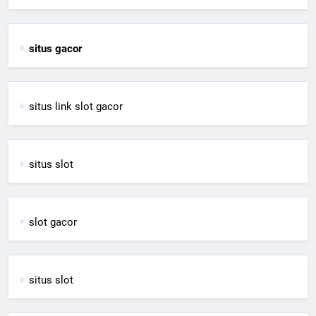
situs gacor
situs link slot gacor
situs slot
slot gacor
situs slot