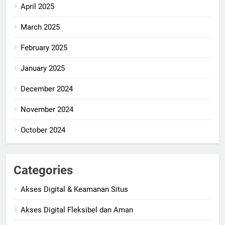
April 2025
March 2025
February 2025
January 2025
December 2024
November 2024
October 2024
Categories
Akses Digital & Keamanan Situs
Akses Digital Fleksibel dan Aman