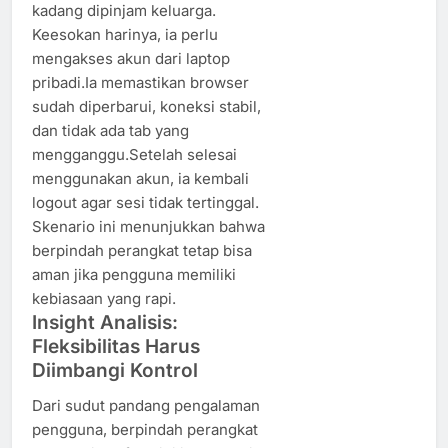
kadang dipinjam keluarga.
Keesokan harinya, ia perlu
mengakses akun dari laptop
pribadi.Ia memastikan browser
sudah diperbarui, koneksi stabil,
dan tidak ada tab yang
mengganggu.Setelah selesai
menggunakan akun, ia kembali
logout agar sesi tidak tertinggal.
Skenario ini menunjukkan bahwa
berpindah perangkat tetap bisa
aman jika pengguna memiliki
kebiasaan yang rapi.
Insight Analisis:
Fleksibilitas Harus
Diimbangi Kontrol
Dari sudut pandang pengalaman
pengguna, berpindah perangkat