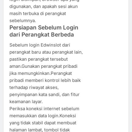
digunakan, dan apakah sesi akun
masih terbuka di perangkat
sebelumnya.
Persiapan Sebelum Login
dari Perangkat Berbeda
Sebelum login Edwinslot dari
perangkat baru atau perangkat lain,
pastikan perangkat tersebut
aman.Gunakan perangkat pribadi
jika memungkinkan.Perangkat
pribadi memberi kontrol lebih baik
terhadap riwayat akses,
penyimpanan kata sandi, dan fitur
keamanan layar.
Periksa koneksi internet sebelum
memasukkan data login.Koneksi
yang tidak stabil dapat membuat
halaman lambat, tombol tidak