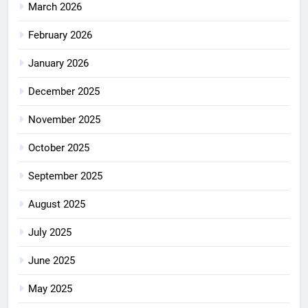
March 2026
February 2026
January 2026
December 2025
November 2025
October 2025
September 2025
August 2025
July 2025
June 2025
May 2025