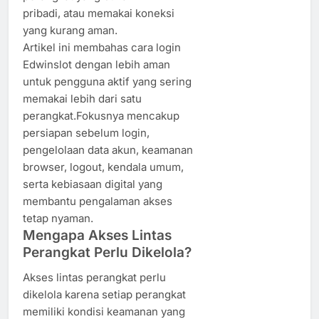
pribadi, atau memakai koneksi
yang kurang aman.
Artikel ini membahas cara login
Edwinslot dengan lebih aman
untuk pengguna aktif yang sering
memakai lebih dari satu
perangkat.Fokusnya mencakup
persiapan sebelum login,
pengelolaan data akun, keamanan
browser, logout, kendala umum,
serta kebiasaan digital yang
membantu pengalaman akses
tetap nyaman.
Mengapa Akses Lintas
Perangkat Perlu Dikelola?
Akses lintas perangkat perlu
dikelola karena setiap perangkat
memiliki kondisi keamanan yang