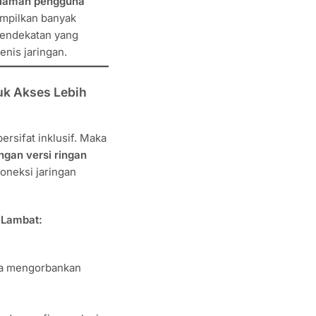
laman pengguna
ampilkan banyak
 pendekatan yang
enis jaringan.
uk Akses Lebih
sifat inklusif. Maka
ngan versi ringan
oneksi jaringan
 Lambat:
npa mengorbankan