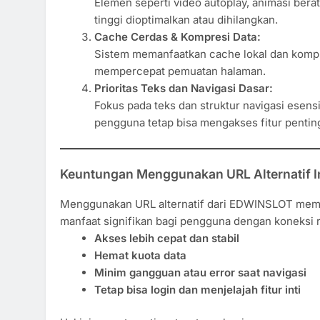
Elemen seperti video autoplay, animasi berat,
tinggi dioptimalkan atau dihilangkan.
Cache Cerdas & Kompresi Data:
Sistem memanfaatkan cache lokal dan kompre
mempercepat pemuatan halaman.
Prioritas Teks dan Navigasi Dasar:
Fokus pada teks dan struktur navigasi esens
pengguna tetap bisa mengakses fitur pentin
Keuntungan Menggunakan URL Alternatif I
Menggunakan URL alternatif dari EDWINSLOT me
manfaat signifikan bagi pengguna dengan koneksi 
Akses lebih cepat dan stabil
Hemat kuota data
Minim gangguan atau error saat navigasi
Tetap bisa login dan menjelajah fitur inti