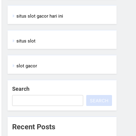
situs slot gacor hari ini
situs slot
slot gacor
Search
SEARCH
Recent Posts