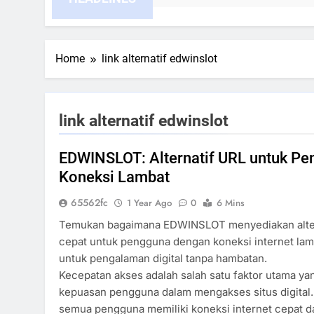
Home
link alternatif edwinslot
link alternatif edwinslot
EDWINSLOT: Alternatif URL untuk P
Koneksi Lambat
65562fc
1 Year Ago
0
6 Mins
Temukan bagaimana EDWINSLOT menyediakan alter
cepat untuk pengguna dengan koneksi internet lamb
untuk pengalaman digital tanpa hambatan.
Kecepatan akses adalah salah satu faktor utama 
kepuasan pengguna dalam mengakses situs digital.
semua pengguna memiliki koneksi internet cepat da