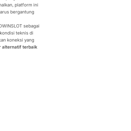
alkan, platform ini
arus bergantung
 EDWINSLOT sebagai
kondisi teknis di
akan koneksi yang
lternatif terbaik