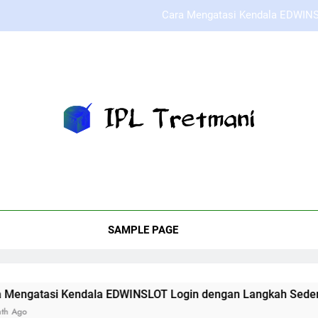
Cara Mengatasi Kendala EDWINS
Panduan Login Edwinslot untuk Peng
Panduan Lengka
TIARA4D Link Alternatif dengan Tam
Cara Mengatasi Kendala EDWINS
Panduan Login Edwinslot untuk Peng
 Tretmani
erawatan IPL Terbaik Untuk Kulit Anda Di IPL Tretmani.
Panduan Lengka
SAMPLE PAGE
 Kendala EDWINSLOT Login dengan Langkah Sederhana