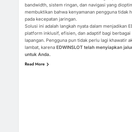
bandwidth, sistem ringan, dan navigasi yang dioptim
membuktikan bahwa kenyamanan pengguna tidak h
pada kecepatan jaringan.
Solusi ini adalah langkah nyata dalam menjadikan
platform inklusif, efisien, dan adaptif bagi berbagai 
lapangan. Pengguna pun tidak perlu lagi khawatir 
lambat, karena
EDWINSLOT telah menyiapkan jalur a
untuk Anda.
Read More