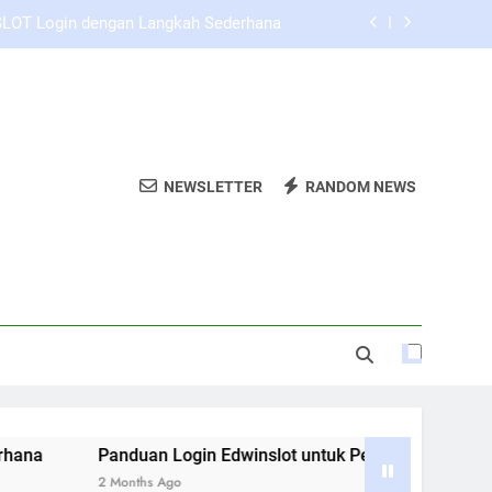
LOT Login dengan Langkah Sederhana
guna yang Sering Berpindah Perangkat
p Lebah4D Login untuk Pengguna Baru
pilan Responsif di Berbagai Perangkat
NEWSLETTER
RANDOM NEWS
LOT Login dengan Langkah Sederhana
guna yang Sering Berpindah Perangkat
p Lebah4D Login untuk Pengguna Baru
Panduan Login Edwinslot untuk Pengguna yang Sering Berpi
2 Months Ago