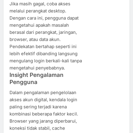
Jika masih gagal, coba akses
melalui perangkat desktop.
Dengan cara ini, pengguna dapat
mengetahui apakah masalah
berasal dari perangkat, jaringan,
browser, atau data akun.
Pendekatan bertahap seperti ini
lebih efektif dibanding langsung
mengulang login berkali-kali tanpa
mengetahui penyebabnya.
Insight Pengalaman
Pengguna
Dalam pengalaman pengelolaan
akses akun digital, kendala login
paling sering terjadi karena
kombinasi beberapa faktor kecil.
Browser yang jarang diperbarui,
koneksi tidak stabil, cache