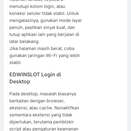
menutupi kolom login, atau
koneksi seluler tidak stabil. Untuk
mengatasinya, gunakan mode layar
penuh, pastikan sinyal kuat, dan
tutup aplikasi lain yang berjalan di
latar belakang.
Jika halaman masih berat, coba
gunakan jaringan Wi-Fi yang lebih
stabil.
EDWINSLOT Login di
Desktop
Pada desktop, masalah biasanya
berkaitan dengan browser,
ekstensi, atau cache. Nonaktifkan
sementara ekstensi yang tidak
diperlukan, terutama pemblokir
script atau pengaturan keamanan