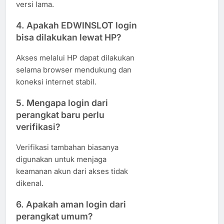
versi lama.
4. Apakah EDWINSLOT login
bisa dilakukan lewat HP?
Akses melalui HP dapat dilakukan
selama browser mendukung dan
koneksi internet stabil.
5. Mengapa login dari
perangkat baru perlu
verifikasi?
Verifikasi tambahan biasanya
digunakan untuk menjaga
keamanan akun dari akses tidak
dikenal.
6. Apakah aman login dari
perangkat umum?