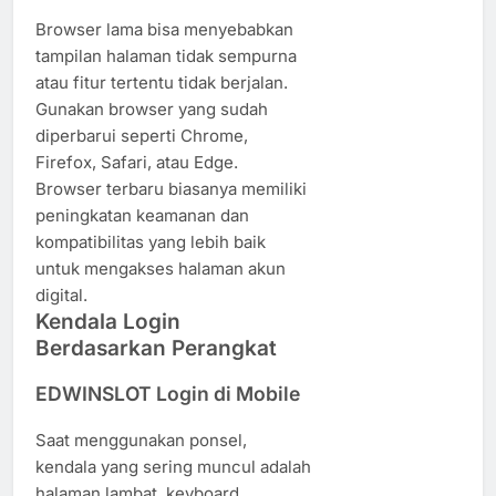
Browser lama bisa menyebabkan
tampilan halaman tidak sempurna
atau fitur tertentu tidak berjalan.
Gunakan browser yang sudah
diperbarui seperti Chrome,
Firefox, Safari, atau Edge.
Browser terbaru biasanya memiliki
peningkatan keamanan dan
kompatibilitas yang lebih baik
untuk mengakses halaman akun
digital.
Kendala Login
Berdasarkan Perangkat
EDWINSLOT Login di Mobile
Saat menggunakan ponsel,
kendala yang sering muncul adalah
halaman lambat, keyboard