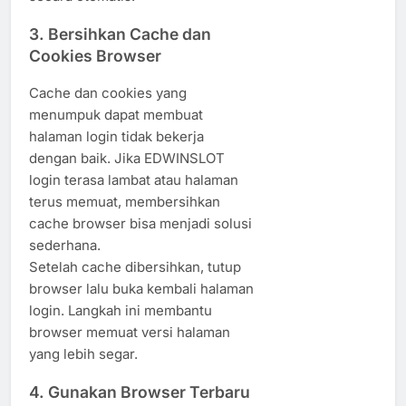
3. Bersihkan Cache dan
Cookies Browser
Cache dan cookies yang
menumpuk dapat membuat
halaman login tidak bekerja
dengan baik. Jika EDWINSLOT
login terasa lambat atau halaman
terus memuat, membersihkan
cache browser bisa menjadi solusi
sederhana.
Setelah cache dibersihkan, tutup
browser lalu buka kembali halaman
login. Langkah ini membantu
browser memuat versi halaman
yang lebih segar.
4. Gunakan Browser Terbaru