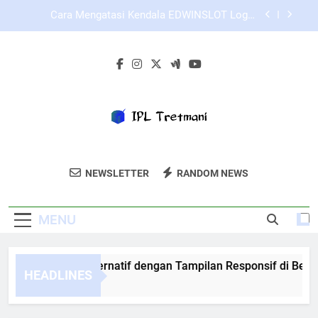
Skip
Panduan Login Edwinslot untuk Pengguna yang
to
Sering Berpindah Perangkat
content
Panduan Lengkap Lebah4D Login untuk Pengguna
Baru
TIARA4D Link Alternatif dengan Tampilan
Responsif di Berbagai Perangkat
Cara Mengatasi Kendala EDWINSLOT Login
dengan Langkah Sederhana
Panduan Login Edwinslot untuk Pengguna yang
Sering Berpindah Perangkat
IPL Tretmani
Dapatkan Perawatan IPL Terbaik Untuk Kulit
Panduan Lengkap Lebah4D Login untuk Pengguna
NEWSLETTER
RANDOM NEWS
Baru
Anda Di IPL Tretmani.
MENU
ARA4D Link Alternatif dengan Tampilan Responsif di Berbaga
HEADLINES
Weeks Ago