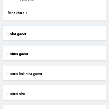
Read More
slot gacor
situs gacor
situs link slot gacor
situs slot