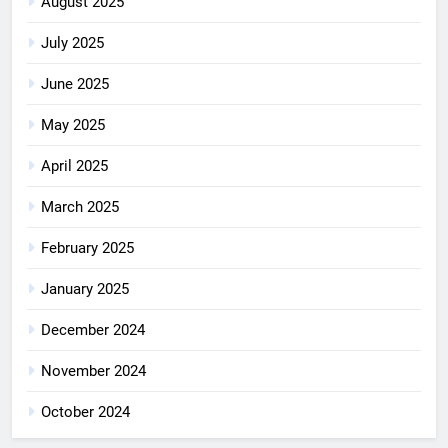
August 2025
July 2025
June 2025
May 2025
April 2025
March 2025
February 2025
January 2025
December 2024
November 2024
October 2024