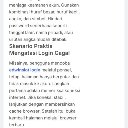
menjaga keamanan akun. Gunakan
kombinasi huruf besar, huruf kecil,
angka, dan simbol. Hindari
password sederhana seperti
tanggal lahir, nama pribadi, atau
urutan angka mudah ditebak.
Skenario Praktis
Mengatasi Login Gagal
Misalnya, pengguna mencoba
edwinslot login
melalui ponsel,
tetapi halaman hanya berputar dan
tidak masuk ke akun. Langkah
pertama adalah memeriksa koneksi
internet. Jika koneksi stabil,
lanjutkan dengan membersihkan
cache browser. Setelah itu, buka
kembali halaman melalui browser
terbaru.