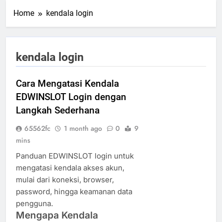
Home
kendala login
kendala login
Cara Mengatasi Kendala
EDWINSLOT Login dengan
Langkah Sederhana
65562fc
1 month ago
0
9
mins
Panduan EDWINSLOT login untuk
mengatasi kendala akses akun,
mulai dari koneksi, browser,
password, hingga keamanan data
pengguna.
Mengapa Kendala