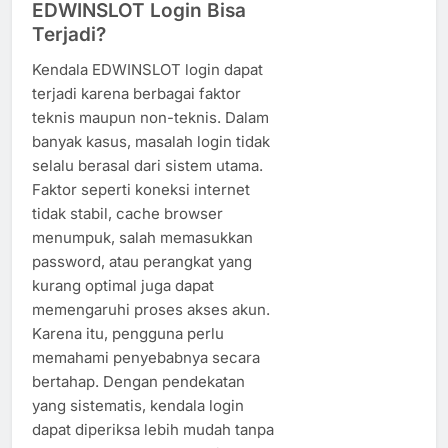
EDWINSLOT Login Bisa
Terjadi?
Kendala EDWINSLOT login dapat
terjadi karena berbagai faktor
teknis maupun non-teknis. Dalam
banyak kasus, masalah login tidak
selalu berasal dari sistem utama.
Faktor seperti koneksi internet
tidak stabil, cache browser
menumpuk, salah memasukkan
password, atau perangkat yang
kurang optimal juga dapat
memengaruhi proses akses akun.
Karena itu, pengguna perlu
memahami penyebabnya secara
bertahap. Dengan pendekatan
yang sistematis, kendala login
dapat diperiksa lebih mudah tanpa