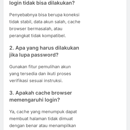
login tidak bisa dilakukan?
Penyebabnya bisa berupa koneksi
tidak stabil, data akun salah, cache
browser bermasalah, atau
perangkat tidak kompatibel.
2. Apa yang harus dilakukan
jika lupa password?
Gunakan fitur pemulihan akun
yang tersedia dan ikuti proses
verifikasi sesuai instruksi.
3. Apakah cache browser
memengaruhi login?
Ya, cache yang menumpuk dapat
membuat halaman tidak dimuat
dengan benar atau menampilkan